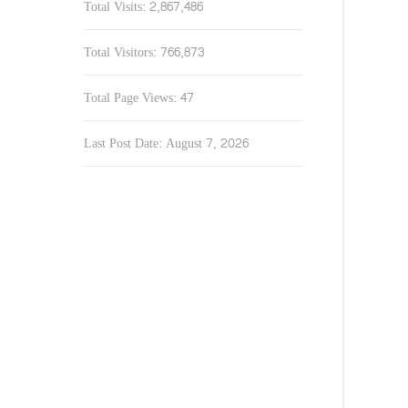
Total Visits:
2,867,486
Total Visitors:
766,873
Total Page Views:
47
Last Post Date:
August 7, 2026