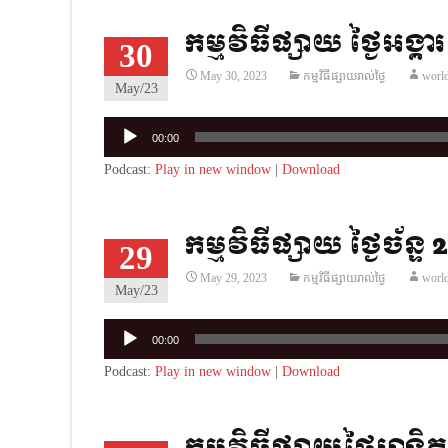
កម្មវិធីផ្សាយ ថ្ងៃអង្គ
30
May 30, 2023
កម្មវិធីផ្សាយរាល់ថ្ងៃ
worl
May/23
Audio
00:00
Player
Podcast:
Play in new window
|
Download
កម្មវិធីផ្សាយ ថ្ងៃច័ន្ទ
29
May 29, 2023
កម្មវិធីផ្សាយរាល់ថ្ងៃ
worl
May/23
Audio
00:00
Player
Podcast:
Play in new window
|
Download