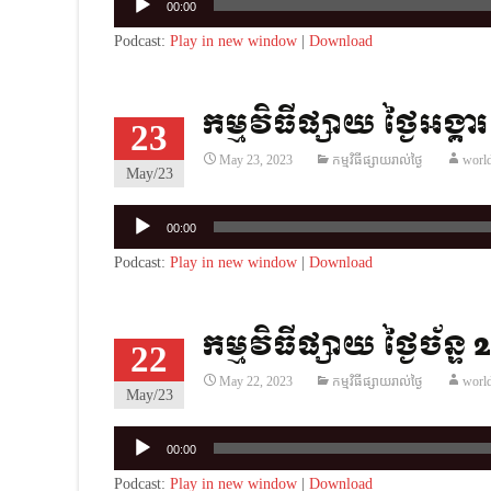
00:00
Player
Podcast:
Play in new window
|
Download
កម្មវិធីផ្សាយ ថ្ងៃអង្គ
23
May 23, 2023
កម្មវិធីផ្សាយរាល់ថ្ងៃ
worl
May/23
Audio
00:00
Player
Podcast:
Play in new window
|
Download
កម្មវិធីផ្សាយ ថ្ងៃច័ន្ទ
22
May 22, 2023
កម្មវិធីផ្សាយរាល់ថ្ងៃ
worl
May/23
Audio
00:00
Player
Podcast:
Play in new window
|
Download