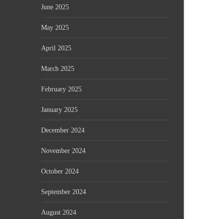
June 2025
May 2025
April 2025
March 2025
February 2025
January 2025
December 2024
November 2024
October 2024
September 2024
August 2024