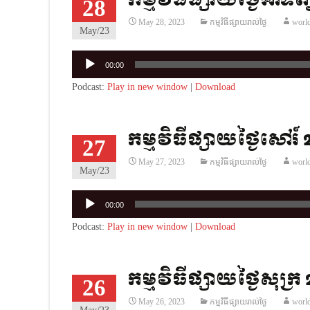
កម្មវិធីផ្សាយថ្ងៃអាទិ
28
May 28, 2023
កម្មវិធីផ្សាយរាល់ថ្ងៃ
worl
May/23
Audio
00:00
Player
Podcast:
Play in new window
|
Download
កម្មវិធីផ្សាយថ្ងៃសៅរ៍
27
May 27, 2023
កម្មវិធីផ្សាយរាល់ថ្ងៃ
worl
May/23
Audio
00:00
Player
Podcast:
Play in new window
|
Download
កម្មវិធីផ្សាយថ្ងៃសុក្រ
26
May 26, 2023
កម្មវិធីផ្សាយរាល់ថ្ងៃ
worl