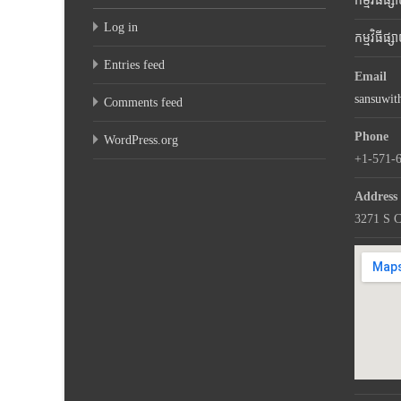
កម្មវិធីផ្
Log in
កម្មវិធីផ
Entries feed
Email
sansuwi
Comments feed
Phone
WordPress.org
+1-571-
Address
3271 S C