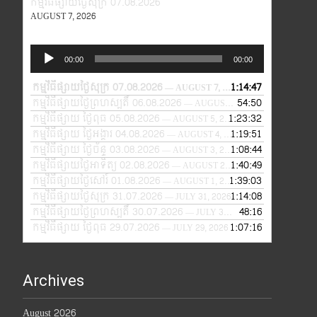
កម្មវិធីផ្សាយថ្ងៃសុក្រ 07.08.2026
AUGUST 7, 2026
Audio
00:00
00:00
Player
កម្មវិធីផ្សាយថ្ងៃសុក្រ 07.08.2026
1:14:47
— AUGUST 7, 2026
កម្មវិធីផ្សាយថ្ងៃព្រហស្បតិ៍ 06.08.2026
54:50
— AUGUST 6, 2026
កម្មវិធីផ្សាយ ថ្ងៃពុធ 05.08.2026
1:23:32
— AUGUST 5, 2026
កម្មវិធីផ្សាយ ថ្ងៃអង្គារ 04.08.2026
1:19:51
— AUGUST 4, 2026
កម្មវិធីផ្សាយ ថ្ងៃច័ន្ទ 03.08.2026
1:08:44
— AUGUST 3, 2026
កម្មវិធីផ្សាយថ្ងៃអាទិត្យ 02.08.2026
1:40:49
— AUGUST 2, 2026
កម្មវិធីផ្សាយថ្ងៃសៅរ៍ 01.08.2026
1:39:03
— AUGUST 1, 2026
កម្មវិធីផ្សាយថ្ងៃសុក្រ 31.07.2026
1:14:08
— JULY 31, 2026
កម្មវិធីផ្សាយថ្ងៃព្រហស្បតិ៍ 30.07.2026
48:16
— JULY 30, 2026
កម្មវិធីផ្សាយ ថ្ងៃពុធ 29.07.2026
1:07:16
— JULY 29, 2026
Archives
August 2026