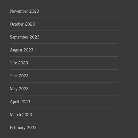
November 2023
October 2023
September 2023
August 2023
July 2023
June 2023
May 2023
April 2023
March 2023
February 2023