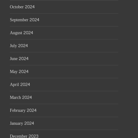
October 2024
September 2024
August 2024
July 2024
June 2024
May 2024
April 2024
March 2024
February 2024
January 2024
December 2023