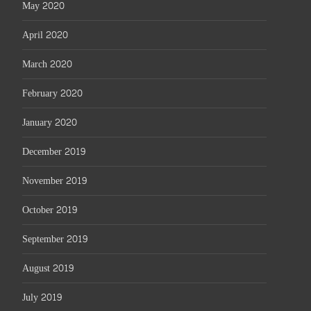
May 2020
April 2020
March 2020
February 2020
January 2020
December 2019
November 2019
October 2019
September 2019
August 2019
July 2019