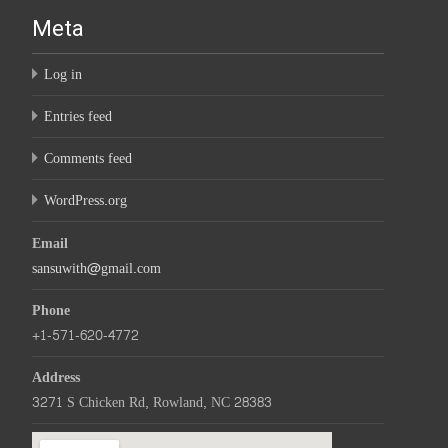
Meta
Log in
Entries feed
Comments feed
WordPress.org
Email
sansuwith@gmail.com
Phone
+1-571-620-4772
Address
3271 S Chicken Rd, Rowland, NC 28383