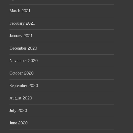
March 2021
February 2021
January 2021
December 2020
November 2020
October 2020
September 2020
August 2020
July 2020
June 2020