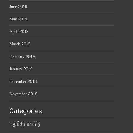
June 2019
May 2019
April 2019
March 2019
February 2019
January 2019
December 2018
November 2018
Categories
កម្មវិធីផ្សាយរាល់ថ្ងៃ