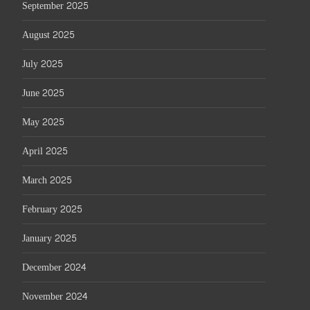
September 2025
August 2025
July 2025
June 2025
May 2025
April 2025
March 2025
February 2025
January 2025
December 2024
November 2024