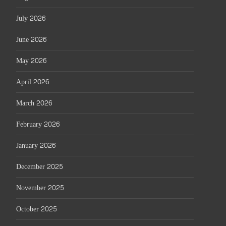
July 2026
June 2026
May 2026
April 2026
March 2026
February 2026
January 2026
December 2025
November 2025
October 2025