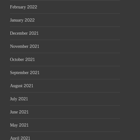
February 2022
January 2022
December 2021
November 2021
October 2021
September 2021
August 2021
July 2021
June 2021
May 2021
April 2021