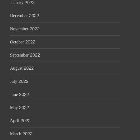
January 2023
December 2022
November 2022
October 2022
September 2022
August 2022
July 2022
June 2022
May 2022
April 2022
March 2022