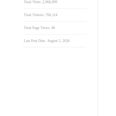
Total Visits:
2,866,099
Total Visitors:
766,114
Total Page Views:
40
Last Post Date:
August 5, 2026