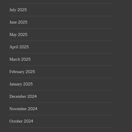
July 2025
June 2025
May 2025
April 2025
March 2025
February 2025
January 2025
December 2024
November 2024
October 2024