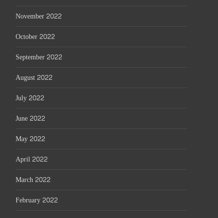
November 2022
October 2022
September 2022
August 2022
July 2022
June 2022
May 2022
April 2022
March 2022
February 2022