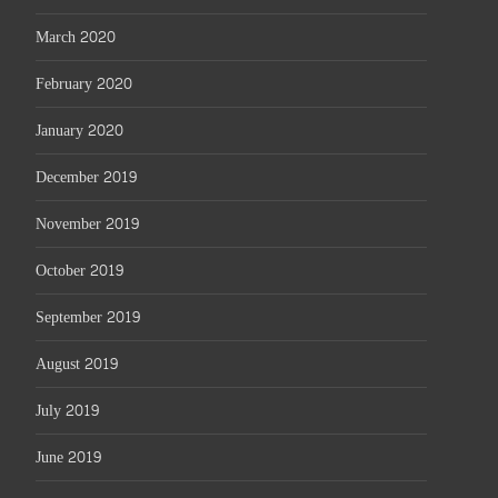
March 2020
February 2020
January 2020
December 2019
November 2019
October 2019
September 2019
August 2019
July 2019
June 2019