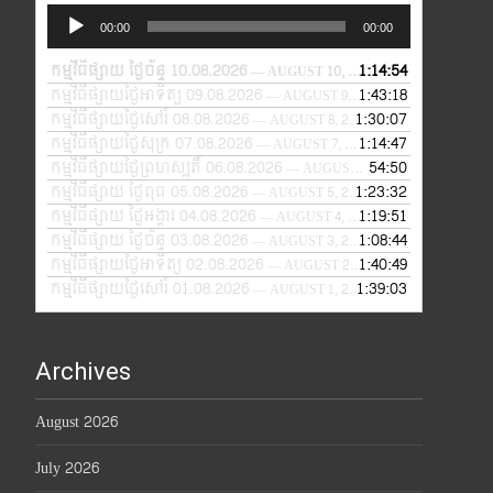
Audio
00:00
00:00
Player
កម្មវិធីផ្សាយ ថ្ងៃច័ន្ទ 10.08.2026
1:14:54
— AUGUST 10, 2026
កម្មវិធីផ្សាយថ្ងៃអាទិត្យ 09.08.2026
1:43:18
— AUGUST 9, 2026
កម្មវិធីផ្សាយថ្ងៃសៅរ៍ 08.08.2026
1:30:07
— AUGUST 8, 2026
កម្មវិធីផ្សាយថ្ងៃសុក្រ 07.08.2026
1:14:47
— AUGUST 7, 2026
កម្មវិធីផ្សាយថ្ងៃព្រហស្បតិ៍ 06.08.2026
54:50
— AUGUST 6, 2026
កម្មវិធីផ្សាយ ថ្ងៃពុធ 05.08.2026
1:23:32
— AUGUST 5, 2026
កម្មវិធីផ្សាយ ថ្ងៃអង្គារ 04.08.2026
1:19:51
— AUGUST 4, 2026
កម្មវិធីផ្សាយ ថ្ងៃច័ន្ទ 03.08.2026
1:08:44
— AUGUST 3, 2026
កម្មវិធីផ្សាយថ្ងៃអាទិត្យ 02.08.2026
1:40:49
— AUGUST 2, 2026
កម្មវិធីផ្សាយថ្ងៃសៅរ៍ 01.08.2026
1:39:03
— AUGUST 1, 2026
Archives
August 2026
July 2026