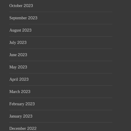
October 2023
September 2023
August 2023
July 2023
June 2023
May 2023
April 2023
March 2023
February 2023
January 2023
December 2022