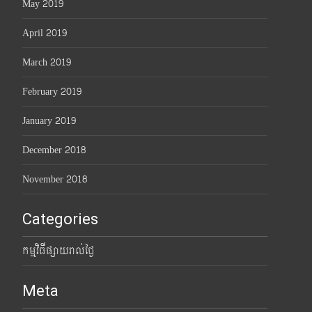
May 2019
April 2019
March 2019
February 2019
January 2019
December 2018
November 2018
Categories
កម្មវិធីផ្សាយរាល់ថ្ងៃ
Meta