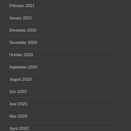
February 2021
January 2021
December 2020
November 2020
October 2020
September 2020
August 2020
July 2020
June 2020
May 2020
April 2020