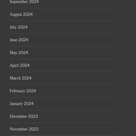
September 2024
August 2024
July 2024
June 2024
May 2024
April 2024
March 2024
February 2024
January 2024
December 2023
November 2023