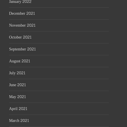
January 2022
December 2021
November 2021
October 2021
September 2021
August 2021
July 2021
June 2021
May 2021
April 2021
March 2021