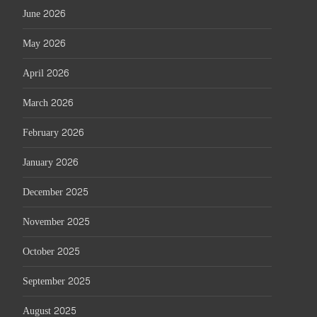
June 2026
May 2026
April 2026
March 2026
February 2026
January 2026
December 2025
November 2025
October 2025
September 2025
August 2025