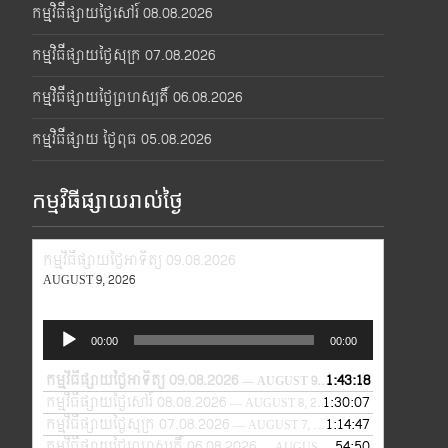
កម្មវិធីផ្សាយថ្ងៃសៅរ៍ 08.08.2026
កម្មវិធីផ្សាយថ្ងៃសុក្រ 07.08.2026
កម្មវិធីផ្សាយថ្ងៃព្រហស្បតិ៍ 06.08.2026
កម្មវិធីផ្សាយ ថ្ងៃពុធ 05.08.2026
កម្មវិធីផ្សាយរាល់ថ្ងៃ
កម្មវិធីផ្សាយថ្ងៃអាទិត្យ 09.08.2026
AUGUST 9, 2026
Audio
00:00
00:00
Player
កម្មវិធីផ្សាយថ្ងៃអាទិត្យ 09.08.2026
1:43:18
— AUGUST 9, 2026
កម្មវិធីផ្សាយថ្ងៃសៅរ៍ 08.08.2026
1:30:07
— AUGUST 8, 2026
កម្មវិធីផ្សាយថ្ងៃសុក្រ 07.08.2026
1:14:47
— AUGUST 7, 2026
កម្មវិធីផ្សាយថ្ងៃព្រហស្បតិ៍ 06.08.2026
54:50
— AUGUST 6, 2026