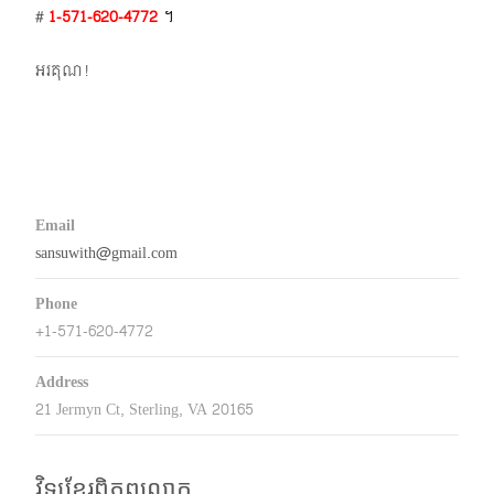
#
1-571-620-4772​
។
អរគុណ!
Email
sansuwith@gmail.com
Phone
+1-571-620-4772
Address
21 Jermyn Ct, Sterling, VA 20165
វិទ្យុខ្មែរពិភពលោក