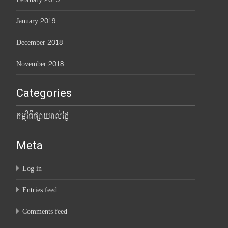
January 2019
December 2018
November 2018
Categories
កម្មវិធីផ្សាយរាល់ថ្ងៃ
Meta
Log in
Entries feed
Comments feed