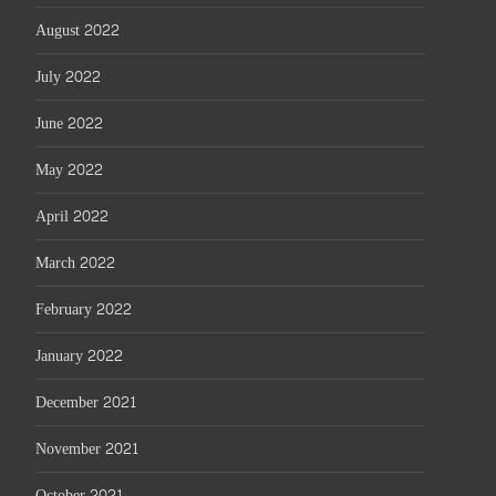
August 2022
July 2022
June 2022
May 2022
April 2022
March 2022
February 2022
January 2022
December 2021
November 2021
October 2021