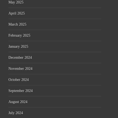
May 2025
April 2025
March 2025
February 2025
January 2025
December 2024
November 2024
October 2024
September 2024
August 2024
July 2024