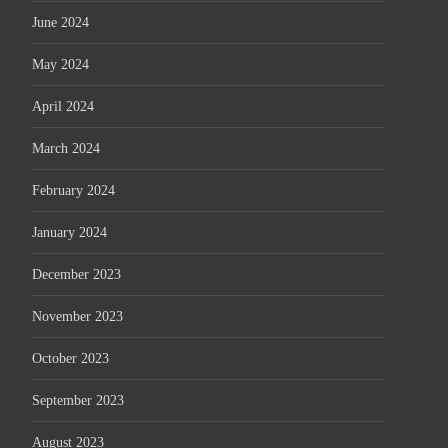
June 2024
May 2024
April 2024
March 2024
February 2024
January 2024
December 2023
November 2023
October 2023
September 2023
August 2023