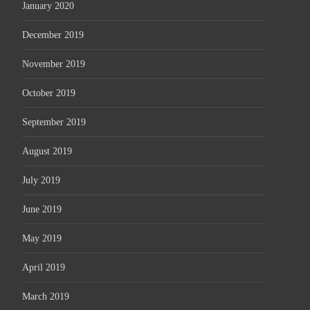
January 2020
December 2019
November 2019
October 2019
September 2019
August 2019
July 2019
June 2019
May 2019
April 2019
March 2019