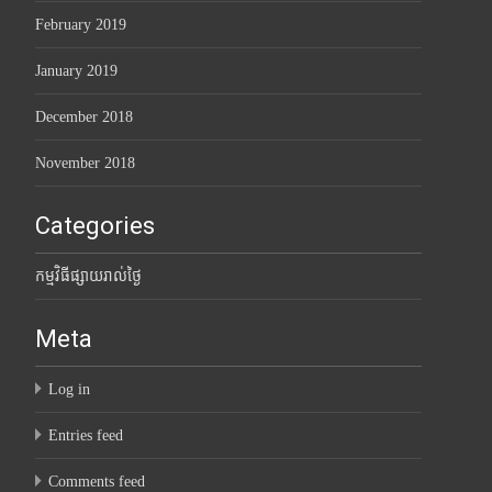
February 2019
January 2019
December 2018
November 2018
Categories
កម្មវិធីផ្សាយរាល់ថ្ងៃ
Meta
Log in
Entries feed
Comments feed