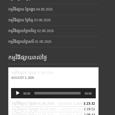
កម្មវិធីផ្សាយ ថ្ងៃអង្គារ 04.08.2026
កម្មវិធីផ្សាយ ថ្ងៃច័ន្ទ 03.08.2026
កម្មវិធីផ្សាយថ្ងៃអាទិត្យ 02.08.2026
កម្មវិធីផ្សាយថ្ងៃសៅរ៍ 01.08.2026
កម្មវិធីផ្សាយរាល់ថ្ងៃ
កម្មវិធីផ្សាយ ថ្ងៃពុធ 05.08.2026
AUGUST 5, 2026
Audio
00:00
00:00
Player
កម្មវិធីផ្សាយ ថ្ងៃពុធ 05.08.2026
1:23:32
— AUGUST 5, 2026
កម្មវិធីផ្សាយ ថ្ងៃអង្គារ 04.08.2026
1:19:51
— AUGUST 4, 2026
កម្មវិធីផ្សាយ ថ្ងៃច័ន្ទ 03.08.2026
1:08:44
— AUGUST 3, 2026