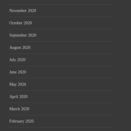
November 2020
October 2020
September 2020
August 2020
July 2020
June 2020
May 2020
April 2020
March 2020
February 2020