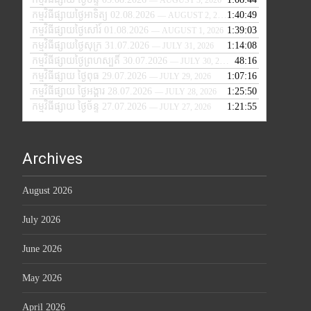
កម្មវិធីផ្សាយថ្ងៃអាទិត្យ 02.08.2026
1:40:49
— AUGUST 2, 2026
កម្មវិធីផ្សាយថ្ងៃសៅរ៍ 01.08.2026
1:39:03
— AUGUST 1, 2026
កម្មវិធីផ្សាយថ្ងៃសុក្រ 31.07.2026
1:14:08
— JULY 31, 2026
កម្មវិធីផ្សាយថ្ងៃព្រហស្បតិ៍ 30.07.2026
48:16
— JULY 30, 2026
កម្មវិធីផ្សាយ ថ្ងៃពុធ 29.07.2026
1:07:16
— JULY 29, 2026
កម្មវិធីផ្សាយ ថ្ងៃអង្គារ 28.07.2026
1:25:50
— JULY 28, 2026
កម្មវិធីផ្សាយ ថ្ងៃច័ន្ទ 27.07.2026
1:21:55
— JULY 27, 2026
Archives
August 2026
July 2026
June 2026
May 2026
April 2026