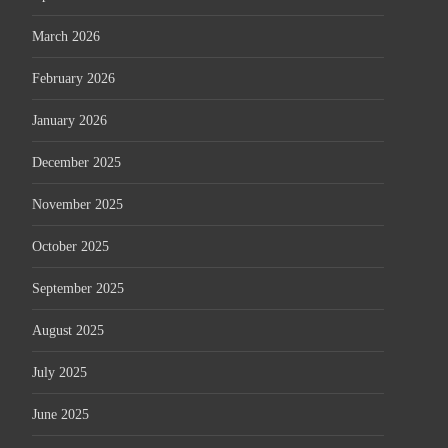
March 2026
February 2026
January 2026
December 2025
November 2025
October 2025
September 2025
August 2025
July 2025
June 2025