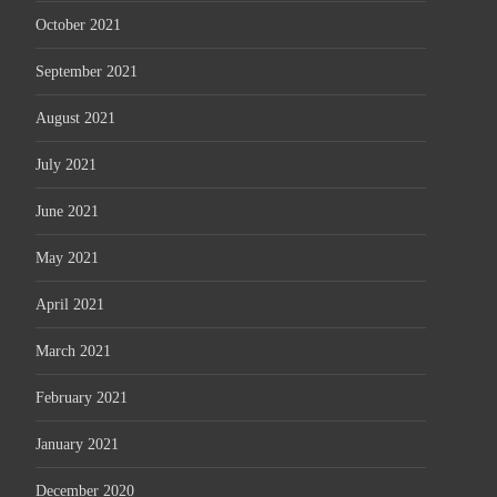
October 2021
September 2021
August 2021
July 2021
June 2021
May 2021
April 2021
March 2021
February 2021
January 2021
December 2020