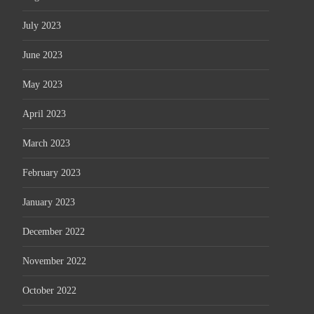
July 2023
June 2023
May 2023
April 2023
March 2023
February 2023
January 2023
December 2022
November 2022
October 2022