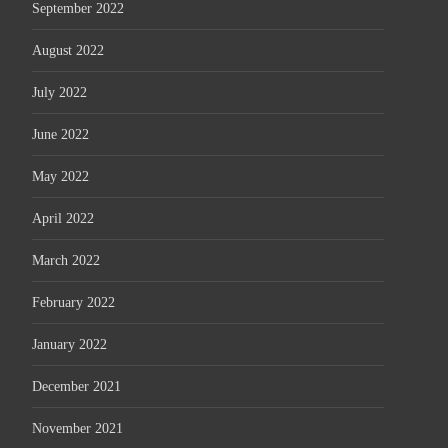
September 2022
August 2022
July 2022
June 2022
May 2022
April 2022
March 2022
February 2022
January 2022
December 2021
November 2021