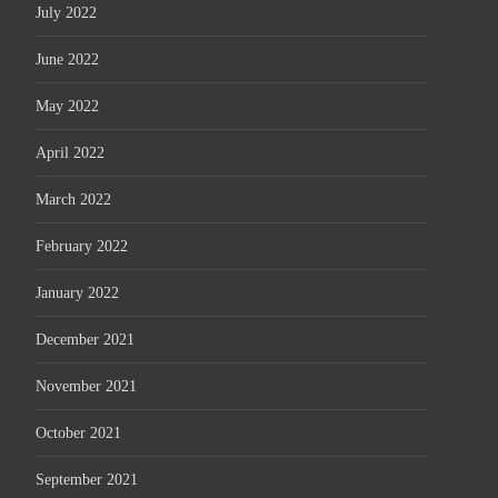
July 2022
June 2022
May 2022
April 2022
March 2022
February 2022
January 2022
December 2021
November 2021
October 2021
September 2021