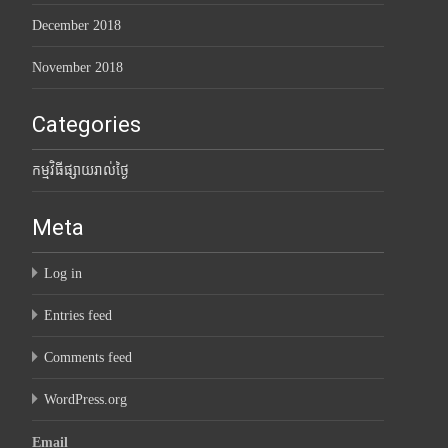
December 2018
November 2018
Categories
កម្មវិធីផ្សាយរាល់ថ្ងៃ
Meta
Log in
Entries feed
Comments feed
WordPress.org
Email