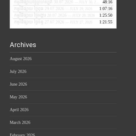
កម្មវិធីផ្សាយថ្ងៃព្រហស្បតិ៍ 30.07.2026
48:16
— JULY 30, 2026
កម្មវិធីផ្សាយ ថ្ងៃពុធ 29.07.2026
1:07:16
— JULY 29, 2026
កម្មវិធីផ្សាយ ថ្ងៃអង្គារ 28.07.2026
1:25:50
— JULY 28, 2026
កម្មវិធីផ្សាយ ថ្ងៃច័ន្ទ 27.07.2026
1:21:55
— JULY 27, 2026
Archives
August 2026
July 2026
June 2026
May 2026
April 2026
March 2026
February 2026