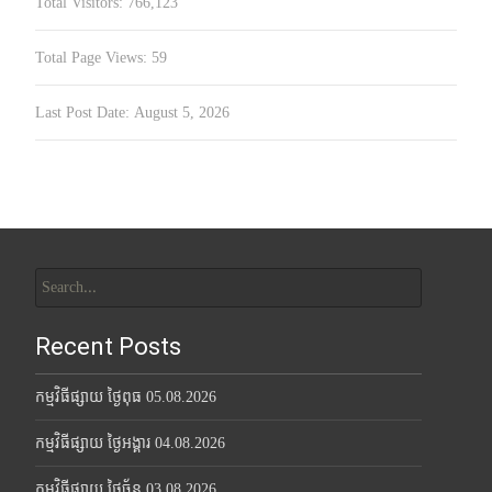
Total Visitors:
766,123
Total Page Views:
59
Last Post Date:
August 5, 2026
Search
for:
Recent Posts
កម្មវិធីផ្សាយ ថ្ងៃពុធ 05.08.2026
កម្មវិធីផ្សាយ ថ្ងៃអង្គារ 04.08.2026
កម្មវិធីផ្សាយ ថ្ងៃច័ន្ទ 03.08.2026