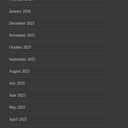
January 2026
December 2025
November 2025
October 2025
September 2025
August 2025
July 2025
June 2025
May 2025
April 2025