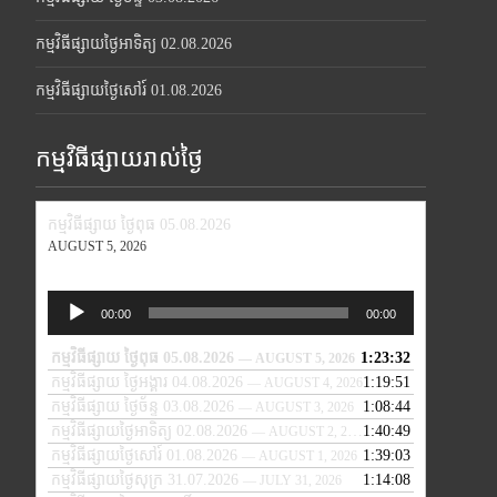
កម្មវិធីផ្សាយថ្ងៃអាទិត្យ 02.08.2026
កម្មវិធីផ្សាយថ្ងៃសៅរ៍ 01.08.2026
កម្មវិធីផ្សាយរាល់ថ្ងៃ
កម្មវិធីផ្សាយ ថ្ងៃពុធ 05.08.2026
AUGUST 5, 2026
Audio
00:00
00:00
Player
កម្មវិធីផ្សាយ ថ្ងៃពុធ 05.08.2026
1:23:32
— AUGUST 5, 2026
កម្មវិធីផ្សាយ ថ្ងៃអង្គារ 04.08.2026
1:19:51
— AUGUST 4, 2026
កម្មវិធីផ្សាយ ថ្ងៃច័ន្ទ 03.08.2026
1:08:44
— AUGUST 3, 2026
កម្មវិធីផ្សាយថ្ងៃអាទិត្យ 02.08.2026
1:40:49
— AUGUST 2, 2026
កម្មវិធីផ្សាយថ្ងៃសៅរ៍ 01.08.2026
1:39:03
— AUGUST 1, 2026
កម្មវិធីផ្សាយថ្ងៃសុក្រ 31.07.2026
1:14:08
— JULY 31, 2026