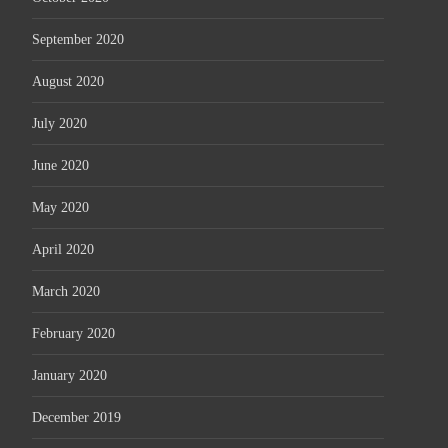
September 2020
August 2020
July 2020
June 2020
May 2020
April 2020
March 2020
February 2020
January 2020
December 2019