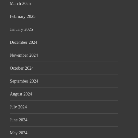
March 2025
February 2025
January 2025
December 2024
November 2024
October 2024
September 2024
August 2024
July 2024
June 2024
May 2024