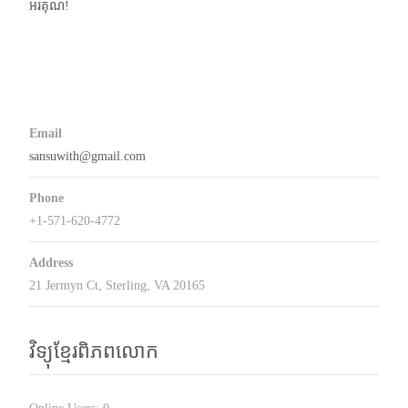
អរគុណ!
Email
sansuwith@gmail.com
Phone
+1-571-620-4772
Address
21 Jermyn Ct, Sterling, VA 20165
វិទ្យុខ្មែរពិភពលោក