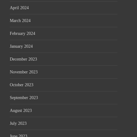
April 2024
March 2024
February 2024
January 2024
December 2023
November 2023
October 2023
September 2023
August 2023
July 2023
June 2023