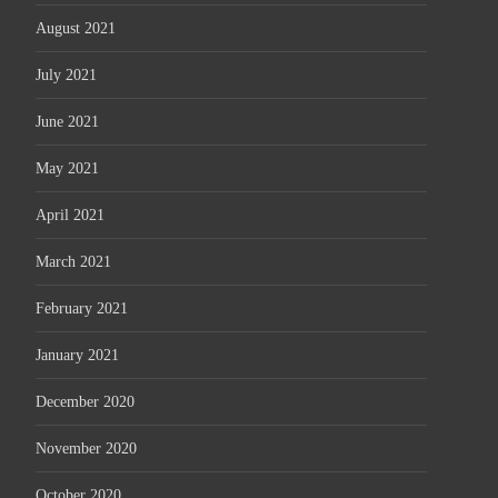
August 2021
July 2021
June 2021
May 2021
April 2021
March 2021
February 2021
January 2021
December 2020
November 2020
October 2020