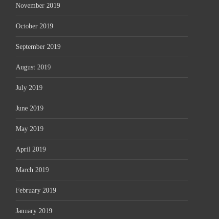
November 2019
October 2019
September 2019
August 2019
July 2019
June 2019
May 2019
April 2019
March 2019
February 2019
January 2019