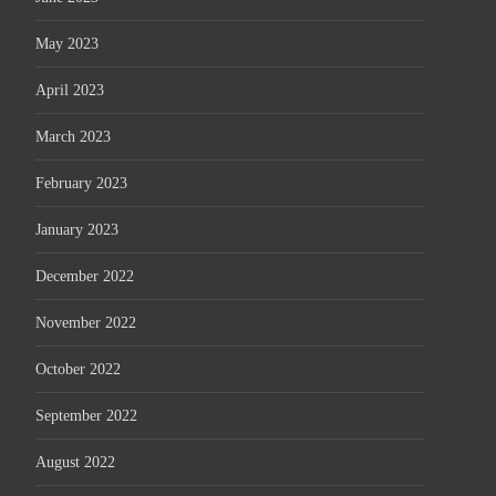
May 2023
April 2023
March 2023
February 2023
January 2023
December 2022
November 2022
October 2022
September 2022
August 2022