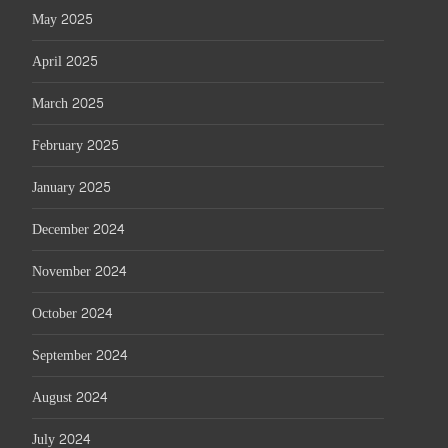
May 2025
April 2025
March 2025
February 2025
January 2025
December 2024
November 2024
October 2024
September 2024
August 2024
July 2024