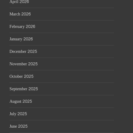
April 2026
March 2026
February 2026
January 2026
December 2025
November 2025
October 2025
September 2025
August 2025
July 2025
June 2025