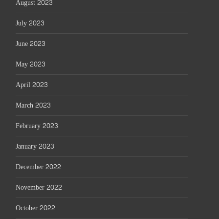
August 2023
July 2023
June 2023
May 2023
April 2023
March 2023
February 2023
January 2023
December 2022
November 2022
October 2022