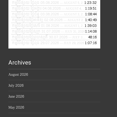
កម្មវិធីផ្សាយ ថ្ងៃពុធ 05.08.2026
1:23:32
— AUGUST 5, 2026
កម្មវិធីផ្សាយ ថ្ងៃអង្គារ 04.08.2026
1:19:51
— AUGUST 4, 2026
កម្មវិធីផ្សាយ ថ្ងៃច័ន្ទ 03.08.2026
1:08:44
— AUGUST 3, 2026
កម្មវិធីផ្សាយថ្ងៃអាទិត្យ 02.08.2026
1:40:49
— AUGUST 2, 2026
កម្មវិធីផ្សាយថ្ងៃសៅរ៍ 01.08.2026
1:39:03
— AUGUST 1, 2026
កម្មវិធីផ្សាយថ្ងៃសុក្រ 31.07.2026
1:14:08
— JULY 31, 2026
កម្មវិធីផ្សាយថ្ងៃព្រហស្បតិ៍ 30.07.2026
48:16
— JULY 30, 2026
កម្មវិធីផ្សាយ ថ្ងៃពុធ 29.07.2026
1:07:16
— JULY 29, 2026
Archives
August 2026
July 2026
June 2026
May 2026