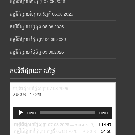
កម្មវិធីផ្សាយថ្ងៃសុក្រ 07.08.2026
កម្មវិធីផ្សាយថ្ងៃព្រហស្បតិ៍ 06.08.2026
កម្មវិធីផ្សាយ ថ្ងៃពុធ 05.08.2026
កម្មវិធីផ្សាយ ថ្ងៃអង្គារ 04.08.2026
កម្មវិធីផ្សាយ ថ្ងៃច័ន្ទ 03.08.2026
កម្មវិធីផ្សាយរាល់ថ្ងៃ
កម្មវិធីផ្សាយថ្ងៃសុក្រ 07.08.2026
AUGUST 7, 2026
Audio
00:00
00:00
Player
កម្មវិធីផ្សាយថ្ងៃសុក្រ 07.08.2026
1:14:47
— AUGUST 7, 2026
កម្មវិធីផ្សាយថ្ងៃព្រហស្បតិ៍ 06.08.2026
54:50
— AUGUST 6, 2026