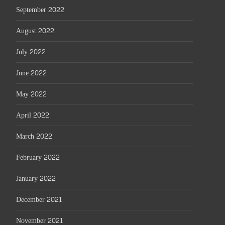
September 2022
August 2022
July 2022
June 2022
May 2022
April 2022
March 2022
February 2022
January 2022
December 2021
November 2021