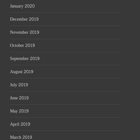
January 2020
December 2019
November 2019
October 2019
September 2019
August 2019
July 2019
June 2019
May 2019
April 2019
March 2019