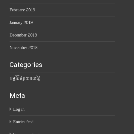
February 2019
January 2019
December 2018
November 2018
Categories
កម្មវិធីផ្សាយរាល់ថ្ងៃ
Meta
Log in
Entries feed