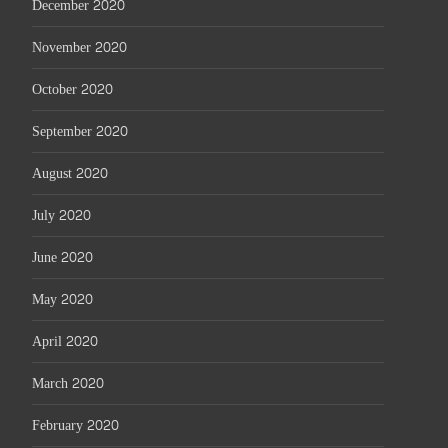
December 2020
November 2020
October 2020
September 2020
August 2020
July 2020
June 2020
May 2020
April 2020
March 2020
February 2020