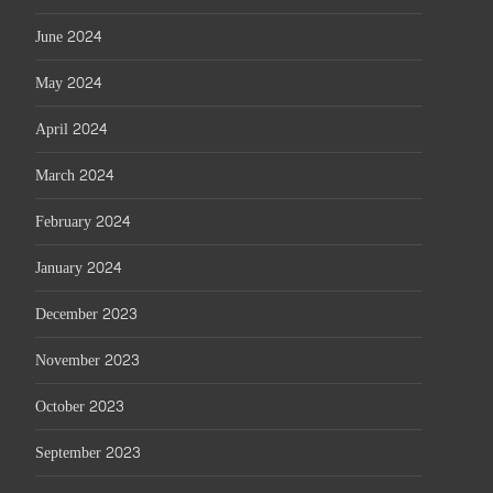
June 2024
May 2024
April 2024
March 2024
February 2024
January 2024
December 2023
November 2023
October 2023
September 2023