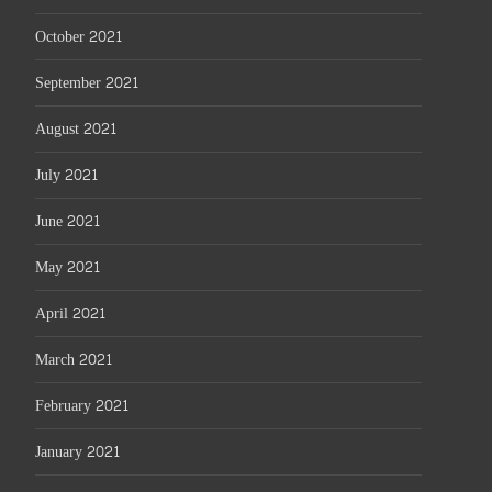
October 2021
September 2021
August 2021
July 2021
June 2021
May 2021
April 2021
March 2021
February 2021
January 2021