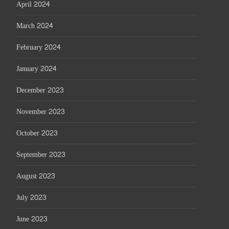
April 2024
March 2024
February 2024
January 2024
December 2023
November 2023
October 2023
September 2023
August 2023
July 2023
June 2023