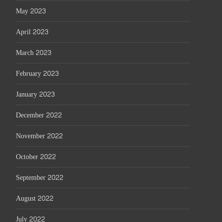
May 2023
April 2023
March 2023
February 2023
January 2023
December 2022
November 2022
October 2022
September 2022
August 2022
July 2022