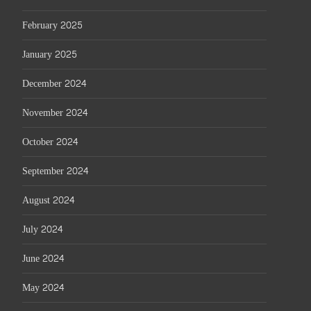
February 2025
January 2025
December 2024
November 2024
October 2024
September 2024
August 2024
July 2024
June 2024
May 2024