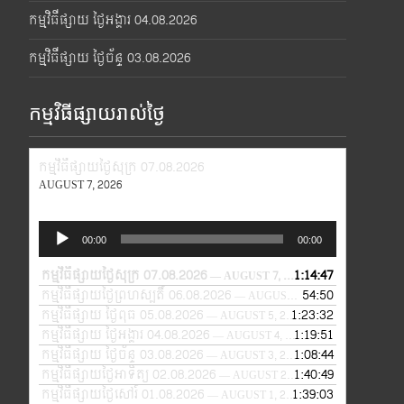
កម្មវិធីផ្សាយ ថ្ងៃអង្គារ 04.08.2026
កម្មវិធីផ្សាយ ថ្ងៃច័ន្ទ 03.08.2026
កម្មវិធីផ្សាយរាល់ថ្ងៃ
កម្មវិធីផ្សាយថ្ងៃសុក្រ 07.08.2026
AUGUST 7, 2026
Audio
00:00
00:00
Player
កម្មវិធីផ្សាយថ្ងៃសុក្រ 07.08.2026
1:14:47
— AUGUST 7, 2026
កម្មវិធីផ្សាយថ្ងៃព្រហស្បតិ៍ 06.08.2026
54:50
— AUGUST 6, 2026
កម្មវិធីផ្សាយ ថ្ងៃពុធ 05.08.2026
1:23:32
— AUGUST 5, 2026
កម្មវិធីផ្សាយ ថ្ងៃអង្គារ 04.08.2026
1:19:51
— AUGUST 4, 2026
កម្មវិធីផ្សាយ ថ្ងៃច័ន្ទ 03.08.2026
1:08:44
— AUGUST 3, 2026
កម្មវិធីផ្សាយថ្ងៃអាទិត្យ 02.08.2026
1:40:49
— AUGUST 2, 2026
កម្មវិធីផ្សាយថ្ងៃសៅរ៍ 01.08.2026
1:39:03
— AUGUST 1, 2026