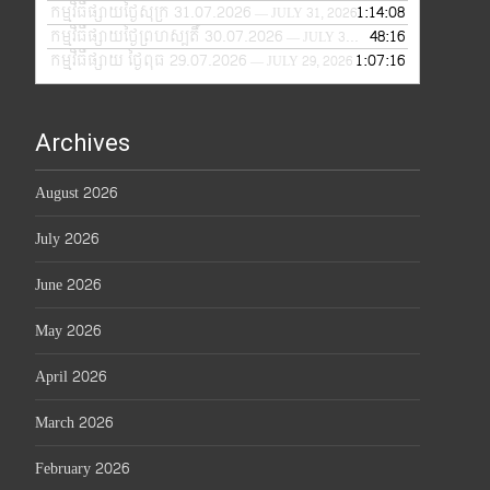
កម្មវិធីផ្សាយថ្ងៃសុក្រ 31.07.2026
1:14:08
— JULY 31, 2026
កម្មវិធីផ្សាយថ្ងៃព្រហស្បតិ៍ 30.07.2026
48:16
— JULY 30, 2026
កម្មវិធីផ្សាយ ថ្ងៃពុធ 29.07.2026
1:07:16
— JULY 29, 2026
Archives
August 2026
July 2026
June 2026
May 2026
April 2026
March 2026
February 2026