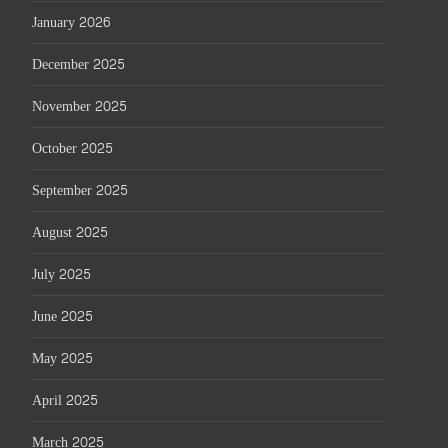
January 2026
December 2025
November 2025
October 2025
September 2025
August 2025
July 2025
June 2025
May 2025
April 2025
March 2025