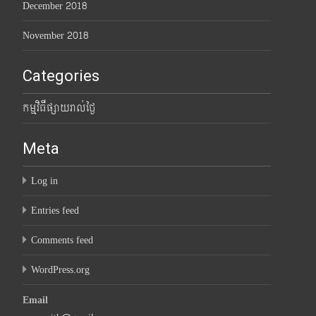
December 2018
November 2018
Categories
កម្មវិធីផ្សាយរាល់ថ្ងៃ
Meta
Log in
Entries feed
Comments feed
WordPress.org
Email