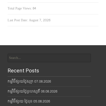
Total Page Views:
84
Last Post Date:
August 7, 2026
Search
for:
Recent Posts
កម្មវិធីផ្សាយថ្ងៃសុក្រ 07.08.2026
កម្មវិធីផ្សាយថ្ងៃព្រហស្បតិ៍ 06.08.2026
កម្មវិធីផ្សាយ ថ្ងៃពុធ 05.08.2026