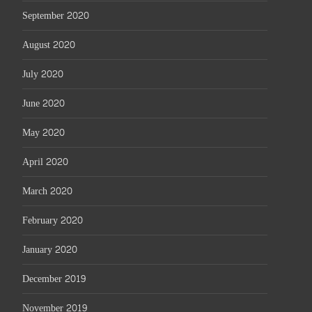
September 2020
August 2020
July 2020
June 2020
May 2020
April 2020
March 2020
February 2020
January 2020
December 2019
November 2019