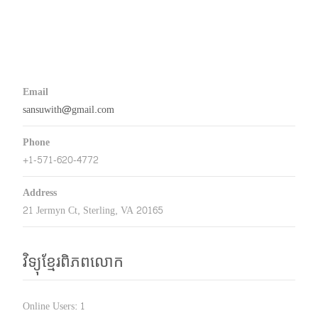
Email
sansuwith@gmail.com
Phone
+1-571-620-4772
Address
21 Jermyn Ct, Sterling, VA 20165
វិទ្យុខ្មែរពិភពលោក
Online Users:
1