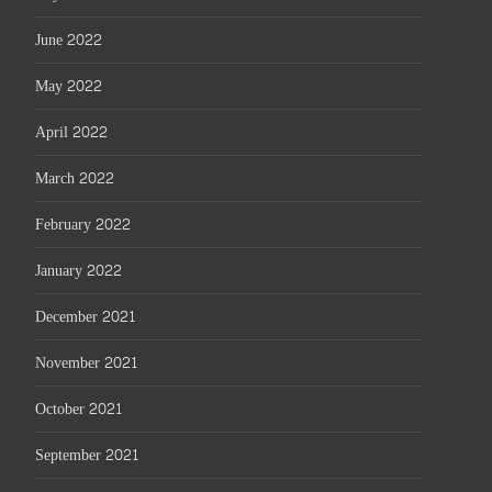
June 2022
May 2022
April 2022
March 2022
February 2022
January 2022
December 2021
November 2021
October 2021
September 2021