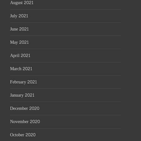
August 2021
July 2021
June 2021
May 2021
April 2021
March 2021
February 2021
January 2021
December 2020
November 2020
October 2020