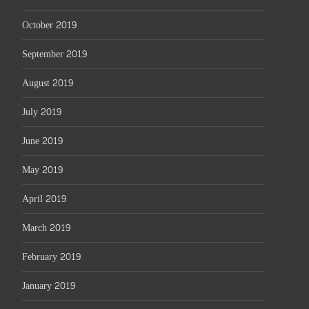
October 2019
September 2019
August 2019
July 2019
June 2019
May 2019
April 2019
March 2019
February 2019
January 2019