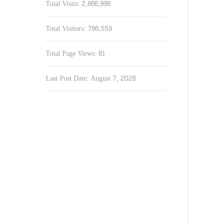
Total Visits:
2,866,998
Total Visitors:
766,559
Total Page Views:
81
Last Post Date:
August 7, 2026