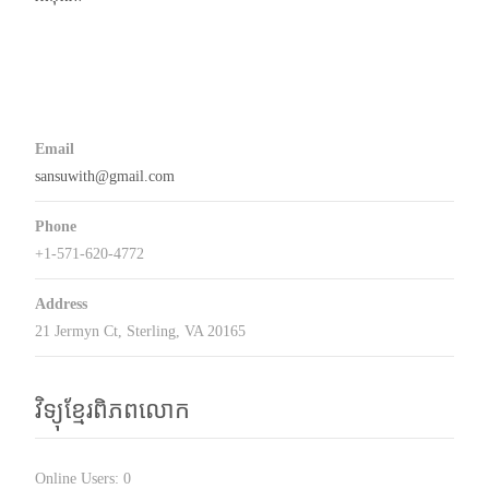
Email
sansuwith@gmail.com
Phone
+1-571-620-4772
Address
21 Jermyn Ct, Sterling, VA 20165
វិទ្យុខ្មែរពិភពលោក
Online Users:
0