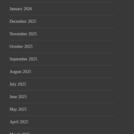
January 2026
December 2025
November 2025
October 2025
September 2025
August 2025
July 2025
June 2025
May 2025
April 2025