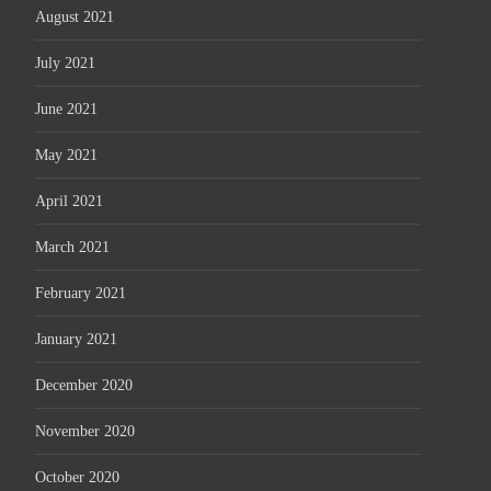
August 2021
July 2021
June 2021
May 2021
April 2021
March 2021
February 2021
January 2021
December 2020
November 2020
October 2020