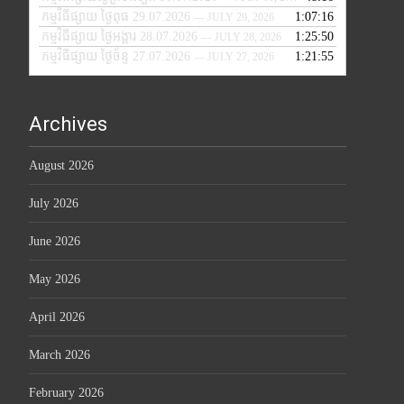
កម្មវិធីផ្សាយ ថ្ងៃពុធ 29.07.2026
1:07:16
— JULY 29, 2026
កម្មវិធីផ្សាយ ថ្ងៃអង្គារ 28.07.2026
1:25:50
— JULY 28, 2026
កម្មវិធីផ្សាយ ថ្ងៃច័ន្ទ 27.07.2026
1:21:55
— JULY 27, 2026
Archives
August 2026
July 2026
June 2026
May 2026
April 2026
March 2026
February 2026