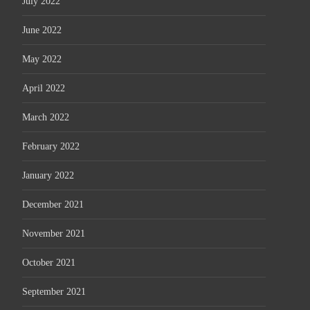
July 2022
June 2022
May 2022
April 2022
March 2022
February 2022
January 2022
December 2021
November 2021
October 2021
September 2021