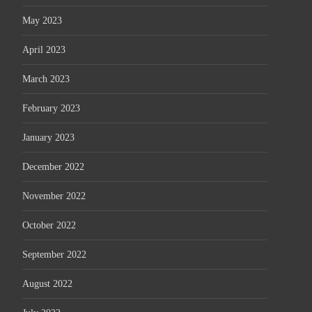
May 2023
April 2023
March 2023
February 2023
January 2023
December 2022
November 2022
October 2022
September 2022
August 2022