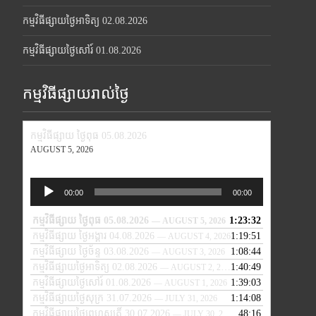
កម្មវិធីផ្សាយថ្ងៃអាទិត្យ 02.08.2026
កម្មវិធីផ្សាយថ្ងៃសៅរ៍ 01.08.2026
កម្មវិធីផ្សាយរាល់ថ្ងៃ
កម្មវិធីផ្សាយ ថ្ងៃពុធ 05.08.2026
AUGUST 5, 2026
Audio
00:00
00:00
Player
កម្មវិធីផ្សាយ ថ្ងៃពុធ 05.08.2026
1:23:32
— AUGUST 5, 2026
កម្មវិធីផ្សាយ ថ្ងៃអង្គារ 04.08.2026
1:19:51
— AUGUST 4, 2026
កម្មវិធីផ្សាយ ថ្ងៃច័ន្ទ 03.08.2026
1:08:44
— AUGUST 3, 2026
កម្មវិធីផ្សាយថ្ងៃអាទិត្យ 02.08.2026
1:40:49
— AUGUST 2, 2026
កម្មវិធីផ្សាយថ្ងៃសៅរ៍ 01.08.2026
1:39:03
— AUGUST 1, 2026
កម្មវិធីផ្សាយថ្ងៃសុក្រ 31.07.2026
1:14:08
— JULY 31, 2026
កម្មវិធីផ្សាយថ្ងៃព្រហស្បតិ៍ 30.07.2026
48:16
— JULY 30, 2026