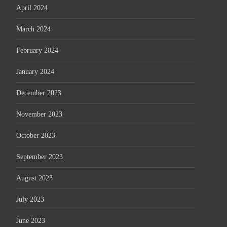
April 2024
March 2024
February 2024
January 2024
December 2023
November 2023
October 2023
September 2023
August 2023
July 2023
June 2023