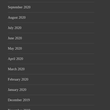
September 2020
August 2020
July 2020
June 2020
May 2020
April 2020
March 2020
February 2020
January 2020
December 2019