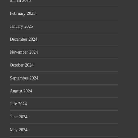
March 2025
February 2025
January 2025
December 2024
November 2024
October 2024
September 2024
August 2024
July 2024
June 2024
May 2024