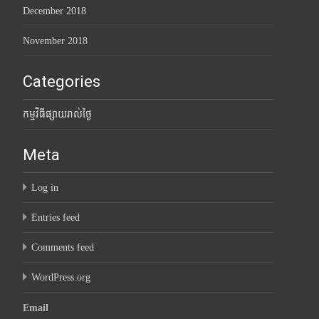
December 2018
November 2018
Categories
កម្មវិធីផ្សាយរាល់ថ្ងៃ
Meta
Log in
Entries feed
Comments feed
WordPress.org
Email