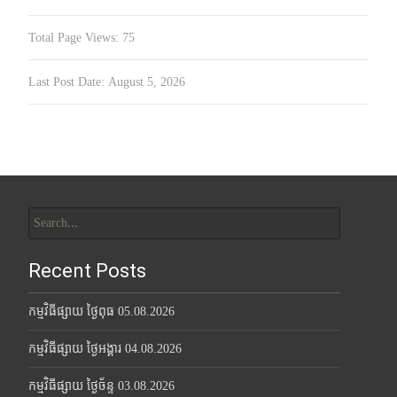
Total Page Views:
75
Last Post Date:
August 5, 2026
Search
for:
Recent Posts
កម្មវិធីផ្សាយ ថ្ងៃពុធ 05.08.2026
កម្មវិធីផ្សាយ ថ្ងៃអង្គារ 04.08.2026
កម្មវិធីផ្សាយ ថ្ងៃច័ន្ទ 03.08.2026