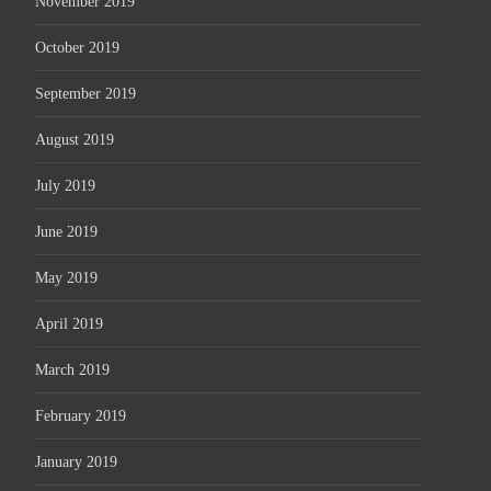
November 2019
October 2019
September 2019
August 2019
July 2019
June 2019
May 2019
April 2019
March 2019
February 2019
January 2019