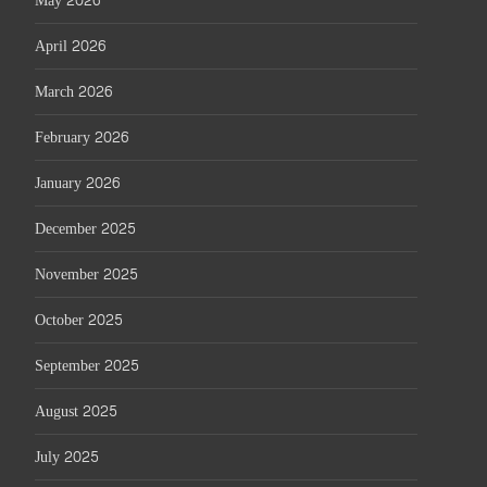
May 2026
April 2026
March 2026
February 2026
January 2026
December 2025
November 2025
October 2025
September 2025
August 2025
July 2025