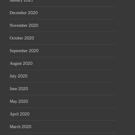
January 2021
December 2020
November 2020
October 2020
September 2020
August 2020
July 2020
June 2020
May 2020
April 2020
March 2020