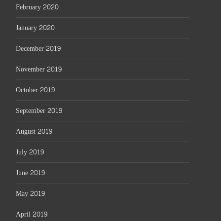
February 2020
January 2020
December 2019
November 2019
October 2019
September 2019
August 2019
July 2019
June 2019
May 2019
April 2019