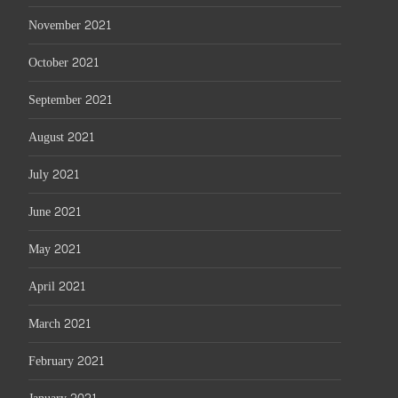
November 2021
October 2021
September 2021
August 2021
July 2021
June 2021
May 2021
April 2021
March 2021
February 2021