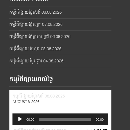
កម្មវិធីផ្សាយថ្ងៃសៅរ៍ 08.08.2026
កម្មវិធីផ្សាយថ្ងៃសុក្រ 07.08.2026
កម្មវិធីផ្សាយថ្ងៃព្រហស្បតិ៍ 06.08.2026
កម្មវិធីផ្សាយ ថ្ងៃពុធ 05.08.2026
កម្មវិធីផ្សាយ ថ្ងៃអង្គារ 04.08.2026
កម្មវិធីផ្សាយរាល់ថ្ងៃ
កម្មវិធីផ្សាយថ្ងៃសៅរ៍ 08.08.2026
AUGUST 8, 2026
Audio
00:00
00:00
Player