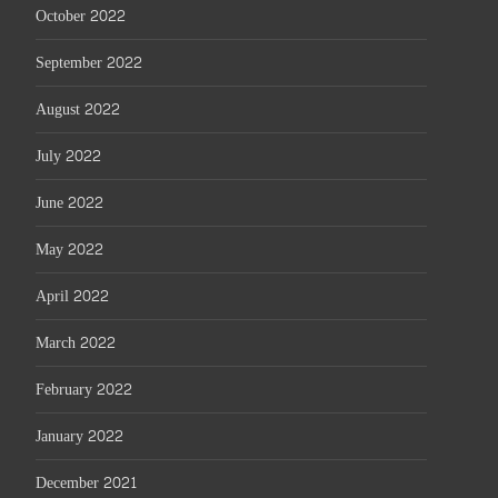
October 2022
September 2022
August 2022
July 2022
June 2022
May 2022
April 2022
March 2022
February 2022
January 2022
December 2021