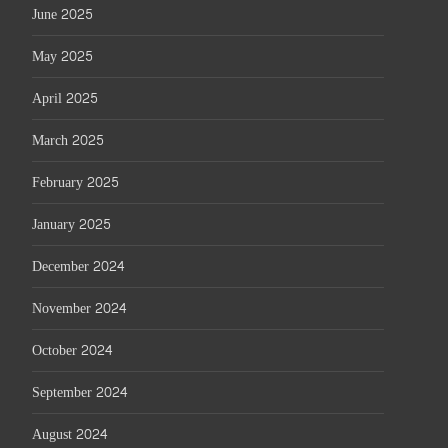
June 2025
May 2025
April 2025
March 2025
February 2025
January 2025
December 2024
November 2024
October 2024
September 2024
August 2024