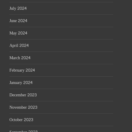
July 2024
June 2024
May 2024
April 2024
March 2024
February 2024
January 2024
December 2023
November 2023
October 2023