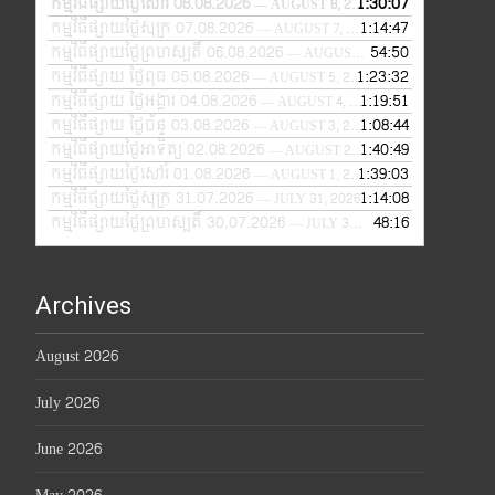
កម្មវិធីផ្សាយថ្ងៃសៅរ៍ 08.08.2026
1:30:07
— AUGUST 8, 2026
កម្មវិធីផ្សាយថ្ងៃសុក្រ 07.08.2026
1:14:47
— AUGUST 7, 2026
កម្មវិធីផ្សាយថ្ងៃព្រហស្បតិ៍ 06.08.2026
54:50
— AUGUST 6, 2026
កម្មវិធីផ្សាយ ថ្ងៃពុធ 05.08.2026
1:23:32
— AUGUST 5, 2026
កម្មវិធីផ្សាយ ថ្ងៃអង្គារ 04.08.2026
1:19:51
— AUGUST 4, 2026
កម្មវិធីផ្សាយ ថ្ងៃច័ន្ទ 03.08.2026
1:08:44
— AUGUST 3, 2026
កម្មវិធីផ្សាយថ្ងៃអាទិត្យ 02.08.2026
1:40:49
— AUGUST 2, 2026
កម្មវិធីផ្សាយថ្ងៃសៅរ៍ 01.08.2026
1:39:03
— AUGUST 1, 2026
កម្មវិធីផ្សាយថ្ងៃសុក្រ 31.07.2026
1:14:08
— JULY 31, 2026
កម្មវិធីផ្សាយថ្ងៃព្រហស្បតិ៍ 30.07.2026
48:16
— JULY 30, 2026
Archives
August 2026
July 2026
June 2026