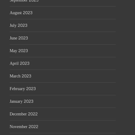
September 2023
August 2023
July 2023
June 2023
May 2023
April 2023
March 2023
February 2023
January 2023
December 2022
November 2022