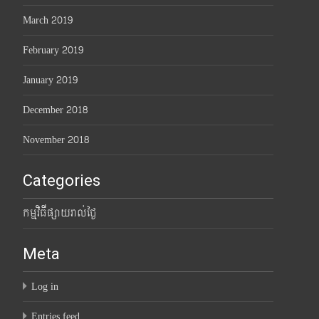
March 2019
February 2019
January 2019
December 2018
November 2018
Categories
កម្មវិធីផ្សាយរាល់ថ្ងៃ
Meta
Log in
Entries feed