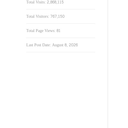
Total Visits:
2,868,115
Total Visitors:
767,150
Total Page Views:
81
Last Post Date:
August 8, 2026