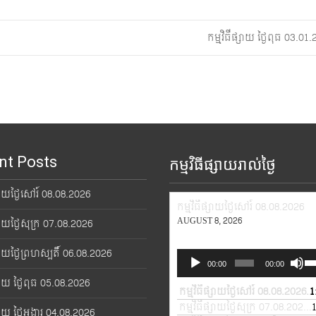
កម្មវិធីផ្សាយ ថ្ងៃពុធ 03.0
nt Posts
កម្មវិធីផ្សាយរាល់ថ្ងៃ
្សាយថ្ងៃសៅរ៍ 08.08.2026
កម្មវិធីផ្សាយថ្ងៃសៅរ៍ 08.08.2026
AUGUST 8, 2026
្សាយថ្ងៃសុក្រ 07.08.2026
្សាយថ្ងៃព្រហស្បតិ៍ 06.08.2026
Audio
Us
00:00
00:00
Player
Up
្សាយ ថ្ងៃពុធ 05.08.2026
Ar
កម្មវិធីផ្សាយថ្ងៃសៅរ៍ 08.08.2026
1
—
ke
កម្មវិធីផ្សាយថ្ងៃសុក្រ 07.08.2026
—
្សាយ ថ្ងៃអង្គារ 04.08.2026
to