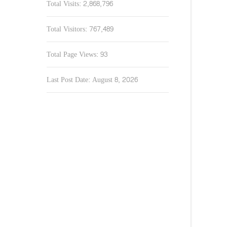
Total Visits:
2,868,796
Total Visitors:
767,489
Total Page Views:
93
Last Post Date:
August 8, 2026