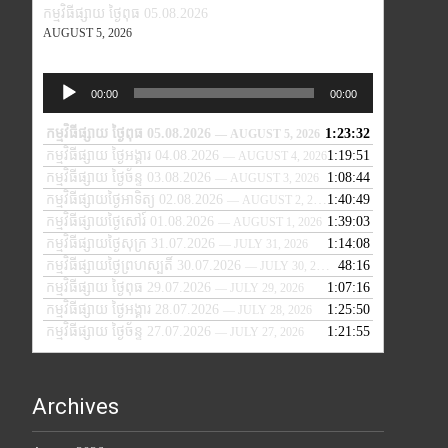
កម្មវិធីផ្សាយ ថ្ងៃពុធ 05.08.2026
AUGUST 5, 2026
Audio
00:00
00:00
Player
កម្មវិធីផ្សាយ ថ្ងៃពុធ 05.08.2026
1:23:32
— AUGUST 5, 2026
កម្មវិធីផ្សាយ ថ្ងៃអង្គារ 04.08.2026
1:19:51
— AUGUST 4, 2026
កម្មវិធីផ្សាយ ថ្ងៃច័ន្ទ 03.08.2026
1:08:44
— AUGUST 3, 2026
កម្មវិធីផ្សាយថ្ងៃអាទិត្យ 02.08.2026
1:40:49
— AUGUST 2, 2026
កម្មវិធីផ្សាយថ្ងៃសៅរ៍ 01.08.2026
1:39:03
— AUGUST 1, 2026
កម្មវិធីផ្សាយថ្ងៃសុក្រ 31.07.2026
1:14:08
— JULY 31, 2026
កម្មវិធីផ្សាយថ្ងៃព្រហស្បតិ៍ 30.07.2026
48:16
— JULY 30, 2026
កម្មវិធីផ្សាយ ថ្ងៃពុធ 29.07.2026
1:07:16
— JULY 29, 2026
កម្មវិធីផ្សាយ ថ្ងៃអង្គារ 28.07.2026
1:25:50
— JULY 28, 2026
កម្មវិធីផ្សាយ ថ្ងៃច័ន្ទ 27.07.2026
1:21:55
— JULY 27, 2026
Archives