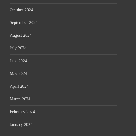
October 2024
September 2024
August 2024
July 2024
June 2024
May 2024
April 2024
March 2024
February 2024
January 2024