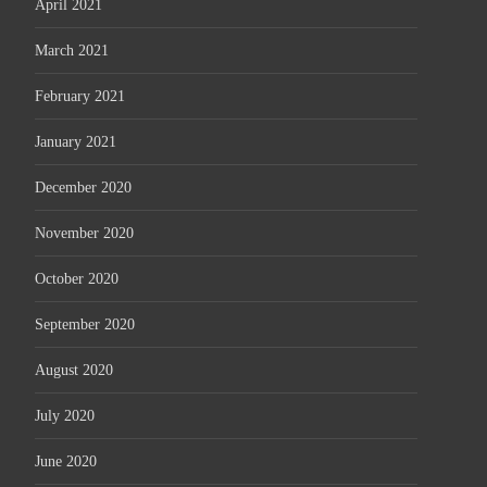
April 2021
March 2021
February 2021
January 2021
December 2020
November 2020
October 2020
September 2020
August 2020
July 2020
June 2020