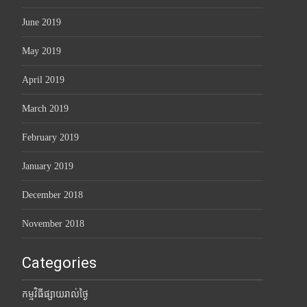
June 2019
May 2019
April 2019
March 2019
February 2019
January 2019
December 2018
November 2018
Categories
កម្មវិធីផ្សាយរាល់ថ្ងៃ