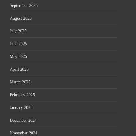
September 2025
August 2025
July 2025
June 2025
May 2025
April 2025
March 2025
February 2025
January 2025
December 2024
November 2024