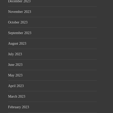
December 2023
November 2023
October 2023
September 2023
August 2023
July 2023
June 2023
May 2023
April 2023
March 2023
February 2023