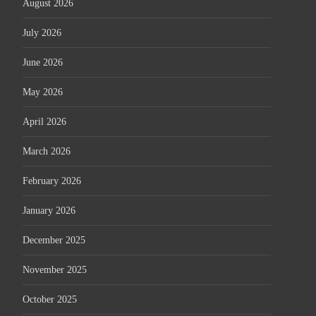
August 2026
July 2026
June 2026
May 2026
April 2026
March 2026
February 2026
January 2026
December 2025
November 2025
October 2025