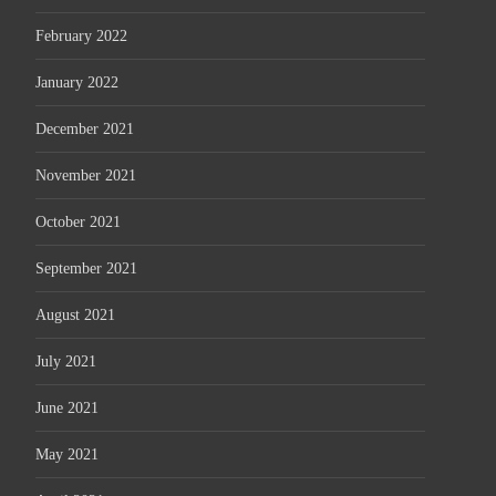
February 2022
January 2022
December 2021
November 2021
October 2021
September 2021
August 2021
July 2021
June 2021
May 2021