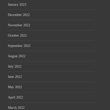
January 2023
December 2022
November 2022
October 2022
September 2022
August 2022
July 2022
June 2022
May 2022
April 2022
March 2022