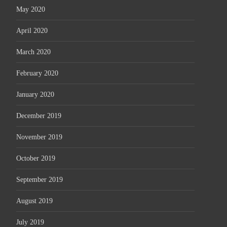
May 2020
April 2020
March 2020
February 2020
January 2020
December 2019
November 2019
October 2019
September 2019
August 2019
July 2019