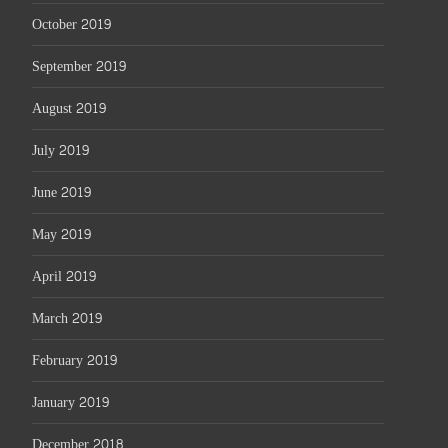
October 2019
September 2019
August 2019
July 2019
June 2019
May 2019
April 2019
March 2019
February 2019
January 2019
December 2018