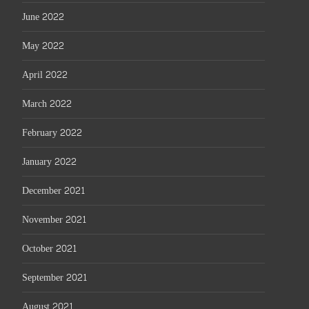
June 2022
May 2022
April 2022
March 2022
February 2022
January 2022
December 2021
November 2021
October 2021
September 2021
August 2021