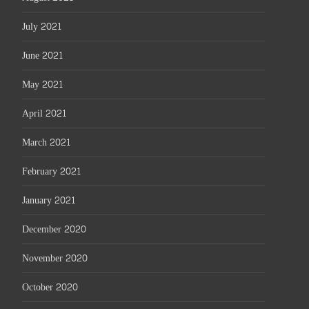
July 2021
June 2021
May 2021
April 2021
March 2021
February 2021
January 2021
December 2020
November 2020
October 2020