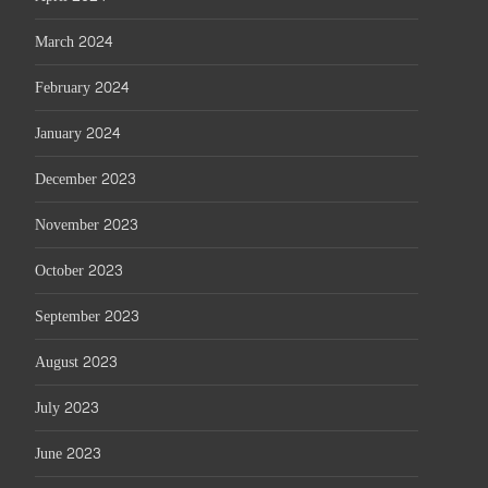
March 2024
February 2024
January 2024
December 2023
November 2023
October 2023
September 2023
August 2023
July 2023
June 2023