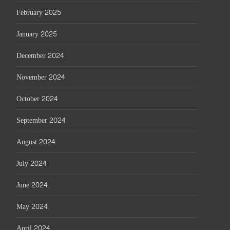
February 2025
January 2025
December 2024
November 2024
October 2024
September 2024
August 2024
July 2024
June 2024
May 2024
April 2024