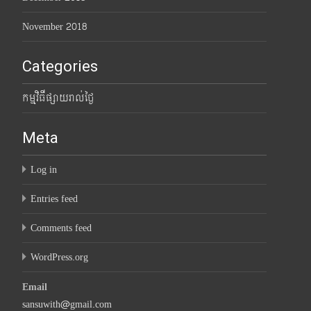
November 2018
Categories
កម្មវិធីផ្សាយរាល់ថ្ងៃ
Meta
Log in
Entries feed
Comments feed
WordPress.org
Email
sansuwith@gmail.com