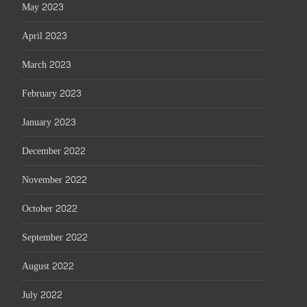
May 2023
April 2023
March 2023
February 2023
January 2023
December 2022
November 2022
October 2022
September 2022
August 2022
July 2022