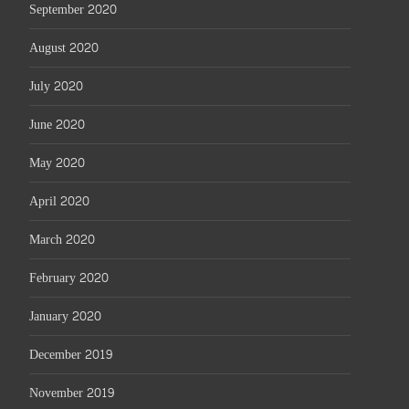
September 2020
August 2020
July 2020
June 2020
May 2020
April 2020
March 2020
February 2020
January 2020
December 2019
November 2019