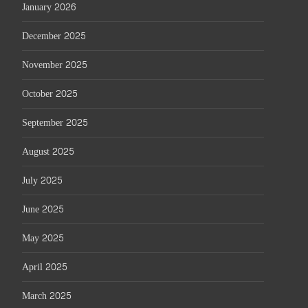
January 2026
December 2025
November 2025
October 2025
September 2025
August 2025
July 2025
June 2025
May 2025
April 2025
March 2025