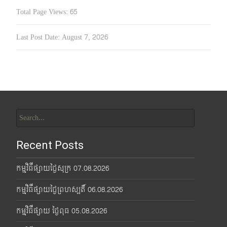
Total Page Views:
65
Last Post Date:
August 7, 2026
Search
for:
Recent Posts
កម្មវិធីផ្សាយថ្ងៃសុក្រ 07.08.2026
កម្មវិធីផ្សាយថ្ងៃព្រហស្បតិ៍ 06.08.2026
កម្មវិធីផ្សាយ ថ្ងៃពុធ 05.08.2026