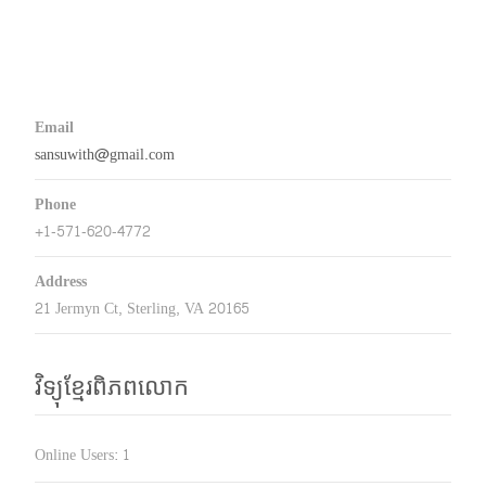
Email
sansuwith@gmail.com
Phone
+1-571-620-4772
Address
21 Jermyn Ct, Sterling, VA 20165
វិទ្យុខ្មែរពិភពលោក
Online Users:
1