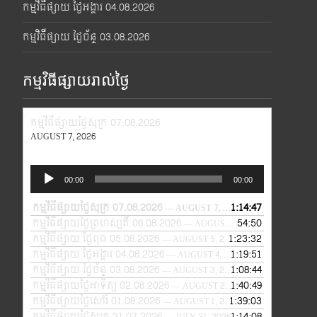
កម្មវិធីផ្សាយ ថ្ងៃអង្គារ 04.08.2026
កម្មវិធីផ្សាយ ថ្ងៃច័ន្ទ 03.08.2026
កម្មវិធីផ្សាយរាល់ថ្ងៃ
កម្មវិធីផ្សាយថ្ងៃសុក្រ 07.08.2026
AUGUST 7, 2026
Audio
00:00
00:00
Player
កម្មវិធីផ្សាយថ្ងៃសុក្រ 07.08.2026
1:14:47
— AUGUST 7, 2026
កម្មវិធីផ្សាយថ្ងៃព្រហស្បតិ៍ 06.08.2026
54:50
— AUGUST 6, 2026
កម្មវិធីផ្សាយ ថ្ងៃពុធ 05.08.2026
1:23:32
— AUGUST 5, 2026
កម្មវិធីផ្សាយ ថ្ងៃអង្គារ 04.08.2026
1:19:51
— AUGUST 4, 2026
កម្មវិធីផ្សាយ ថ្ងៃច័ន្ទ 03.08.2026
1:08:44
— AUGUST 3, 2026
កម្មវិធីផ្សាយថ្ងៃអាទិត្យ 02.08.2026
1:40:49
— AUGUST 2, 2026
កម្មវិធីផ្សាយថ្ងៃសៅរ៍ 01.08.2026
1:39:03
— AUGUST 1, 2026
កម្មវិធីផ្សាយថ្ងៃសុក្រ 31.07.2026
1:14:08
— JULY 31, 2026