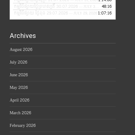
កម្មវិធីផ្សាយថ្ងៃព្រហស្បតិ៍ 30.07.2026
48:16
— JULY 30, 2026
កម្មវិធីផ្សាយ ថ្ងៃពុធ 29.07.2026
1:07:16
— JULY 29, 2026
Archives
August 2026
July 2026
June 2026
May 2026
April 2026
March 2026
February 2026