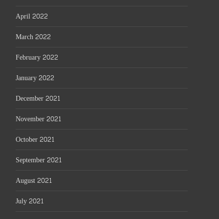
April 2022
March 2022
February 2022
January 2022
December 2021
November 2021
October 2021
September 2021
August 2021
July 2021