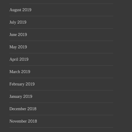
August 2019
July 2019
June 2019
May 2019
April 2019
March 2019
February 2019
January 2019
December 2018
November 2018