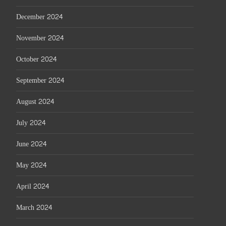
December 2024
November 2024
October 2024
September 2024
August 2024
July 2024
June 2024
May 2024
April 2024
March 2024