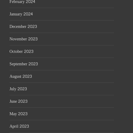
February 2024
January 2024
December 2023
November 2023
October 2023
September 2023
August 2023
July 2023
June 2023
May 2023
April 2023