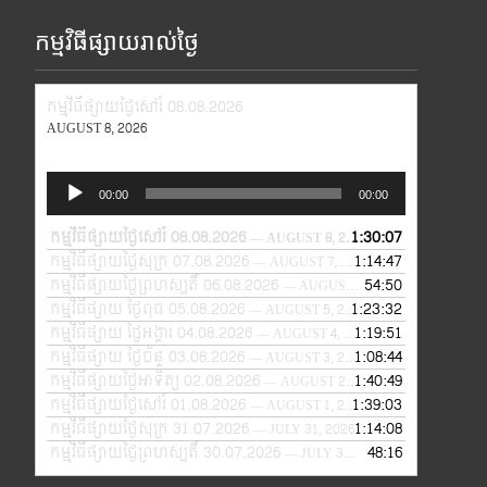
កម្មវិធីផ្សាយរាល់ថ្ងៃ
កម្មវិធីផ្សាយថ្ងៃសៅរ៍ 08.08.2026
AUGUST 8, 2026
Audio
00:00
00:00
Player
កម្មវិធីផ្សាយថ្ងៃសៅរ៍ 08.08.2026
1:30:07
— AUGUST 8, 2026
កម្មវិធីផ្សាយថ្ងៃសុក្រ 07.08.2026
1:14:47
— AUGUST 7, 2026
កម្មវិធីផ្សាយថ្ងៃព្រហស្បតិ៍ 06.08.2026
54:50
— AUGUST 6, 2026
កម្មវិធីផ្សាយ ថ្ងៃពុធ 05.08.2026
1:23:32
— AUGUST 5, 2026
កម្មវិធីផ្សាយ ថ្ងៃអង្គារ 04.08.2026
1:19:51
— AUGUST 4, 2026
កម្មវិធីផ្សាយ ថ្ងៃច័ន្ទ 03.08.2026
1:08:44
— AUGUST 3, 2026
កម្មវិធីផ្សាយថ្ងៃអាទិត្យ 02.08.2026
1:40:49
— AUGUST 2, 2026
កម្មវិធីផ្សាយថ្ងៃសៅរ៍ 01.08.2026
1:39:03
— AUGUST 1, 2026
កម្មវិធីផ្សាយថ្ងៃសុក្រ 31.07.2026
1:14:08
— JULY 31, 2026
កម្មវិធីផ្សាយថ្ងៃព្រហស្បតិ៍ 30.07.2026
48:16
— JULY 30, 2026