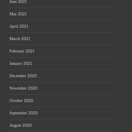
June 2021
May 2021
April 2021
March 2021
February 2021
January 2021
December 2020
November 2020
October 2020
September 2020
August 2020