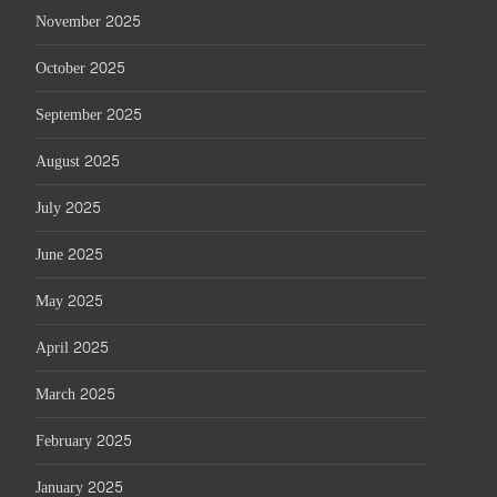
November 2025
October 2025
September 2025
August 2025
July 2025
June 2025
May 2025
April 2025
March 2025
February 2025
January 2025