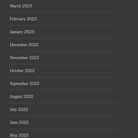
March 2023
February 2023
January 2023
December 2022
November 2022
October 2022
September 2022
August 2022
July 2022
June 2022
May 2022