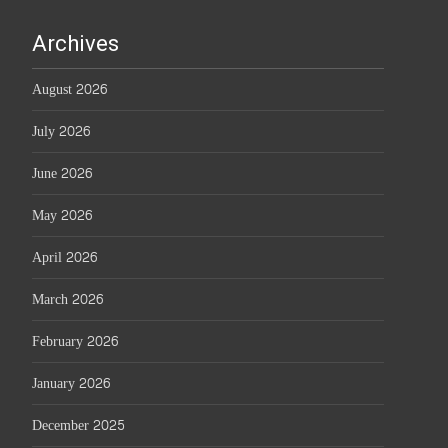
Archives
August 2026
July 2026
June 2026
May 2026
April 2026
March 2026
February 2026
January 2026
December 2025