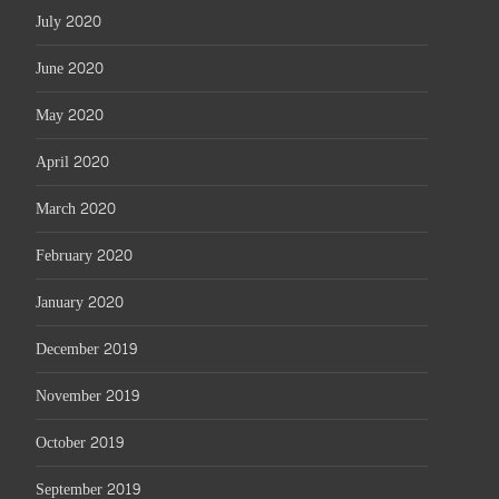
July 2020
June 2020
May 2020
April 2020
March 2020
February 2020
January 2020
December 2019
November 2019
October 2019
September 2019