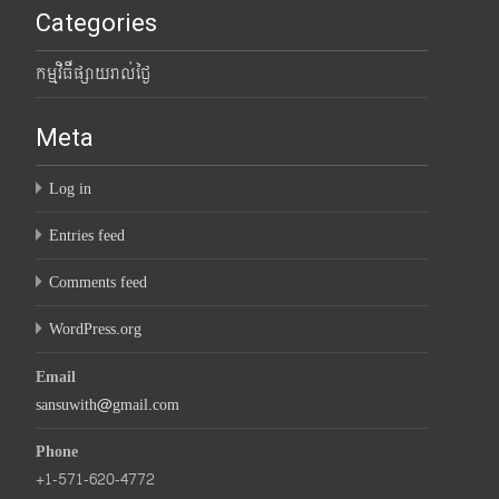
Categories
កម្មវិធីផ្សាយរាល់ថ្ងៃ
Meta
Log in
Entries feed
Comments feed
WordPress.org
Email
sansuwith@gmail.com
Phone
+1-571-620-4772