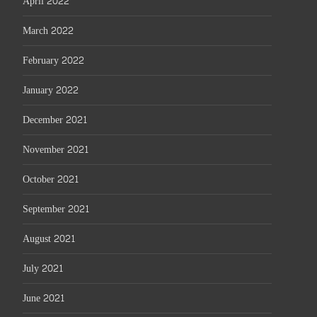
April 2022
March 2022
February 2022
January 2022
December 2021
November 2021
October 2021
September 2021
August 2021
July 2021
June 2021