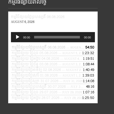
កម្មវិធីផ្សាយរាល់ថ្ងៃ
កម្មវិធីផ្សាយថ្ងៃព្រហស្បតិ៍ 06.08.2026
AUGUST 6, 2026
Audio
00:00
00:00
Player
កម្មវិធីផ្សាយថ្ងៃព្រហស្បតិ៍ 06.08.2026
54:50
— AUGUST 6, 2026
កម្មវិធីផ្សាយ ថ្ងៃពុធ 05.08.2026
1:23:32
— AUGUST 5, 2026
កម្មវិធីផ្សាយ ថ្ងៃអង្គារ 04.08.2026
1:19:51
— AUGUST 4, 2026
កម្មវិធីផ្សាយ ថ្ងៃច័ន្ទ 03.08.2026
1:08:44
— AUGUST 3, 2026
កម្មវិធីផ្សាយថ្ងៃអាទិត្យ 02.08.2026
1:40:49
— AUGUST 2, 2026
កម្មវិធីផ្សាយថ្ងៃសៅរ៍ 01.08.2026
1:39:03
— AUGUST 1, 2026
កម្មវិធីផ្សាយថ្ងៃសុក្រ 31.07.2026
1:14:08
— JULY 31, 2026
កម្មវិធីផ្សាយថ្ងៃព្រហស្បតិ៍ 30.07.2026
48:16
— JULY 30, 2026
កម្មវិធីផ្សាយ ថ្ងៃពុធ 29.07.2026
1:07:16
— JULY 29, 2026
កម្មវិធីផ្សាយ ថ្ងៃអង្គារ 28.07.2026
1:25:50
— JULY 28, 2026