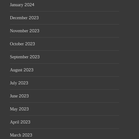
January 2024
December 2023
November 2023
October 2023
September 2023
August 2023
July 2023
June 2023
May 2023
April 2023
March 2023