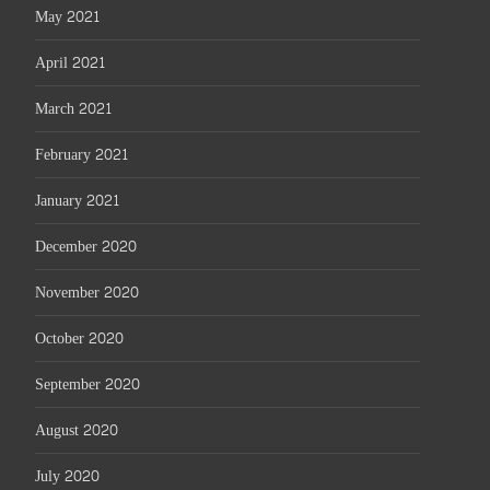
May 2021
April 2021
March 2021
February 2021
January 2021
December 2020
November 2020
October 2020
September 2020
August 2020
July 2020