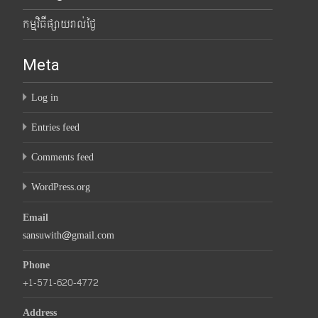
កម្មវិធីផ្សាយរាល់ថ្ងៃ
Meta
Log in
Entries feed
Comments feed
WordPress.org
Email
sansuwith@gmail.com
Phone
+1-571-620-4772
Address