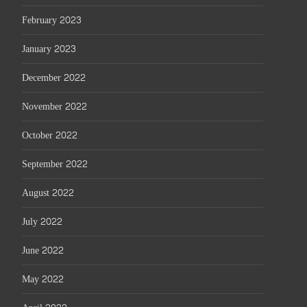
February 2023
January 2023
December 2022
November 2022
October 2022
September 2022
August 2022
July 2022
June 2022
May 2022