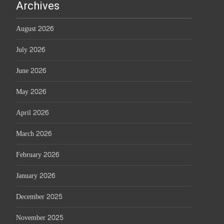
Archives
August 2026
July 2026
June 2026
May 2026
April 2026
March 2026
February 2026
January 2026
December 2025
November 2025