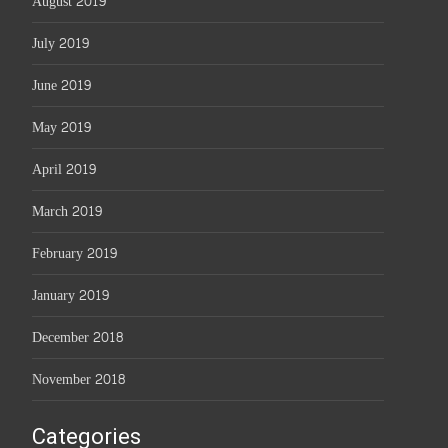
August 2019
July 2019
June 2019
May 2019
April 2019
March 2019
February 2019
January 2019
December 2018
November 2018
Categories