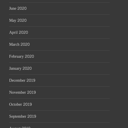
June 2020
May 2020
April 2020
March 2020
February 2020
January 2020
December 2019
November 2019
October 2019
September 2019