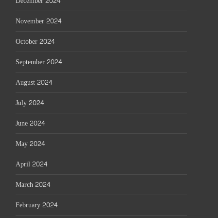
December 2024
November 2024
October 2024
September 2024
August 2024
July 2024
June 2024
May 2024
April 2024
March 2024
February 2024