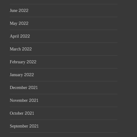
June 2022
May 2022
April 2022
March 2022
February 2022
January 2022
December 2021
November 2021
October 2021
September 2021