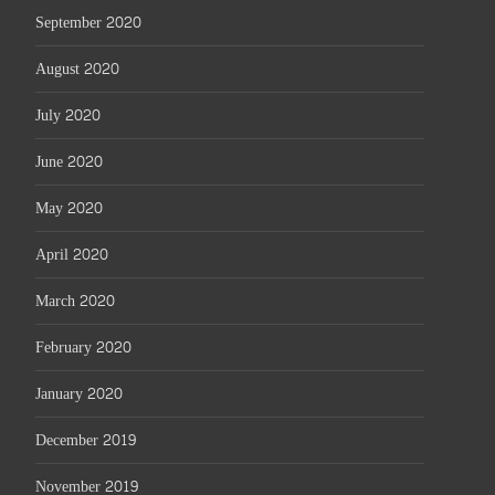
September 2020
August 2020
July 2020
June 2020
May 2020
April 2020
March 2020
February 2020
January 2020
December 2019
November 2019