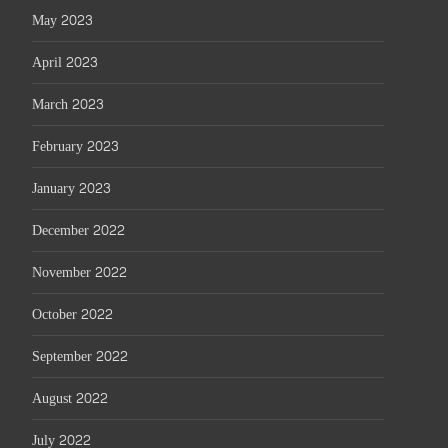
May 2023
April 2023
March 2023
February 2023
January 2023
December 2022
November 2022
October 2022
September 2022
August 2022
July 2022