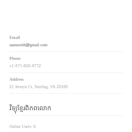
Email
sansuwith@gmail.com
Phone
+1-571-620-4772
Address
21 Jermyn Ct, Sterling, VA 20165
វិទ្យុខ្មែរពិភពលោក
Online Users:
0