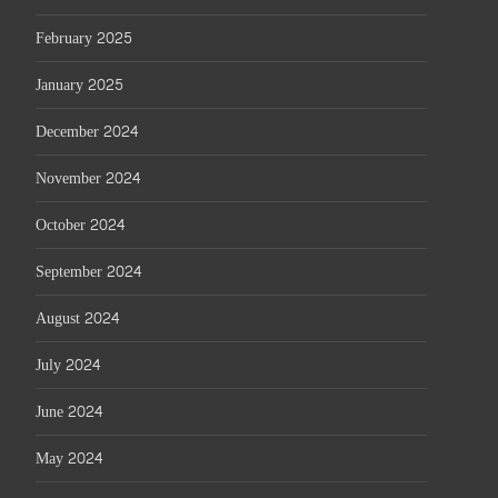
February 2025
January 2025
December 2024
November 2024
October 2024
September 2024
August 2024
July 2024
June 2024
May 2024