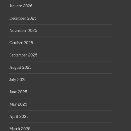
January 2026
December 2025
November 2025
October 2025
September 2025
August 2025
July 2025
June 2025
May 2025
April 2025
March 2025