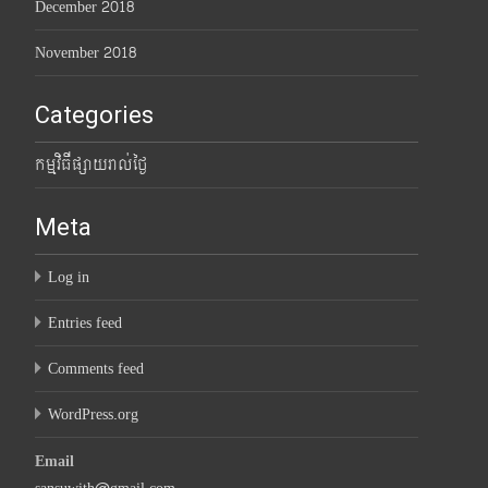
December 2018
November 2018
Categories
កម្មវិធីផ្សាយរាល់ថ្ងៃ
Meta
Log in
Entries feed
Comments feed
WordPress.org
Email