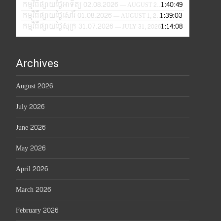
កម្មវិធីផ្សាយថ្ងៃអាទិត្យ 02.08.2026
1:40:49
— AUGUST 2, 2026
កម្មវិធីផ្សាយថ្ងៃសៅរ៍ 01.08.2026
1:39:03
— AUGUST 1, 2026
កម្មវិធីផ្សាយថ្ងៃសុក្រ 31.07.2026
1:14:08
— JULY 31, 2026
Archives
August 2026
July 2026
June 2026
May 2026
April 2026
March 2026
February 2026