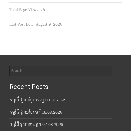
Total Page Views:
75
Last Post Date:
August 9, 2026
Search
for:
Recent Posts
កម្មវិធីផ្សាយថ្ងៃអាទិត្យ 09.08.2026
កម្មវិធីផ្សាយថ្ងៃសៅរ៍ 08.08.2026
កម្មវិធីផ្សាយថ្ងៃសុក្រ 07.08.2026