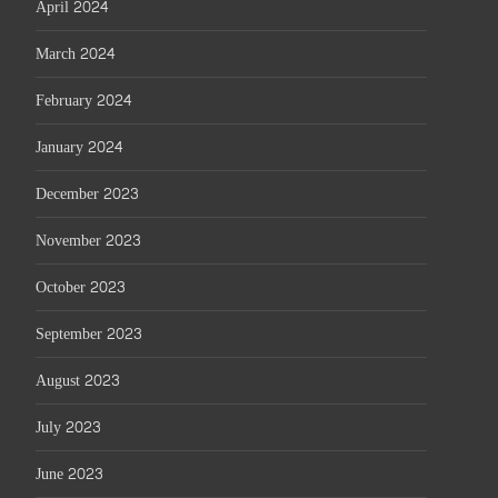
April 2024
March 2024
February 2024
January 2024
December 2023
November 2023
October 2023
September 2023
August 2023
July 2023
June 2023