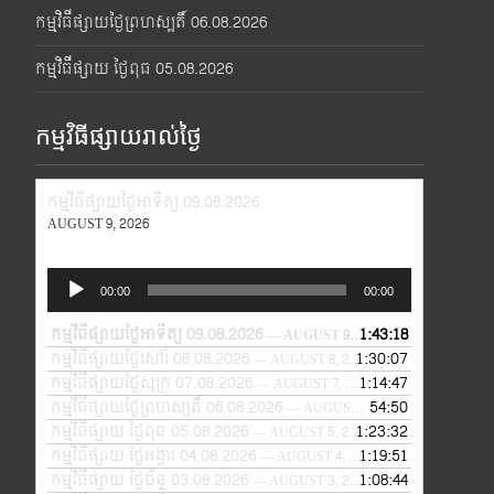
កម្មវិធីផ្សាយថ្ងៃព្រហស្បតិ៍ 06.08.2026
កម្មវិធីផ្សាយ ថ្ងៃពុធ 05.08.2026
កម្មវិធីផ្សាយរាល់ថ្ងៃ
កម្មវិធីផ្សាយថ្ងៃអាទិត្យ 09.08.2026
AUGUST 9, 2026
Audio
00:00
00:00
Player
កម្មវិធីផ្សាយថ្ងៃអាទិត្យ 09.08.2026
1:43:18
— AUGUST 9, 2026
កម្មវិធីផ្សាយថ្ងៃសៅរ៍ 08.08.2026
1:30:07
— AUGUST 8, 2026
កម្មវិធីផ្សាយថ្ងៃសុក្រ 07.08.2026
1:14:47
— AUGUST 7, 2026
កម្មវិធីផ្សាយថ្ងៃព្រហស្បតិ៍ 06.08.2026
54:50
— AUGUST 6, 2026
កម្មវិធីផ្សាយ ថ្ងៃពុធ 05.08.2026
1:23:32
— AUGUST 5, 2026
កម្មវិធីផ្សាយ ថ្ងៃអង្គារ 04.08.2026
1:19:51
— AUGUST 4, 2026
កម្មវិធីផ្សាយ ថ្ងៃច័ន្ទ 03.08.2026
1:08:44
— AUGUST 3, 2026