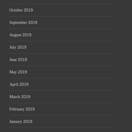
October 2019
September 2019
August 2019
July 2019
June 2019
May 2019
April 2019
March 2019
February 2019
January 2019