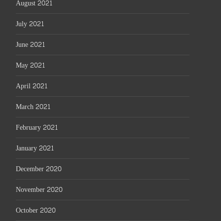
August 2021
July 2021
June 2021
May 2021
April 2021
March 2021
February 2021
January 2021
December 2020
November 2020
October 2020