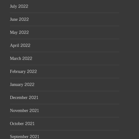
July 2022
June 2022
May 2022
April 2022
March 2022
February 2022
January 2022
December 2021
November 2021
October 2021
September 2021