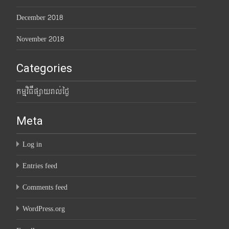
December 2018
November 2018
Categories
កម្មវិធីផ្សាយរាល់ថ្ងៃ
Meta
Log in
Entries feed
Comments feed
WordPress.org