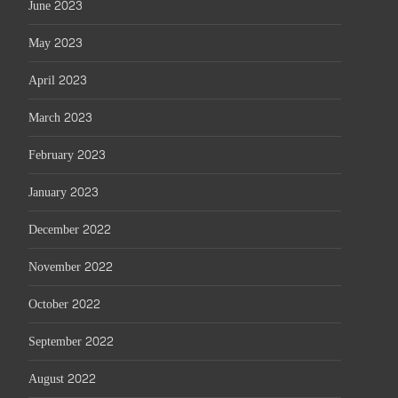
June 2023
May 2023
April 2023
March 2023
February 2023
January 2023
December 2022
November 2022
October 2022
September 2022
August 2022