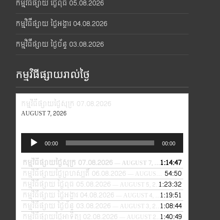
កម្មវិធីផ្សាយ ថ្ងៃពុធ 05.08.2026
កម្មវិធីផ្សាយ ថ្ងៃអង្គារ 04.08.2026
កម្មវិធីផ្សាយ ថ្ងៃច័ន្ទ 03.08.2026
កម្មវិធីផ្សាយរាល់ថ្ងៃ
កម្មវិធីផ្សាយថ្ងៃសុក្រ 07.08.2026
AUGUST 7, 2026
Audio
00:00
00:00
Player
កម្មវិធីផ្សាយថ្ងៃសុក្រ 07.08.2026
1:14:47
— AUGUST 7, 2026
កម្មវិធីផ្សាយថ្ងៃព្រហស្បតិ៍ 06.08.2026
54:50
— AUGUST 6, 2026
កម្មវិធីផ្សាយ ថ្ងៃពុធ 05.08.2026
1:23:32
— AUGUST 5, 2026
កម្មវិធីផ្សាយ ថ្ងៃអង្គារ 04.08.2026
1:19:51
— AUGUST 4, 2026
កម្មវិធីផ្សាយ ថ្ងៃច័ន្ទ 03.08.2026
1:08:44
— AUGUST 3, 2026
កម្មវិធីផ្សាយថ្ងៃអាទិត្យ 02.08.2026
1:40:49
— AUGUST 2, 2026