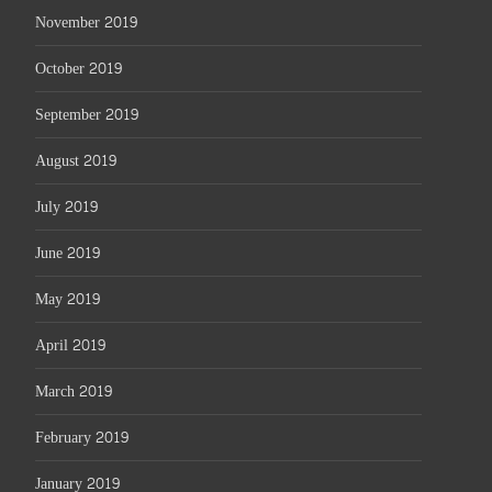
November 2019
October 2019
September 2019
August 2019
July 2019
June 2019
May 2019
April 2019
March 2019
February 2019
January 2019