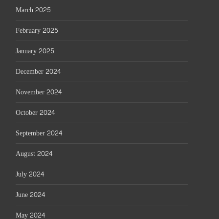
March 2025
February 2025
January 2025
December 2024
November 2024
October 2024
September 2024
August 2024
July 2024
June 2024
May 2024