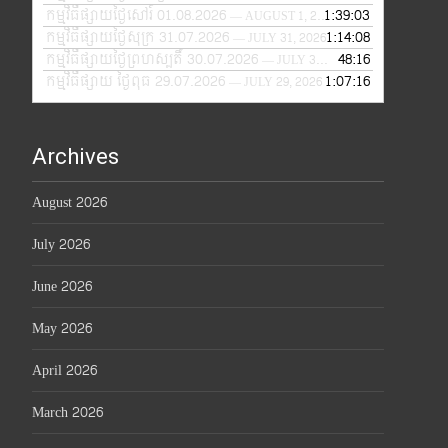
កម្មវិធីផ្សាយថ្ងៃសៅរ៍ 01.08.2026
1:39:03
— AUGUST 1, 2026
កម្មវិធីផ្សាយថ្ងៃសុក្រ 31.07.2026
1:14:08
— JULY 31, 2026
កម្មវិធីផ្សាយថ្ងៃព្រហស្បតិ៍ 30.07.2026
48:16
— JULY 30, 2026
កម្មវិធីផ្សាយ ថ្ងៃពុធ 29.07.2026
1:07:16
— JULY 29, 2026
Archives
August 2026
July 2026
June 2026
May 2026
April 2026
March 2026