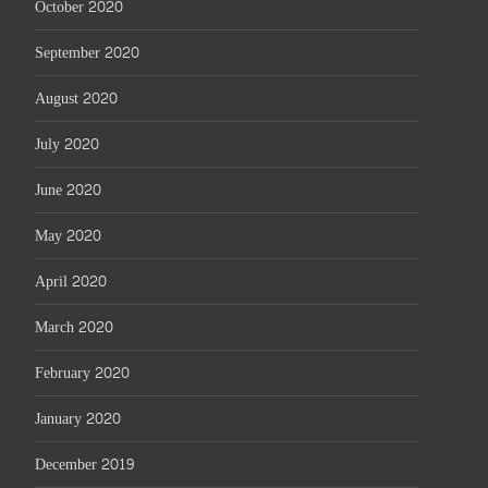
October 2020
September 2020
August 2020
July 2020
June 2020
May 2020
April 2020
March 2020
February 2020
January 2020
December 2019