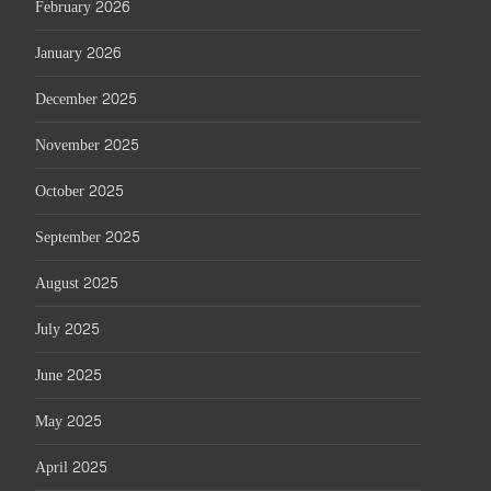
February 2026
January 2026
December 2025
November 2025
October 2025
September 2025
August 2025
July 2025
June 2025
May 2025
April 2025