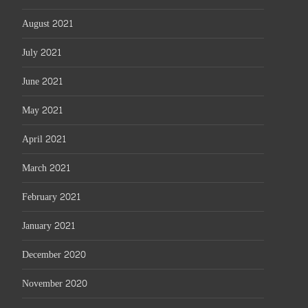
August 2021
July 2021
June 2021
May 2021
April 2021
March 2021
February 2021
January 2021
December 2020
November 2020