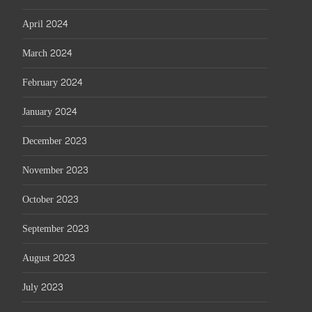
April 2024
March 2024
February 2024
January 2024
December 2023
November 2023
October 2023
September 2023
August 2023
July 2023