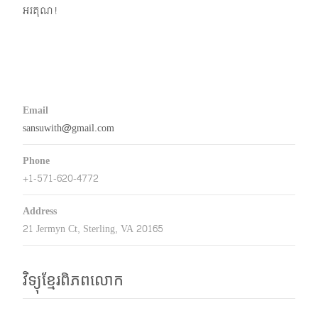
អរគុណ!
Email
sansuwith@gmail.com
Phone
+1-571-620-4772
Address
21 Jermyn Ct, Sterling, VA 20165
វិទ្យុខ្មែរពិភពលោក