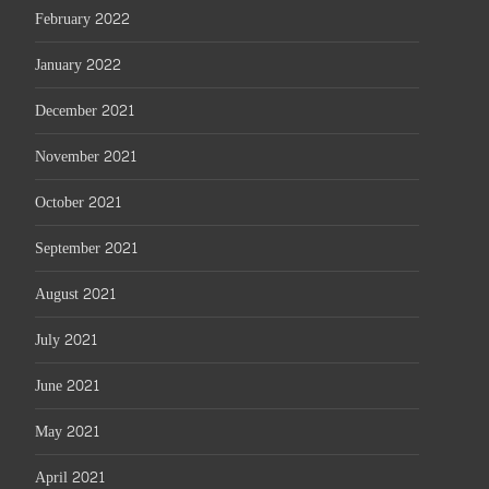
February 2022
January 2022
December 2021
November 2021
October 2021
September 2021
August 2021
July 2021
June 2021
May 2021
April 2021