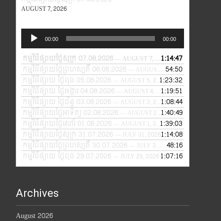
AUGUST 7, 2026
Audio
00:00
00:00
Player
កម្មវិធីផ្សាយថ្ងៃសុក្រ 07.08.2026
1:14:47
— AUGUST 7, 2026
កម្មវិធីផ្សាយថ្ងៃព្រហស្បតិ៍ 06.08.2026
54:50
— AUGUST 6, 2026
កម្មវិធីផ្សាយ ថ្ងៃពុធ 05.08.2026
1:23:32
— AUGUST 5, 2026
កម្មវិធីផ្សាយ ថ្ងៃអង្គារ 04.08.2026
1:19:51
— AUGUST 4, 2026
កម្មវិធីផ្សាយ ថ្ងៃច័ន្ទ 03.08.2026
1:08:44
— AUGUST 3, 2026
កម្មវិធីផ្សាយថ្ងៃអាទិត្យ 02.08.2026
1:40:49
— AUGUST 2, 2026
កម្មវិធីផ្សាយថ្ងៃសៅរ៍ 01.08.2026
1:39:03
— AUGUST 1, 2026
កម្មវិធីផ្សាយថ្ងៃសុក្រ 31.07.2026
1:14:08
— JULY 31, 2026
កម្មវិធីផ្សាយថ្ងៃព្រហស្បតិ៍ 30.07.2026
48:16
— JULY 30, 2026
កម្មវិធីផ្សាយ ថ្ងៃពុធ 29.07.2026
1:07:16
— JULY 29, 2026
Archives
August 2026