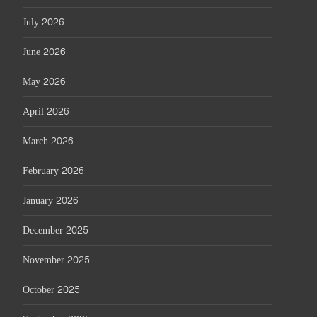
July 2026
June 2026
May 2026
April 2026
March 2026
February 2026
January 2026
December 2025
November 2025
October 2025