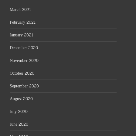
March 2021
February 2021
January 2021
December 2020
November 2020
October 2020
September 2020
August 2020
July 2020
June 2020