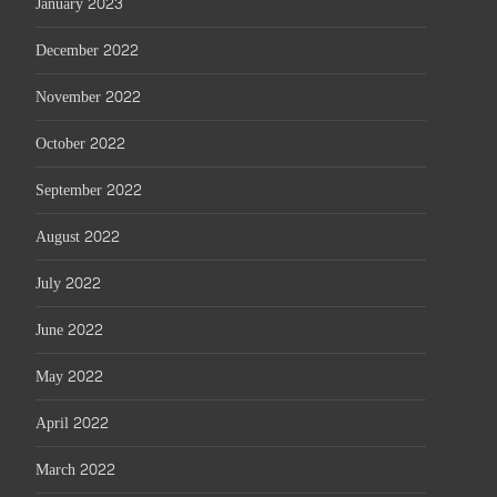
January 2023
December 2022
November 2022
October 2022
September 2022
August 2022
July 2022
June 2022
May 2022
April 2022
March 2022