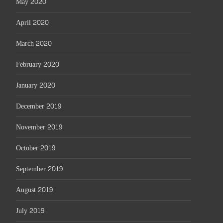
May 2020
April 2020
March 2020
February 2020
January 2020
December 2019
November 2019
October 2019
September 2019
August 2019
July 2019