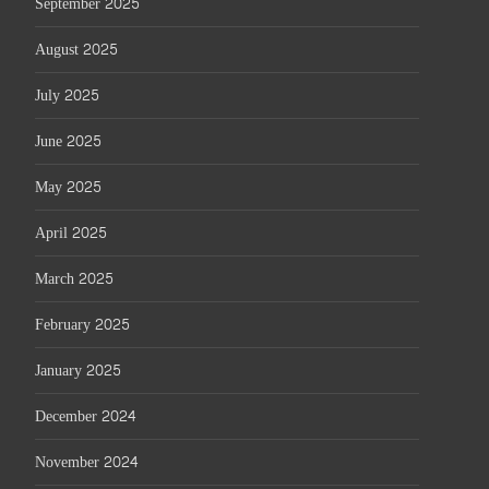
September 2025
August 2025
July 2025
June 2025
May 2025
April 2025
March 2025
February 2025
January 2025
December 2024
November 2024