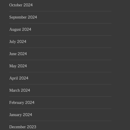
October 2024
September 2024
August 2024
July 2024
June 2024
May 2024
April 2024
March 2024
February 2024
January 2024
December 2023