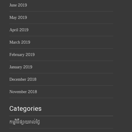
June 2019
May 2019
April 2019
March 2019
February 2019
January 2019
December 2018
November 2018
Categories
កម្មវិធីផ្សាយរាល់ថ្ងៃ