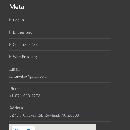
Meta
Log in
Entries feed
Comments feed
WordPress.org
Email
sansuwith@gmail.com
Phone
+1-571-620-4772
Address
3271 S Chicken Rd, Rowland, NC 28383