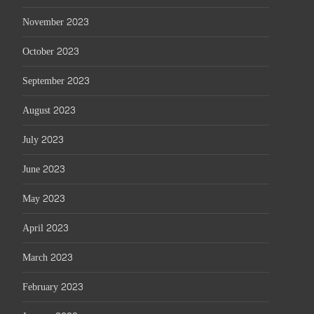
November 2023
October 2023
September 2023
August 2023
July 2023
June 2023
May 2023
April 2023
March 2023
February 2023