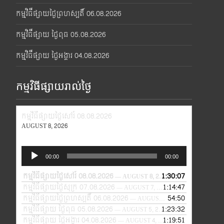
កម្មវិធីផ្សាយថ្ងៃព្រហស្បតិ៍ 06.08.2026
កម្មវិធីផ្សាយ ថ្ងៃពុធ 05.08.2026
កម្មវិធីផ្សាយ ថ្ងៃអង្គារ 04.08.2026
កម្មវិធីផ្សាយរាល់ថ្ងៃ
កម្មវិធីផ្សាយថ្ងៃសៅរ៍ 08.08.2026
AUGUST 8, 2026
Audio
00:00
00:00
Player
កម្មវិធីផ្សាយថ្ងៃសៅរ៍ 08.08.2026
1:30:07
— AUGUST 8, 2026
កម្មវិធីផ្សាយថ្ងៃសុក្រ 07.08.2026
1:14:47
— AUGUST 7, 2026
កម្មវិធីផ្សាយថ្ងៃព្រហស្បតិ៍ 06.08.2026
54:50
— AUGUST 6, 2026
កម្មវិធីផ្សាយ ថ្ងៃពុធ 05.08.2026
1:23:32
— AUGUST 5, 2026
កម្មវិធីផ្សាយ ថ្ងៃអង្គារ 04.08.2026
1:19:51
— AUGUST 4, 2026