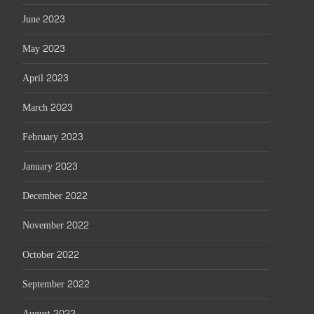
June 2023
May 2023
April 2023
March 2023
February 2023
January 2023
December 2022
November 2022
October 2022
September 2022
August 2022