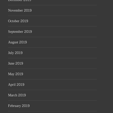
November 2019
October 2019
September 2019
August 2019
July 2019
June 2019
May 2019
April 2019
March 2019
February 2019