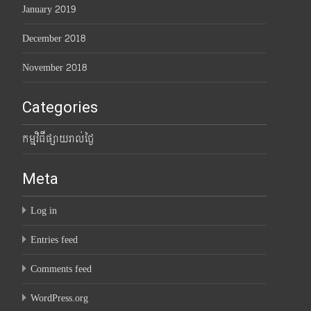
January 2019
December 2018
November 2018
Categories
កម្មវិធីផ្សាយរាល់ថ្ងៃ
Meta
Log in
Entries feed
Comments feed
WordPress.org