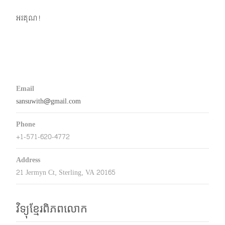
អរគុណ!
Email
sansuwith@gmail.com
Phone
+1-571-620-4772
Address
21 Jermyn Ct, Sterling, VA 20165
វិទ្យុខ្មែរពិភពលោក