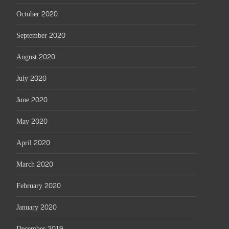
October 2020
September 2020
August 2020
July 2020
June 2020
May 2020
April 2020
March 2020
February 2020
January 2020
December 2019