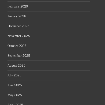
February 2026
January 2026
December 2025
November 2025
October 2025
September 2025
August 2025
July 2025
June 2025
May 2025
April 2025