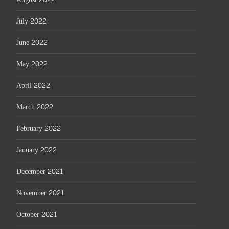
July 2022
June 2022
May 2022
April 2022
March 2022
February 2022
January 2022
December 2021
November 2021
October 2021