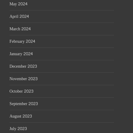
May 2024
April 2024
March 2024
February 2024
January 2024
December 2023
November 2023
October 2023
September 2023
August 2023
July 2023