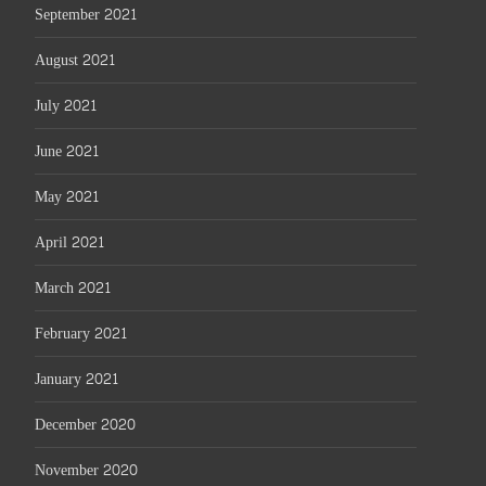
September 2021
August 2021
July 2021
June 2021
May 2021
April 2021
March 2021
February 2021
January 2021
December 2020
November 2020