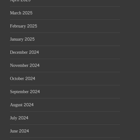
March 2025
February 2025
January 2025
December 2024
November 2024
October 2024
September 2024
August 2024
July 2024
June 2024