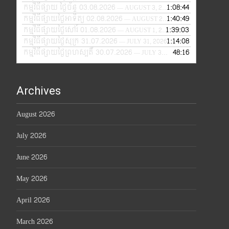
កម្មវិធីផ្សាយ ថ្ងៃច័ន្ទ 03.08.2026
1:08:44
— AUGUST 3, 2026
កម្មវិធីផ្សាយថ្ងៃអាទិត្យ 02.08.2026
1:40:49
— AUGUST 2, 2026
កម្មវិធីផ្សាយថ្ងៃសៅរ៍ 01.08.2026
1:39:03
— AUGUST 1, 2026
កម្មវិធីផ្សាយថ្ងៃសុក្រ 31.07.2026
1:14:08
— JULY 31, 2026
កម្មវិធីផ្សាយថ្ងៃព្រហស្បតិ៍ 30.07.2026
48:16
— JULY 30, 2026
Archives
August 2026
July 2026
June 2026
May 2026
April 2026
March 2026