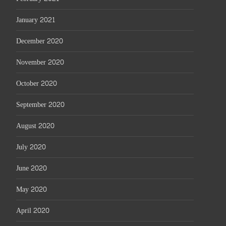
January 2021
December 2020
November 2020
October 2020
September 2020
August 2020
July 2020
June 2020
May 2020
April 2020