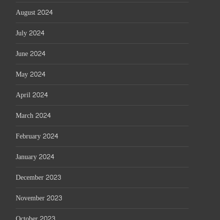
August 2024
July 2024
June 2024
May 2024
April 2024
March 2024
February 2024
January 2024
December 2023
November 2023
October 2023