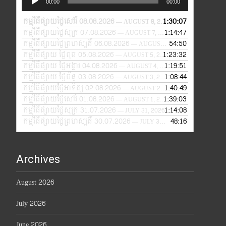
00:00
00:00
Player
កម្មវិធីផ្សាយថ្ងៃសៅរ៍ 08.08.2026
1:30:07
— AUGUST 8, 2026
កម្មវិធីផ្សាយថ្ងៃសុក្រ 07.08.2026
1:14:47
— AUGUST 7, 2026
កម្មវិធីផ្សាយថ្ងៃព្រហស្បតិ៍ 06.08.2026
54:50
— AUGUST 6, 2026
កម្មវិធីផ្សាយ ថ្ងៃពុធ 05.08.2026
1:23:32
— AUGUST 5, 2026
កម្មវិធីផ្សាយ ថ្ងៃអង្គារ 04.08.2026
1:19:51
— AUGUST 4, 2026
កម្មវិធីផ្សាយ ថ្ងៃច័ន្ទ 03.08.2026
1:08:44
— AUGUST 3, 2026
កម្មវិធីផ្សាយថ្ងៃអាទិត្យ 02.08.2026
1:40:49
— AUGUST 2, 2026
កម្មវិធីផ្សាយថ្ងៃសៅរ៍ 01.08.2026
1:39:03
— AUGUST 1, 2026
កម្មវិធីផ្សាយថ្ងៃសុក្រ 31.07.2026
1:14:08
— JULY 31, 2026
កម្មវិធីផ្សាយថ្ងៃព្រហស្បតិ៍ 30.07.2026
48:16
— JULY 30, 2026
Archives
August 2026
July 2026
June 2026