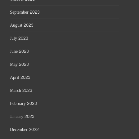
September 2023
August 2023
July 2023
June 2023
May 2023
April 2023
March 2023
February 2023
January 2023
December 2022