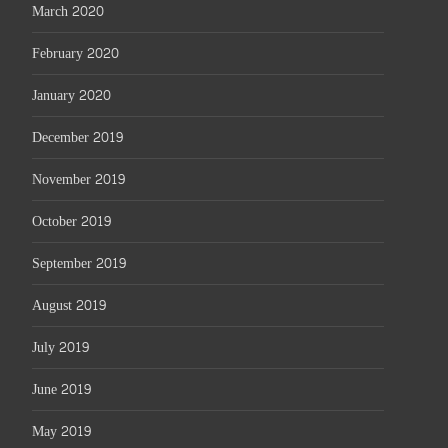
March 2020
February 2020
January 2020
December 2019
November 2019
October 2019
September 2019
August 2019
July 2019
June 2019
May 2019