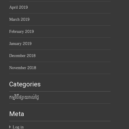
April 2019
March 2019
February 2019
January 2019
December 2018
November 2018
Categories
កម្មវិធីផ្សាយរាល់ថ្ងៃ
Meta
Log in