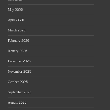
May 2026
April 2026
March 2026
February 2026
January 2026
December 2025
November 2025
October 2025
September 2025
August 2025