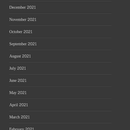
December 2021
November 2021
October 2021
September 2021
August 2021
July 2021
June 2021
May 2021
April 2021
March 2021
February 2021