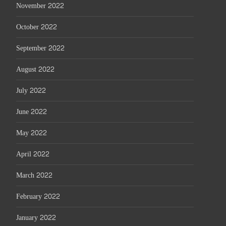
November 2022
October 2022
September 2022
August 2022
July 2022
June 2022
May 2022
April 2022
March 2022
February 2022
January 2022