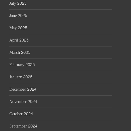
July 2025
June 2025
May 2025
April 2025
March 2025
February 2025
January 2025
December 2024
November 2024
October 2024
September 2024