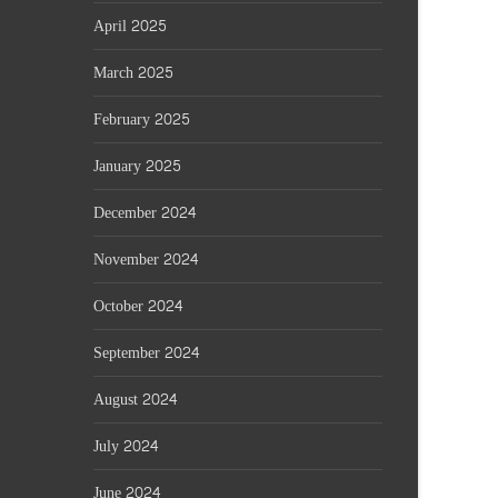
April 2025
March 2025
February 2025
January 2025
December 2024
November 2024
October 2024
September 2024
August 2024
July 2024
June 2024