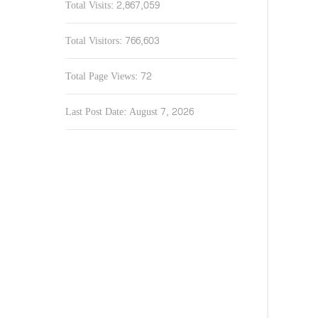
Total Visits:
2,867,059
Total Visitors:
766,603
Total Page Views:
72
Last Post Date:
August 7, 2026