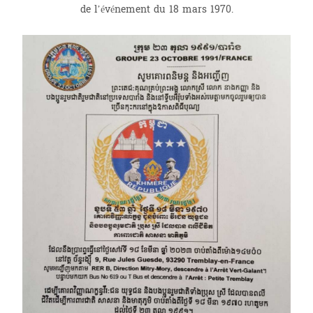
de l’événement du 18 mars 1970.