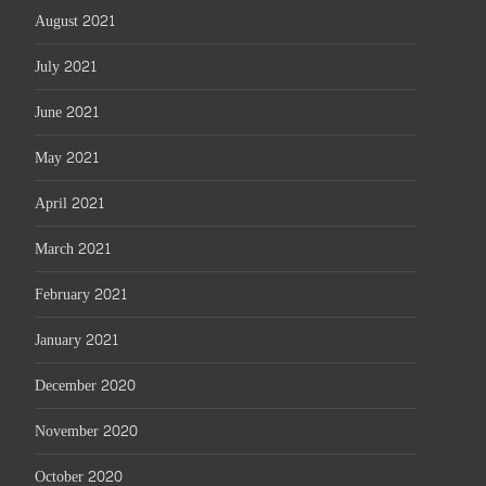
August 2021
July 2021
June 2021
May 2021
April 2021
March 2021
February 2021
January 2021
December 2020
November 2020
October 2020