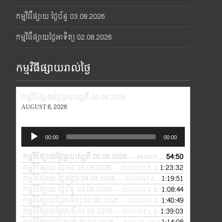
កម្មវិធីផ្សាយ ថ្ងៃច័ន្ទ 03.08.2026
កម្មវិធីផ្សាយថ្ងៃអាទិត្យ 02.08.2026
កម្មវិធីផ្សាយរាល់ថ្ងៃ
កម្មវិធីផ្សាយថ្ងៃព្រហស្បតិ៍ 06.08.2026
AUGUST 6, 2026
Audio
00:00
00:00
Player
កម្មវិធីផ្សាយថ្ងៃព្រហស្បតិ៍ 06.08.2026
54:50
— AUGUST 6, 2026
កម្មវិធីផ្សាយ ថ្ងៃពុធ 05.08.2026
1:23:32
— AUGUST 5, 2026
កម្មវិធីផ្សាយ ថ្ងៃអង្គារ 04.08.2026
1:19:51
— AUGUST 4, 2026
កម្មវិធីផ្សាយ ថ្ងៃច័ន្ទ 03.08.2026
1:08:44
— AUGUST 3, 2026
កម្មវិធីផ្សាយថ្ងៃអាទិត្យ 02.08.2026
1:40:49
— AUGUST 2, 2026
កម្មវិធីផ្សាយថ្ងៃសៅរ៍ 01.08.2026
1:39:03
— AUGUST 1, 2026