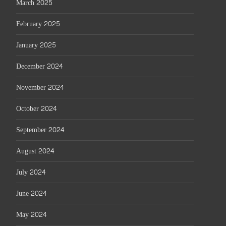
March 2025
February 2025
January 2025
December 2024
November 2024
October 2024
September 2024
August 2024
July 2024
June 2024
May 2024