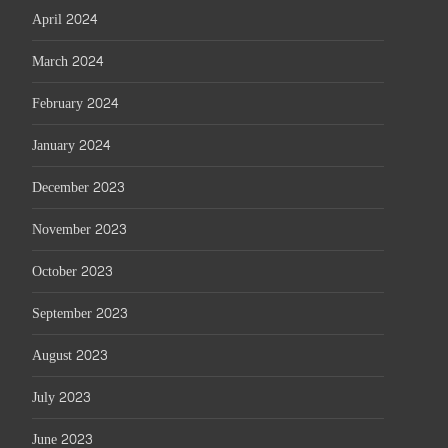
April 2024
March 2024
February 2024
January 2024
December 2023
November 2023
October 2023
September 2023
August 2023
July 2023
June 2023