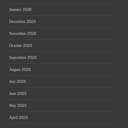
January 2026
December 2025
November 2025
October 2025
September 2025
August 2025
July 2025
June 2025
May 2025
April 2025