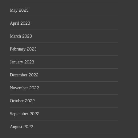
May 2023
April 2023
March 2023
February 2023
January 2023
December 2022
November 2022
October 2022
September 2022
August 2022