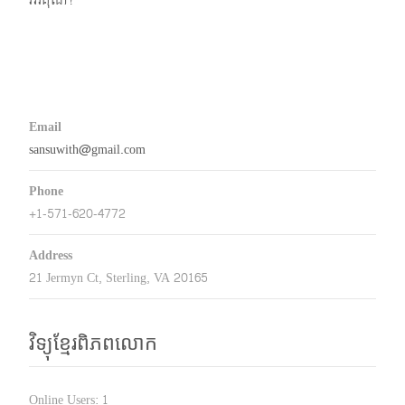
អរគុណ!
Email
sansuwith@gmail.com
Phone
+1-571-620-4772
Address
21 Jermyn Ct, Sterling, VA 20165
វិទ្យុខ្មែរពិភពលោក
Online Users:
1