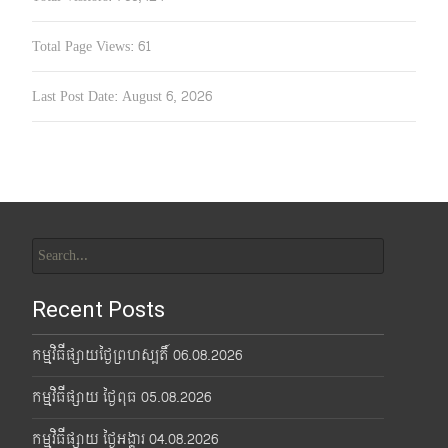
Total Page Views:
61
Last Post Date:
August 6, 2026
Search
for:
Recent Posts
កម្មវិធីផ្សាយថ្ងៃព្រហស្បតិ៍ 06.08.2026
កម្មវិធីផ្សាយ ថ្ងៃពុធ 05.08.2026
កម្មវិធីផ្សាយ ថ្ងៃអង្គារ 04.08.2026