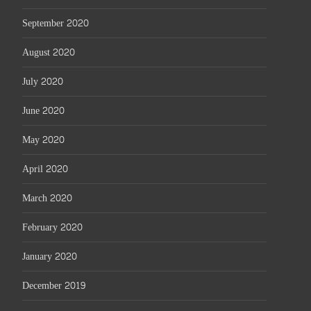
September 2020
August 2020
July 2020
June 2020
May 2020
April 2020
March 2020
February 2020
January 2020
December 2019