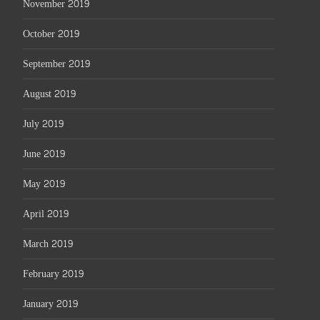
November 2019
October 2019
September 2019
August 2019
July 2019
June 2019
May 2019
April 2019
March 2019
February 2019
January 2019