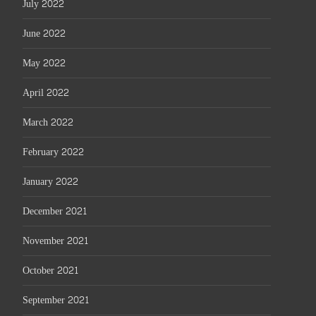
July 2022
June 2022
May 2022
April 2022
March 2022
February 2022
January 2022
December 2021
November 2021
October 2021
September 2021