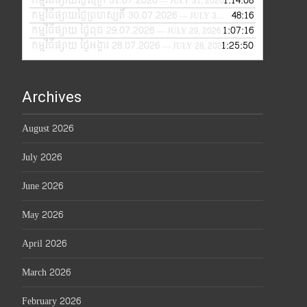
កម្មវិធីផ្សាយថ្ងៃសុក្រ 31.07.2026
1:14:08
— JULY 31, 2026
កម្មវិធីផ្សាយថ្ងៃព្រហស្បតិ៍ 30.07.2026
48:16
— JULY 30, 2026
កម្មវិធីផ្សាយ ថ្ងៃពុធ 29.07.2026
1:07:16
— JULY 29, 2026
កម្មវិធីផ្សាយ ថ្ងៃអង្គារ 28.07.2026
1:25:50
— JULY 28, 2026
Archives
August 2026
July 2026
June 2026
May 2026
April 2026
March 2026
February 2026