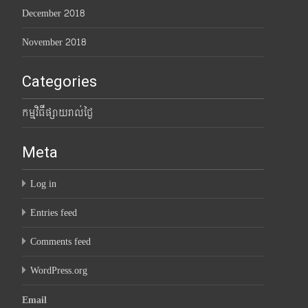
December 2018
November 2018
Categories
កម្មវិធីផ្សាយរាល់ថ្ងៃ
Meta
Log in
Entries feed
Comments feed
WordPress.org
Email