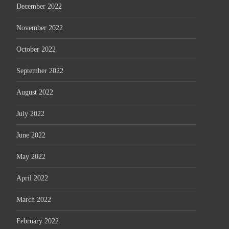
December 2022
November 2022
October 2022
September 2022
August 2022
July 2022
June 2022
May 2022
April 2022
March 2022
February 2022