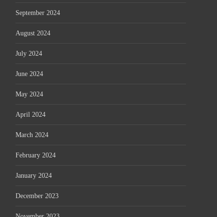
September 2024
August 2024
July 2024
June 2024
May 2024
April 2024
March 2024
February 2024
January 2024
December 2023
November 2023