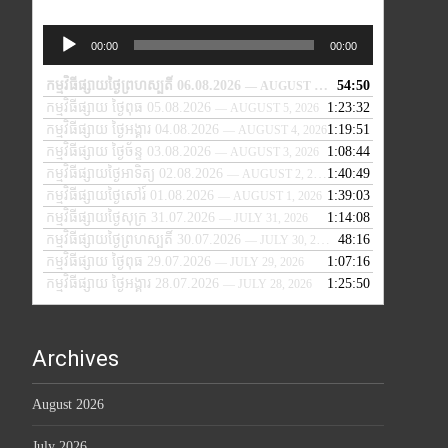
Audio
00:00
00:00
Player
កម្មវិធីផ្សាយថ្ងៃព្រហស្បតិ៍ 06.08.2026
54:50
— AUGUST 6, 2026
កម្មវិធីផ្សាយ ថ្ងៃពុធ 05.08.2026
1:23:32
— AUGUST 5, 2026
កម្មវិធីផ្សាយ ថ្ងៃអង្គារ 04.08.2026
1:19:51
— AUGUST 4, 2026
កម្មវិធីផ្សាយ ថ្ងៃច័ន្ទ 03.08.2026
1:08:44
— AUGUST 3, 2026
កម្មវិធីផ្សាយថ្ងៃអាទិត្យ 02.08.2026
1:40:49
— AUGUST 2, 2026
កម្មវិធីផ្សាយថ្ងៃសៅរ៍ 01.08.2026
1:39:03
— AUGUST 1, 2026
កម្មវិធីផ្សាយថ្ងៃសុក្រ 31.07.2026
1:14:08
— JULY 31, 2026
កម្មវិធីផ្សាយថ្ងៃព្រហស្បតិ៍ 30.07.2026
48:16
— JULY 30, 2026
កម្មវិធីផ្សាយ ថ្ងៃពុធ 29.07.2026
1:07:16
— JULY 29, 2026
កម្មវិធីផ្សាយ ថ្ងៃអង្គារ 28.07.2026
1:25:50
— JULY 28, 2026
Archives
August 2026
July 2026