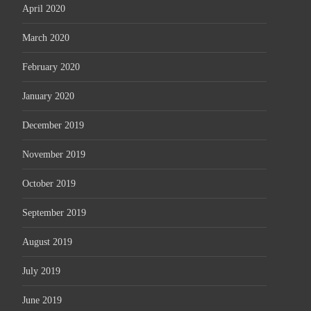
April 2020
March 2020
February 2020
January 2020
December 2019
November 2019
October 2019
September 2019
August 2019
July 2019
June 2019