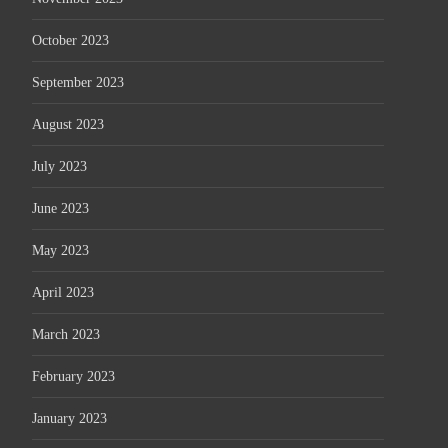
October 2023
September 2023
August 2023
July 2023
June 2023
May 2023
April 2023
March 2023
February 2023
January 2023