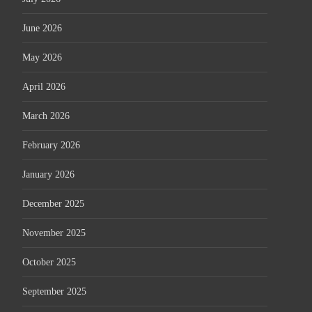
June 2026
May 2026
April 2026
March 2026
February 2026
January 2026
December 2025
November 2025
October 2025
September 2025