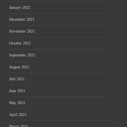
January 2022
December 2021
November 2021
October 2021
September 2021
August 2021
July 2021
June 2021
May 2021
April 2021
March 2021