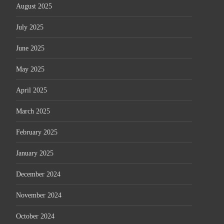
August 2025
July 2025
June 2025
May 2025
April 2025
March 2025
February 2025
January 2025
December 2024
November 2024
October 2024