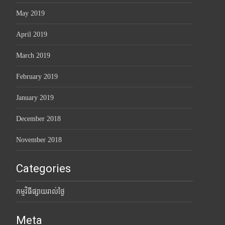
May 2019
April 2019
March 2019
February 2019
January 2019
December 2018
November 2018
Categories
កម្មវិធីផ្សាយរាល់ថ្ងៃ
Meta