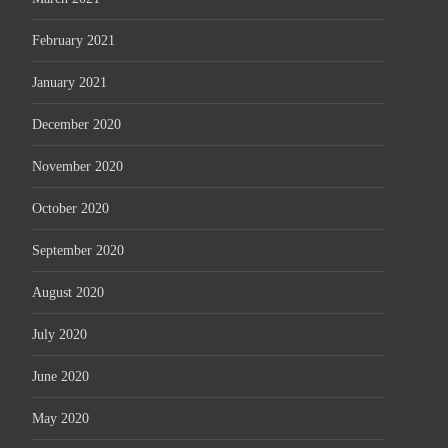
February 2021
January 2021
December 2020
November 2020
October 2020
September 2020
August 2020
July 2020
June 2020
May 2020