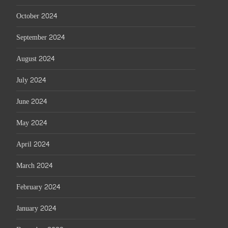
October 2024
September 2024
August 2024
July 2024
June 2024
May 2024
April 2024
March 2024
February 2024
January 2024