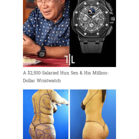
A $2,500-Salaried Hun Sen & His Million-
Dollar Wristwatch