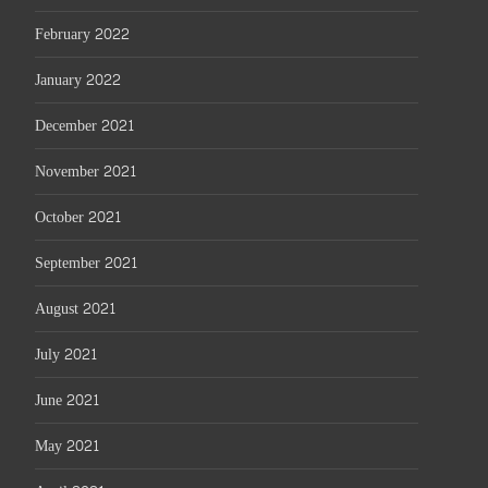
February 2022
January 2022
December 2021
November 2021
October 2021
September 2021
August 2021
July 2021
June 2021
May 2021