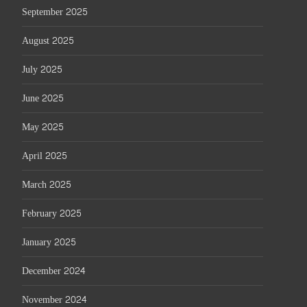
September 2025
August 2025
July 2025
June 2025
May 2025
April 2025
March 2025
February 2025
January 2025
December 2024
November 2024