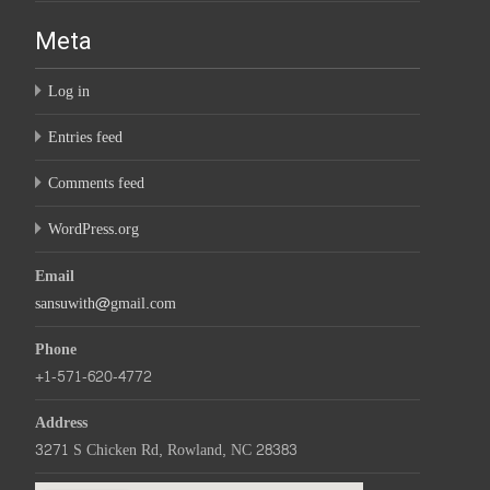
Meta
Log in
Entries feed
Comments feed
WordPress.org
Email
sansuwith@gmail.com
Phone
+1-571-620-4772
Address
3271 S Chicken Rd, Rowland, NC 28383