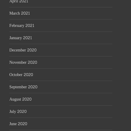
April 2021
March 2021
February 2021
January 2021
December 2020
November 2020
October 2020
September 2020
August 2020
July 2020
June 2020