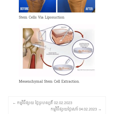
Stem Cells Via Liposuction
Mesenchymal Stem Cell Extraction.
Post
←
កម្មវិធីផ្សាយ ថ្ងៃព្រហស្បតិ៍ 02.02.2023
កម្មវិធីផ្សាយថ្ងៃសៅរ៍ 04.02.2023
→