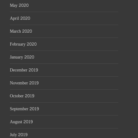
May 2020
April 2020
March 2020
February 2020
January 2020
December 2019
November 2019
October 2019
September 2019
August 2019
July 2019