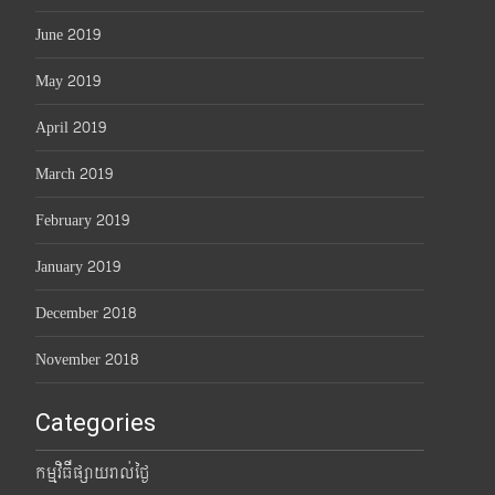
June 2019
May 2019
April 2019
March 2019
February 2019
January 2019
December 2018
November 2018
Categories
កម្មវិធីផ្សាយរាល់ថ្ងៃ