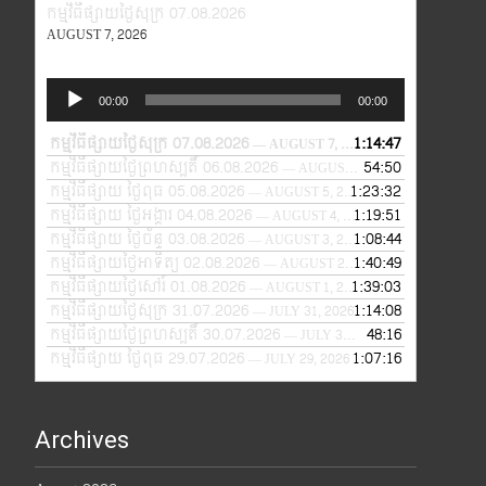
កម្មវិធីផ្សាយថ្ងៃសុក្រ 07.08.2026
AUGUST 7, 2026
Audio
00:00
00:00
Player
កម្មវិធីផ្សាយថ្ងៃសុក្រ 07.08.2026
1:14:47
— AUGUST 7, 2026
កម្មវិធីផ្សាយថ្ងៃព្រហស្បតិ៍ 06.08.2026
54:50
— AUGUST 6, 2026
កម្មវិធីផ្សាយ ថ្ងៃពុធ 05.08.2026
1:23:32
— AUGUST 5, 2026
កម្មវិធីផ្សាយ ថ្ងៃអង្គារ 04.08.2026
1:19:51
— AUGUST 4, 2026
កម្មវិធីផ្សាយ ថ្ងៃច័ន្ទ 03.08.2026
1:08:44
— AUGUST 3, 2026
កម្មវិធីផ្សាយថ្ងៃអាទិត្យ 02.08.2026
1:40:49
— AUGUST 2, 2026
កម្មវិធីផ្សាយថ្ងៃសៅរ៍ 01.08.2026
1:39:03
— AUGUST 1, 2026
កម្មវិធីផ្សាយថ្ងៃសុក្រ 31.07.2026
1:14:08
— JULY 31, 2026
កម្មវិធីផ្សាយថ្ងៃព្រហស្បតិ៍ 30.07.2026
48:16
— JULY 30, 2026
កម្មវិធីផ្សាយ ថ្ងៃពុធ 29.07.2026
1:07:16
— JULY 29, 2026
Archives