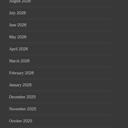
August 2026
July 2026
June 2026
May 2026
April 2026
March 2026
February 2026
January 2026
December 2025
November 2025
October 2025