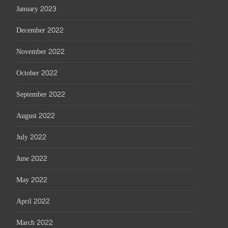
January 2023
December 2022
November 2022
October 2022
September 2022
August 2022
July 2022
June 2022
May 2022
April 2022
March 2022