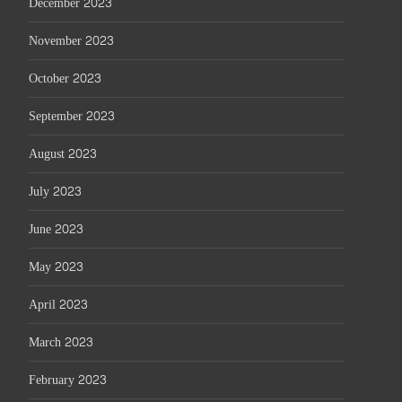
December 2023
November 2023
October 2023
September 2023
August 2023
July 2023
June 2023
May 2023
April 2023
March 2023
February 2023