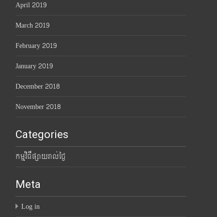
April 2019
March 2019
February 2019
January 2019
December 2018
November 2018
Categories
កម្មវិធីផ្សាយរាល់ថ្ងៃ
Meta
Log in