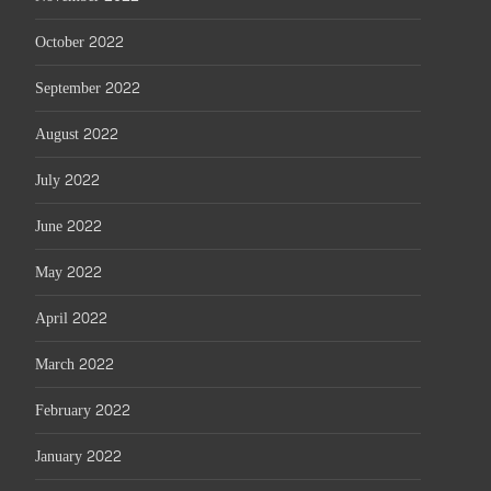
October 2022
September 2022
August 2022
July 2022
June 2022
May 2022
April 2022
March 2022
February 2022
January 2022