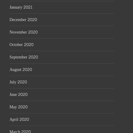
January 2021
December 2020
November 2020
October 2020
September 2020
August 2020
July 2020
June 2020
May 2020
April 2020
March 2020