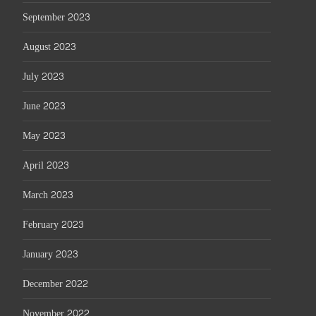
September 2023
August 2023
July 2023
June 2023
May 2023
April 2023
March 2023
February 2023
January 2023
December 2022
November 2022