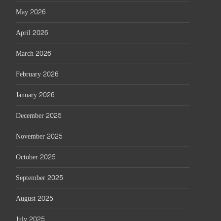
May 2026
April 2026
March 2026
February 2026
January 2026
December 2025
November 2025
October 2025
September 2025
August 2025
July 2025