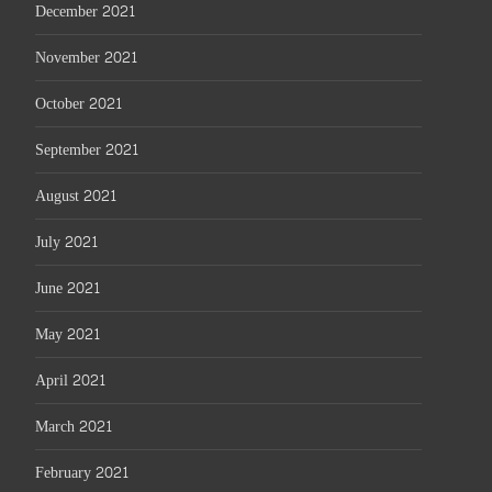
December 2021
November 2021
October 2021
September 2021
August 2021
July 2021
June 2021
May 2021
April 2021
March 2021
February 2021