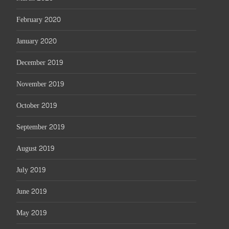
February 2020
January 2020
December 2019
November 2019
October 2019
September 2019
August 2019
July 2019
June 2019
May 2019