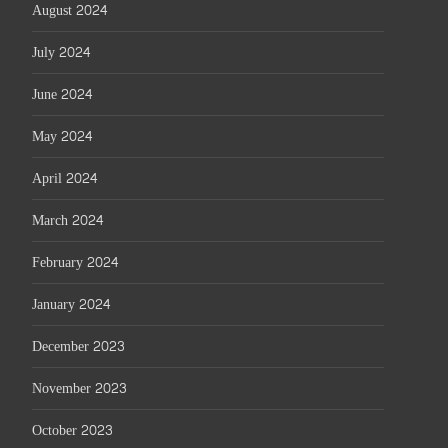
August 2024
July 2024
June 2024
May 2024
April 2024
March 2024
February 2024
January 2024
December 2023
November 2023
October 2023