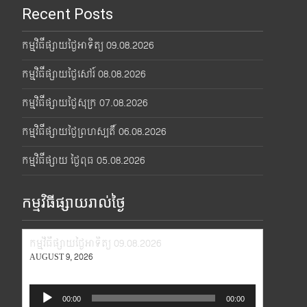
Recent Posts
កម្មវិធីផ្សាយថ្ងៃអាទិត្យ 09.08.2026
កម្មវិធីផ្សាយថ្ងៃសៅរ៍ 08.08.2026
កម្មវិធីផ្សាយថ្ងៃសុក្រ 07.08.2026
កម្មវិធីផ្សាយថ្ងៃព្រហស្បតិ៍ 06.08.2026
កម្មវិធីផ្សាយ ថ្ងៃពុធ 05.08.2026
កម្មវិធីផ្សាយរាល់ថ្ងៃ
កម្មវិធីផ្សាយថ្ងៃអាទិត្យ 09.08.2026
AUGUST 9, 2026
Audio
00:00
00:00
Player