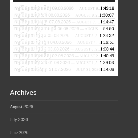
កម្មវិធីផ្សាយថ្ងៃអាទិត្យ 09.08.2026
1:43:18
— AUGUST 9, 2026
កម្មវិធីផ្សាយថ្ងៃសៅរ៍ 08.08.2026
1:30:07
— AUGUST 8, 2026
កម្មវិធីផ្សាយថ្ងៃសុក្រ 07.08.2026
1:14:47
— AUGUST 7, 2026
កម្មវិធីផ្សាយថ្ងៃព្រហស្បតិ៍ 06.08.2026
54:50
— AUGUST 6, 2026
កម្មវិធីផ្សាយ ថ្ងៃពុធ 05.08.2026
1:23:32
— AUGUST 5, 2026
កម្មវិធីផ្សាយ ថ្ងៃអង្គារ 04.08.2026
1:19:51
— AUGUST 4, 2026
កម្មវិធីផ្សាយ ថ្ងៃច័ន្ទ 03.08.2026
1:08:44
— AUGUST 3, 2026
កម្មវិធីផ្សាយថ្ងៃអាទិត្យ 02.08.2026
1:40:49
— AUGUST 2, 2026
កម្មវិធីផ្សាយថ្ងៃសៅរ៍ 01.08.2026
1:39:03
— AUGUST 1, 2026
កម្មវិធីផ្សាយថ្ងៃសុក្រ 31.07.2026
1:14:08
— JULY 31, 2026
Archives
August 2026
July 2026
June 2026