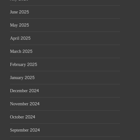
June 2025
May 2025
April 2025
March 2025
February 2025
January 2025
December 2024
November 2024
October 2024
September 2024