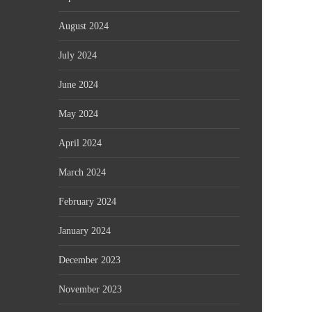
August 2024
July 2024
June 2024
May 2024
April 2024
March 2024
February 2024
January 2024
December 2023
November 2023