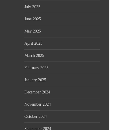
July 2025
June 2025
May 2025
April 2025
March 2025
February 2025
January 2025
December 2024
November 2024
October 2024
September 2024