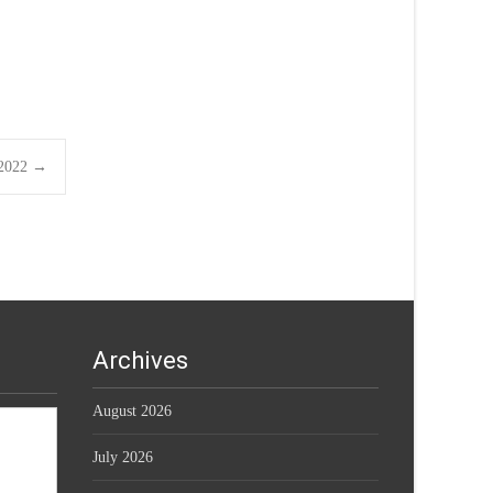
2.2022
→
Archives
August 2026
July 2026