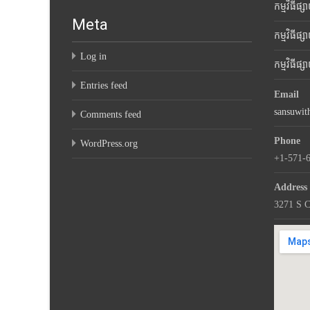
កម្មវិធីផ្
Meta
កម្មវិធីផ្
Log in
កម្មវិធីផ្
Entries feed
Email
sansuwi
Comments feed
Phone
WordPress.org
+1-571-
Address
3271 S C