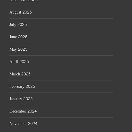
August 2025
July 2025
June 2025
May 2025
April 2025
March 2025
February 2025
January 2025
December 2024
November 2024