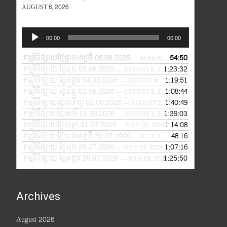
AUGUST 6, 2026
Audio
00:00
00:00
Player
កម្មវិធីផ្សាយថ្ងៃព្រហស្បតិ៍ 06.08.2026
54:50
— AUGUST 6, 2026
កម្មវិធីផ្សាយ ថ្ងៃពុធ 05.08.2026
1:23:32
— AUGUST 5, 2026
កម្មវិធីផ្សាយ ថ្ងៃអង្គារ 04.08.2026
1:19:51
— AUGUST 4, 2026
កម្មវិធីផ្សាយ ថ្ងៃច័ន្ទ 03.08.2026
1:08:44
— AUGUST 3, 2026
កម្មវិធីផ្សាយថ្ងៃអាទិត្យ 02.08.2026
1:40:49
— AUGUST 2, 2026
កម្មវិធីផ្សាយថ្ងៃសៅរ៍ 01.08.2026
1:39:03
— AUGUST 1, 2026
កម្មវិធីផ្សាយថ្ងៃសុក្រ 31.07.2026
1:14:08
— JULY 31, 2026
កម្មវិធីផ្សាយថ្ងៃព្រហស្បតិ៍ 30.07.2026
48:16
— JULY 30, 2026
កម្មវិធីផ្សាយ ថ្ងៃពុធ 29.07.2026
1:07:16
— JULY 29, 2026
កម្មវិធីផ្សាយ ថ្ងៃអង្គារ 28.07.2026
1:25:50
— JULY 28, 2026
Archives
August 2026