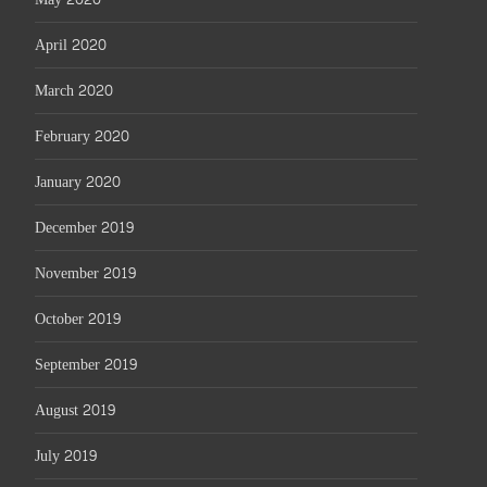
April 2020
March 2020
February 2020
January 2020
December 2019
November 2019
October 2019
September 2019
August 2019
July 2019