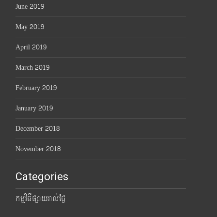
June 2019
May 2019
April 2019
March 2019
February 2019
January 2019
December 2018
November 2018
Categories
កម្មវិធីផ្សាយរាល់ថ្ងៃ