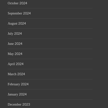
October 2024
September 2024
August 2024
July 2024
June 2024
May 2024
April 2024
March 2024
February 2024
January 2024
December 2023