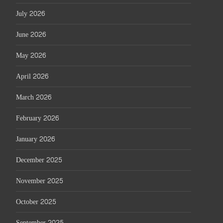
July 2026
June 2026
May 2026
April 2026
March 2026
February 2026
January 2026
December 2025
November 2025
October 2025
September 2025