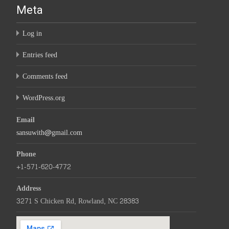
Meta
Log in
Entries feed
Comments feed
WordPress.org
Email
sansuwith@gmail.com
Phone
+1-571-620-4772
Address
3271 S Chicken Rd, Rowland, NC 28383