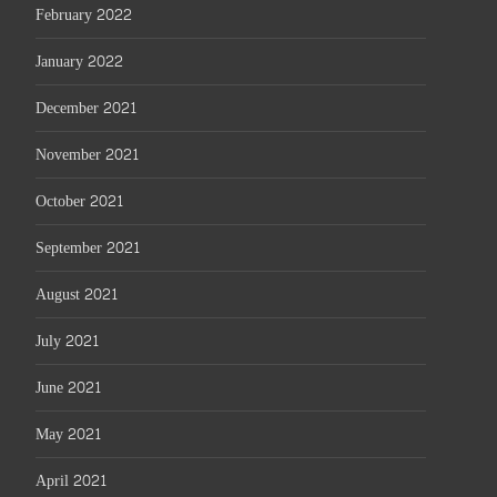
February 2022
January 2022
December 2021
November 2021
October 2021
September 2021
August 2021
July 2021
June 2021
May 2021
April 2021