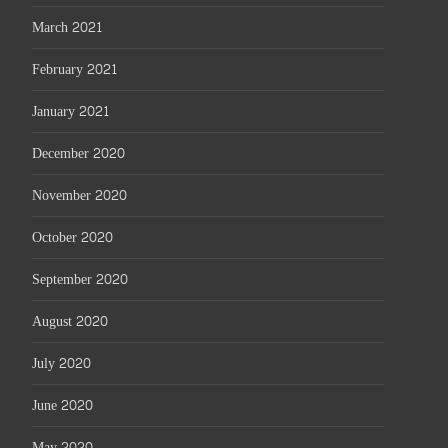
March 2021
February 2021
January 2021
December 2020
November 2020
October 2020
September 2020
August 2020
July 2020
June 2020
May 2020