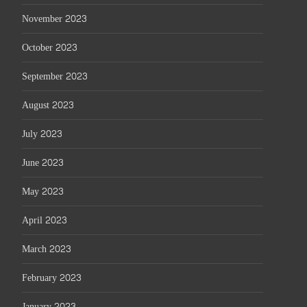
November 2023
October 2023
September 2023
August 2023
July 2023
June 2023
May 2023
April 2023
March 2023
February 2023
January 2023