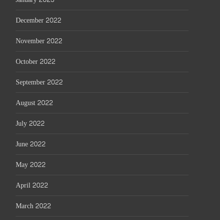
December 2022
November 2022
October 2022
September 2022
August 2022
July 2022
June 2022
May 2022
April 2022
March 2022