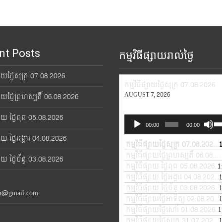
nt Posts
កម្មវិធីផ្សាយរាល់ថ្ងៃ
្សាយថ្ងៃសុក្រ 07.08.2026
កម្មវិធីផ្សាយថ្ងៃសុក្រ 07.08.2026
AUGUST 7, 2026
្សាយថ្ងៃព្រហស្បតិ៍ 06.08.2026
្សាយ ថ្ងៃពុធ 05.08.2026
Audio
Us
00:00
00:00
Player
Up
្សាយ ថ្ងៃអង្គារ 04.08.2026
Ar
កម្មវិធីផ្សាយថ្ងៃសុក្រ 07.08.2026
—
ke
កម្មវិធីផ្សាយថ្ងៃព្រហស្បតិ៍ 06.08.2026
្សាយ ថ្ងៃច័ន្ទ 03.08.2026
to
កម្មវិធីផ្សាយ ថ្ងៃពុធ 05.08.2026
1
—
in
កម្មវិធីផ្សាយ ថ្ងៃអង្គារ 04.08.2026
or
កម្មវិធីផ្សាយ ថ្ងៃច័ន្ទ 03.08.2026
—
th@gmail.com
de
កម្មវិធីផ្សាយថ្ងៃអាទិត្យ 02.08.2026
vo
កម្មវិធីផ្សាយថ្ងៃសៅរ៍ 01.08.2026
1
—
កម្មវិធីផ្សាយថ្ងៃសុក្រ 31.07.2026
—