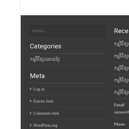
navigation
Search
Rece
for:
កម្មវិធីផ
Categories
កម្មវិធីផ
កម្មវិធីផ្សាយរាល់ថ្ងៃ
កម្មវិធីផ
Meta
កម្មវិធីផ
Log in
កម្មវិធីផ
Entries feed
Email
sansuwi
Comments feed
Phone
WordPress.org