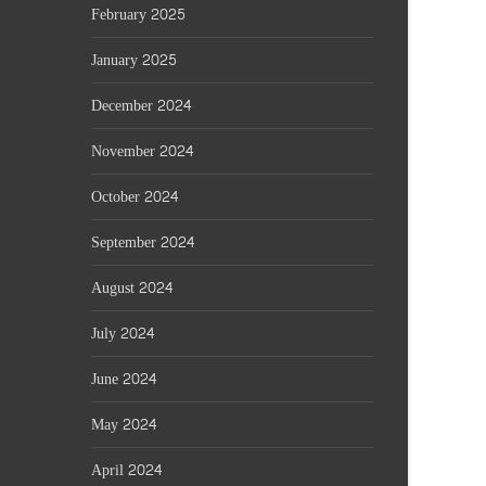
February 2025
January 2025
December 2024
November 2024
October 2024
September 2024
August 2024
July 2024
June 2024
May 2024
April 2024