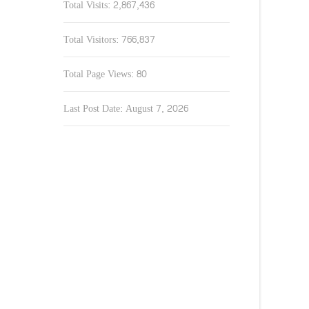
Total Visits:
2,867,436
Total Visitors:
766,837
Total Page Views:
80
Last Post Date:
August 7, 2026