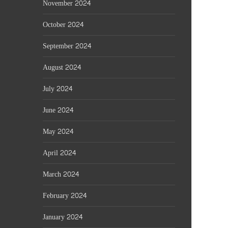
November 2024
October 2024
September 2024
August 2024
July 2024
June 2024
May 2024
April 2024
March 2024
February 2024
January 2024