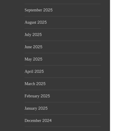
September 2025
August 2025
July 2025
June 2025
May 2025
April 2025
March 2025
February 2025
January 2025
December 2024