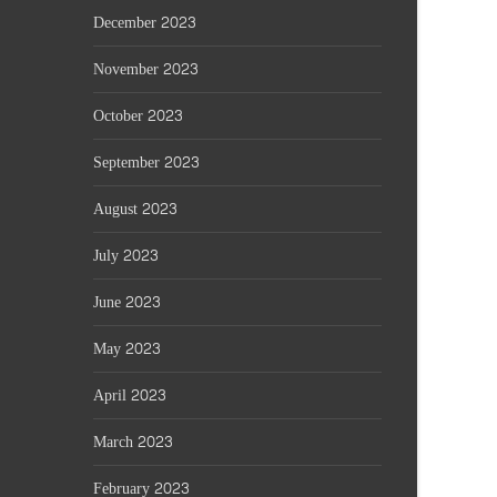
December 2023
November 2023
October 2023
September 2023
August 2023
July 2023
June 2023
May 2023
April 2023
March 2023
February 2023