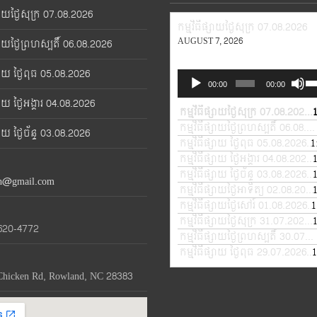
្សាយថ្ងៃសុក្រ 07.08.2026
កម្មវិធីផ្សាយថ្ងៃសុក្រ 07.08.2026
AUGUST 7, 2026
្សាយថ្ងៃព្រហស្បតិ៍ 06.08.2026
្សាយ ថ្ងៃពុធ 05.08.2026
Audio
Us
00:00
00:00
Player
Up
្សាយ ថ្ងៃអង្គារ 04.08.2026
Ar
កម្មវិធីផ្សាយថ្ងៃសុក្រ 07.08.2026
—
ke
កម្មវិធីផ្សាយថ្ងៃព្រហស្បតិ៍ 06.08.2026
្សាយ ថ្ងៃច័ន្ទ 03.08.2026
to
កម្មវិធីផ្សាយ ថ្ងៃពុធ 05.08.2026
1
—
in
កម្មវិធីផ្សាយ ថ្ងៃអង្គារ 04.08.2026
or
កម្មវិធីផ្សាយ ថ្ងៃច័ន្ទ 03.08.2026
—
th@gmail.com
de
កម្មវិធីផ្សាយថ្ងៃអាទិត្យ 02.08.2026
vo
កម្មវិធីផ្សាយថ្ងៃសៅរ៍ 01.08.2026
1
—
កម្មវិធីផ្សាយថ្ងៃសុក្រ 31.07.2026
—
620-4772
កម្មវិធីផ្សាយថ្ងៃព្រហស្បតិ៍ 30.07.2026
កម្មវិធីផ្សាយ ថ្ងៃពុធ 29.07.2026
1
—
Chicken Rd, Rowland, NC 28383