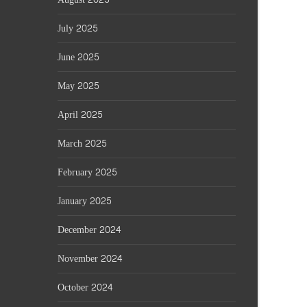
July 2025
June 2025
May 2025
April 2025
March 2025
February 2025
January 2025
December 2024
November 2024
October 2024