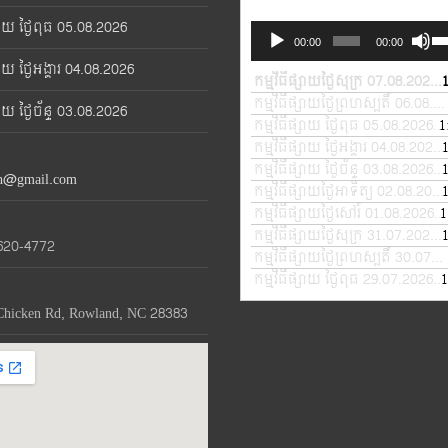
្សាយ ថ្ងៃពុធ 05.08.2026
Audio
Us
00:00
00:00
Player
Up
្សាយ ថ្ងៃអង្គារ 04.08.2026
Ar
កម្មវិធីផ្សាយថ្ងៃសុក្រ 07.08.2026
—
ke
កម្មវិធីផ្សាយថ្ងៃព្រហស្បតិ៍ 06.08.2026
្សាយ ថ្ងៃច័ន្ទ 03.08.2026
to
កម្មវិធីផ្សាយ ថ្ងៃពុធ 05.08.2026
1
—
in
កម្មវិធីផ្សាយ ថ្ងៃអង្គារ 04.08.2026
or
កម្មវិធីផ្សាយ ថ្ងៃច័ន្ទ 03.08.2026
—
th@gmail.com
de
កម្មវិធីផ្សាយថ្ងៃអាទិត្យ 02.08.2026
vo
កម្មវិធីផ្សាយថ្ងៃសៅរ៍ 01.08.2026
1
—
កម្មវិធីផ្សាយថ្ងៃសុក្រ 31.07.2026
—
620-4772
កម្មវិធីផ្សាយថ្ងៃព្រហស្បតិ៍ 30.07.2026
កម្មវិធីផ្សាយ ថ្ងៃពុធ 29.07.2026
1
—
Chicken Rd, Rowland, NC 28383