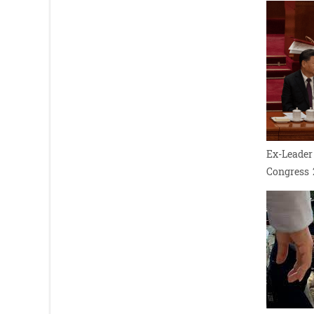
Ex-Leader
Congress 