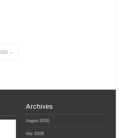
0.2022
→
Archives
August 2026
July 2026