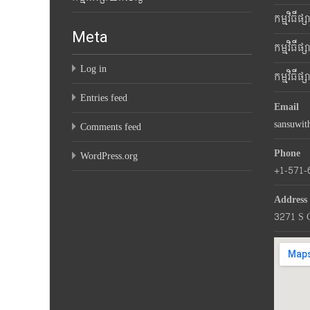
កម្មវិធីផ
Meta
កម្មវិធីផ
Log in
កម្មវិធីផ
Entries feed
Email
sansuwi
Comments feed
Phone
WordPress.org
+1-571-
Address
3271 S 