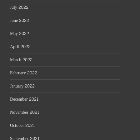
July 2022
June 2022
May 2022
April 2022
March 2022
February 2022
January 2022
December 2021
November 2021
October 2021
September 2021