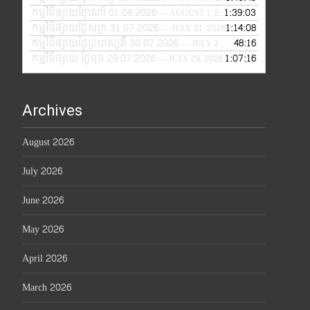
កម្មវិធីផ្សាយថ្ងៃសៅរ៍ 01.08.2026
1:39:03
— AUGUST 1, 2026
កម្មវិធីផ្សាយថ្ងៃសុក្រ 31.07.2026
1:14:08
— JULY 31, 2026
កម្មវិធីផ្សាយថ្ងៃព្រហស្បតិ៍ 30.07.2026
48:16
— JULY 30, 2026
កម្មវិធីផ្សាយ ថ្ងៃពុធ 29.07.2026
1:07:16
— JULY 29, 2026
Archives
August 2026
July 2026
June 2026
May 2026
April 2026
March 2026