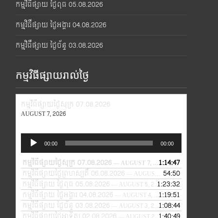
កម្មវិធីផ្សាយ ថ្ងៃពុធ 05.08.2026
កម្មវិធីផ្សាយ ថ្ងៃអង្គារ 04.08.2026
កម្មវិធីផ្សាយ ថ្ងៃច័ន្ទ 03.08.2026
កម្មវិធីផ្សាយរាល់ថ្ងៃ
កម្មវិធីផ្សាយថ្ងៃសុក្រ 07.08.2026
AUGUST 7, 2026
Audio
00:00
00:00
Player
កម្មវិធីផ្សាយថ្ងៃសុក្រ 07.08.2026
1:14:47
— AUGUST 7, 2026
កម្មវិធីផ្សាយថ្ងៃព្រហស្បតិ៍ 06.08.2026
54:50
— AUGUST 6, 2026
កម្មវិធីផ្សាយ ថ្ងៃពុធ 05.08.2026
1:23:32
— AUGUST 5, 2026
កម្មវិធីផ្សាយ ថ្ងៃអង្គារ 04.08.2026
1:19:51
— AUGUST 4, 2026
កម្មវិធីផ្សាយ ថ្ងៃច័ន្ទ 03.08.2026
1:08:44
— AUGUST 3, 2026
កម្មវិធីផ្សាយថ្ងៃអាទិត្យ 02.08.2026
1:40:49
— AUGUST 2, 2026