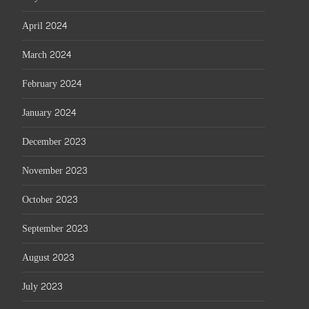
April 2024
March 2024
February 2024
January 2024
December 2023
November 2023
October 2023
September 2023
August 2023
July 2023