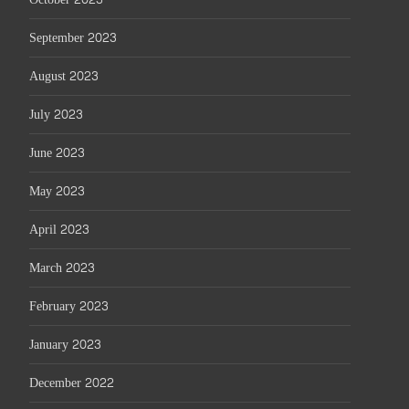
September 2023
August 2023
July 2023
June 2023
May 2023
April 2023
March 2023
February 2023
January 2023
December 2022