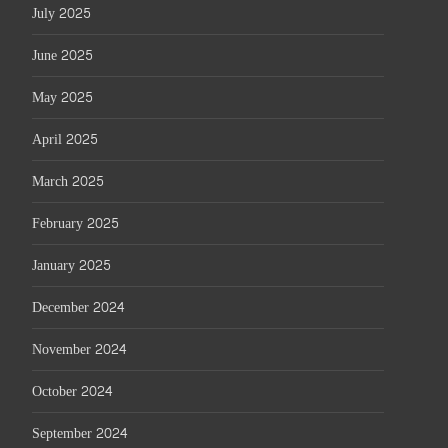
July 2025
June 2025
May 2025
April 2025
March 2025
February 2025
January 2025
December 2024
November 2024
October 2024
September 2024