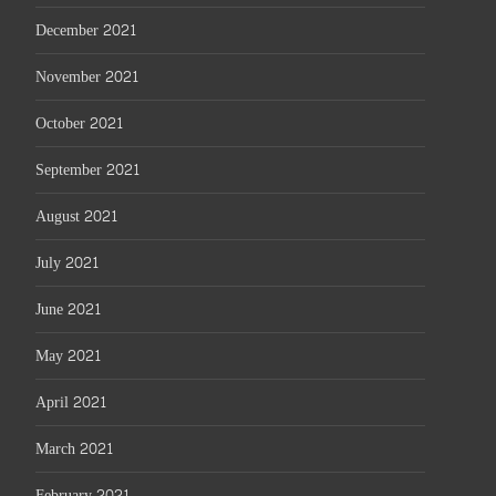
December 2021
November 2021
October 2021
September 2021
August 2021
July 2021
June 2021
May 2021
April 2021
March 2021
February 2021