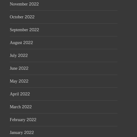
November 2022
October 2022
September 2022
August 2022
July 2022
June 2022
May 2022
April 2022
March 2022
February 2022
January 2022