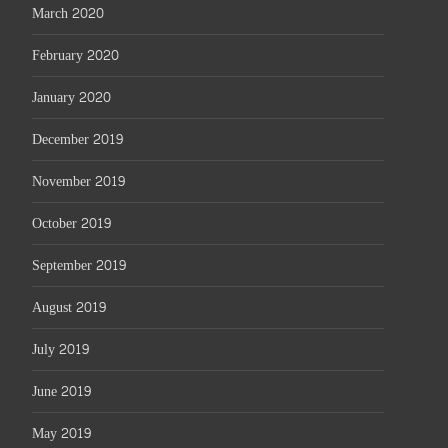
March 2020
February 2020
January 2020
December 2019
November 2019
October 2019
September 2019
August 2019
July 2019
June 2019
May 2019