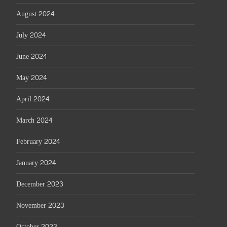
August 2024
July 2024
June 2024
May 2024
April 2024
March 2024
February 2024
January 2024
December 2023
November 2023
October 2023