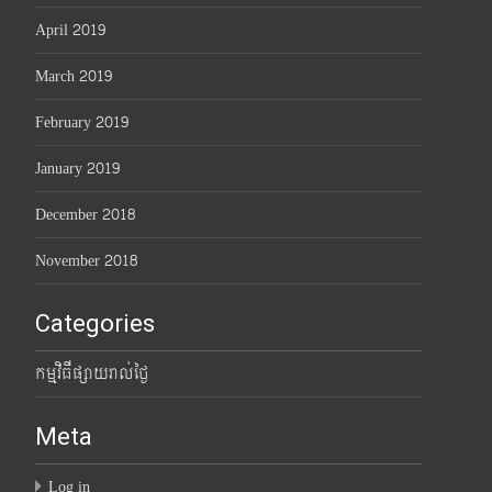
April 2019
March 2019
February 2019
January 2019
December 2018
November 2018
Categories
កម្មវិធីផ្សាយរាល់ថ្ងៃ
Meta
Log in