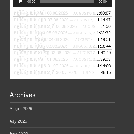
00:00
00:00
Player
កម្មវិធីផ្សាយថ្ងៃសៅរ៍ 08.08.2026
1:30:07
— AUGUST 8, 2026
កម្មវិធីផ្សាយថ្ងៃសុក្រ 07.08.2026
1:14:47
— AUGUST 7, 2026
កម្មវិធីផ្សាយថ្ងៃព្រហស្បតិ៍ 06.08.2026
54:50
— AUGUST 6, 2026
កម្មវិធីផ្សាយ ថ្ងៃពុធ 05.08.2026
1:23:32
— AUGUST 5, 2026
កម្មវិធីផ្សាយ ថ្ងៃអង្គារ 04.08.2026
1:19:51
— AUGUST 4, 2026
កម្មវិធីផ្សាយ ថ្ងៃច័ន្ទ 03.08.2026
1:08:44
— AUGUST 3, 2026
កម្មវិធីផ្សាយថ្ងៃអាទិត្យ 02.08.2026
1:40:49
— AUGUST 2, 2026
កម្មវិធីផ្សាយថ្ងៃសៅរ៍ 01.08.2026
1:39:03
— AUGUST 1, 2026
កម្មវិធីផ្សាយថ្ងៃសុក្រ 31.07.2026
1:14:08
— JULY 31, 2026
កម្មវិធីផ្សាយថ្ងៃព្រហស្បតិ៍ 30.07.2026
48:16
— JULY 30, 2026
Archives
August 2026
July 2026
June 2026