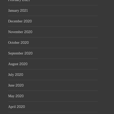
January 2021
December 2020
November 2020
October 2020
September 2020
August 2020
July 2020
June 2020
May 2020
April 2020