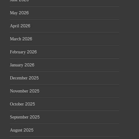
May 2026
April 2026
March 2026
February 2026
January 2026
December 2025
November 2025
October 2025
September 2025
August 2025