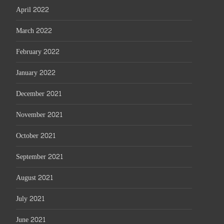
April 2022
March 2022
February 2022
January 2022
December 2021
November 2021
October 2021
September 2021
August 2021
July 2021
June 2021