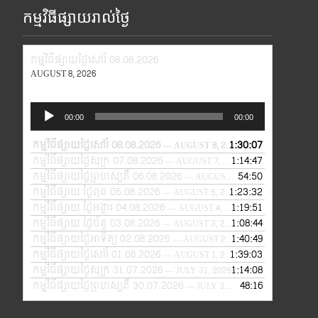
កម្មវិធីផ្សាយរាល់ថ្ងៃ
កម្មវិធីផ្សាយថ្ងៃសៅរ៍ 08.08.2026
AUGUST 8, 2026
Audio
00:00
00:00
Player
កម្មវិធីផ្សាយថ្ងៃសៅរ៍ 08.08.2026
1:30:07
— AUGUST 8, 2026
កម្មវិធីផ្សាយថ្ងៃសុក្រ 07.08.2026
1:14:47
— AUGUST 7, 2026
កម្មវិធីផ្សាយថ្ងៃព្រហស្បតិ៍ 06.08.2026
54:50
— AUGUST 6, 2026
កម្មវិធីផ្សាយ ថ្ងៃពុធ 05.08.2026
1:23:32
— AUGUST 5, 2026
កម្មវិធីផ្សាយ ថ្ងៃអង្គារ 04.08.2026
1:19:51
— AUGUST 4, 2026
កម្មវិធីផ្សាយ ថ្ងៃច័ន្ទ 03.08.2026
1:08:44
— AUGUST 3, 2026
កម្មវិធីផ្សាយថ្ងៃអាទិត្យ 02.08.2026
1:40:49
— AUGUST 2, 2026
កម្មវិធីផ្សាយថ្ងៃសៅរ៍ 01.08.2026
1:39:03
— AUGUST 1, 2026
កម្មវិធីផ្សាយថ្ងៃសុក្រ 31.07.2026
1:14:08
— JULY 31, 2026
កម្មវិធីផ្សាយថ្ងៃព្រហស្បតិ៍ 30.07.2026
48:16
— JULY 30, 2026