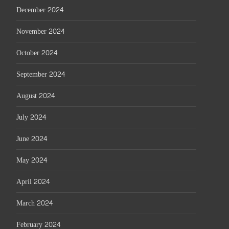
December 2024
November 2024
October 2024
September 2024
August 2024
July 2024
June 2024
May 2024
April 2024
March 2024
February 2024