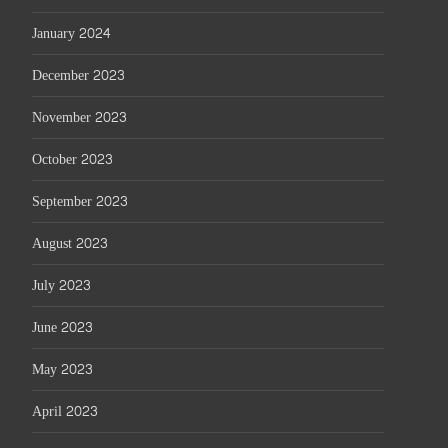
January 2024
December 2023
November 2023
October 2023
September 2023
August 2023
July 2023
June 2023
May 2023
April 2023