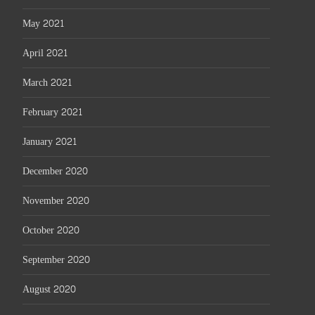
May 2021
April 2021
March 2021
February 2021
January 2021
December 2020
November 2020
October 2020
September 2020
August 2020