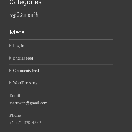
Categories
កម្មវិធីផ្សាយរាល់ថ្ងៃ
Meta
Log in
Entries feed
Comments feed
WordPress.org
Email
sansuwith@gmail.com
Phone
+1-571-620-4772