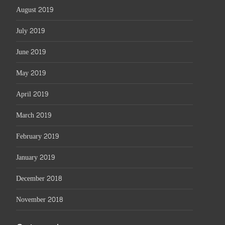
August 2019
July 2019
June 2019
May 2019
April 2019
March 2019
February 2019
January 2019
December 2018
November 2018