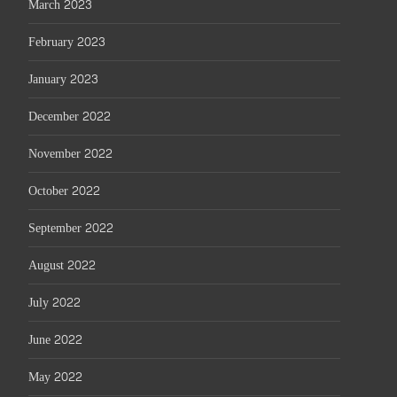
March 2023
February 2023
January 2023
December 2022
November 2022
October 2022
September 2022
August 2022
July 2022
June 2022
May 2022