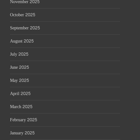
November 2025
October 2025
September 2025
August 2025
July 2025
June 2025
May 2025
April 2025
March 2025
February 2025
January 2025