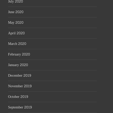
July 2020
June 2020
May 2020
April 2020
March 2020
February 2020
January 2020
December 2019
November 2019
October 2019
September 2019