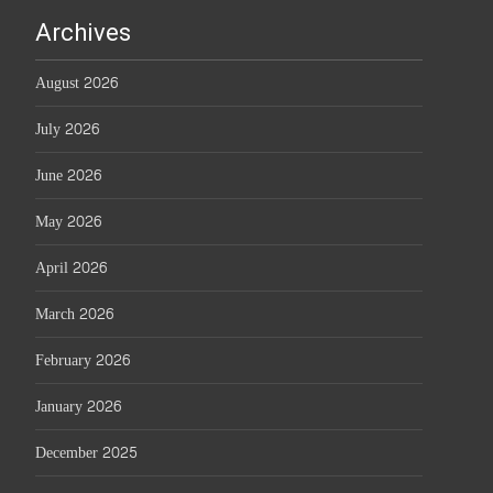
Archives
August 2026
July 2026
June 2026
May 2026
April 2026
March 2026
February 2026
January 2026
December 2025