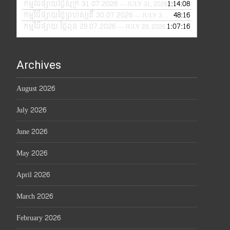
កម្មវិធីផ្សាយថ្ងៃសុក្រ 31.07.2026
1:14:08
— JULY 31, 2026
កម្មវិធីផ្សាយថ្ងៃព្រហស្បតិ៍ 30.07.2026
48:16
— JULY 30, 2026
កម្មវិធីផ្សាយ ថ្ងៃពុធ 29.07.2026
1:07:16
— JULY 29, 2026
Archives
August 2026
July 2026
June 2026
May 2026
April 2026
March 2026
February 2026