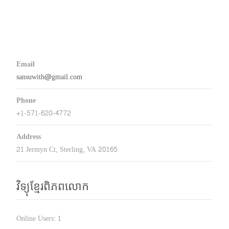
Email
sansuwith@gmail.com
Phone
+1-571-620-4772
Address
21 Jermyn Ct, Sterling, VA 20165
វិទ្យុខ្មែរពិភពលោក
Online Users:
1