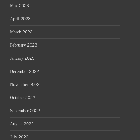
May 2023
April 2023
March 2023
February 2023
January 2023
December 2022
November 2022
October 2022
September 2022
August 2022
July 2022