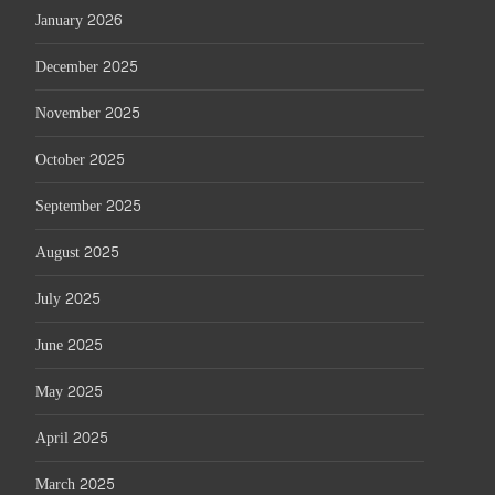
January 2026
December 2025
November 2025
October 2025
September 2025
August 2025
July 2025
June 2025
May 2025
April 2025
March 2025