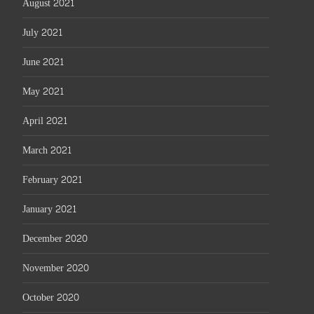
August 2021
July 2021
June 2021
May 2021
April 2021
March 2021
February 2021
January 2021
December 2020
November 2020
October 2020