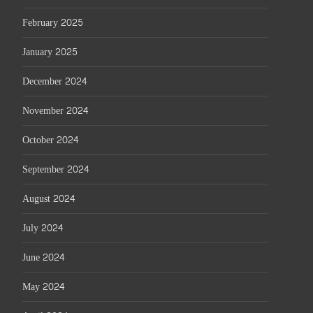
February 2025
January 2025
December 2024
November 2024
October 2024
September 2024
August 2024
July 2024
June 2024
May 2024