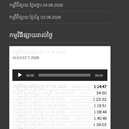
កម្មវិធីផ្សាយ ថ្ងៃអង្គារ 04.08.2026
កម្មវិធីផ្សាយ ថ្ងៃច័ន្ទ 03.08.2026
កម្មវិធីផ្សាយរាល់ថ្ងៃ
កម្មវិធីផ្សាយថ្ងៃសុក្រ 07.08.2026
AUGUST 7, 2026
Audio
00:00
00:00
Player
កម្មវិធីផ្សាយថ្ងៃសុក្រ 07.08.2026
1:14:47
— AUGUST 7, 2026
កម្មវិធីផ្សាយថ្ងៃព្រហស្បតិ៍ 06.08.2026
54:50
— AUGUST 6, 2026
កម្មវិធីផ្សាយ ថ្ងៃពុធ 05.08.2026
1:23:32
— AUGUST 5, 2026
កម្មវិធីផ្សាយ ថ្ងៃអង្គារ 04.08.2026
1:19:51
— AUGUST 4, 2026
កម្មវិធីផ្សាយ ថ្ងៃច័ន្ទ 03.08.2026
1:08:44
— AUGUST 3, 2026
កម្មវិធីផ្សាយថ្ងៃអាទិត្យ 02.08.2026
1:40:49
— AUGUST 2, 2026
កម្មវិធីផ្សាយថ្ងៃសៅរ៍ 01.08.2026
1:39:03
— AUGUST 1, 2026