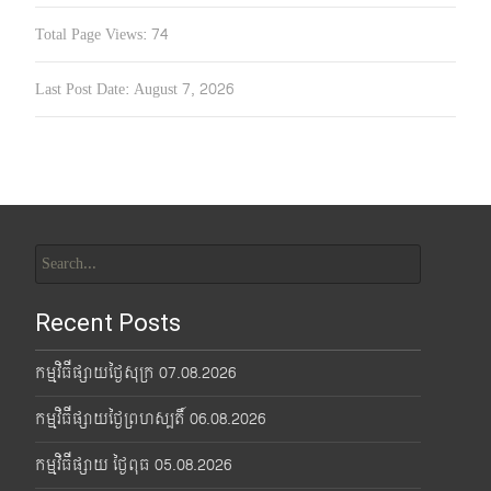
Total Page Views:
74
Last Post Date:
August 7, 2026
Search
for:
Recent Posts
កម្មវិធីផ្សាយថ្ងៃសុក្រ 07.08.2026
កម្មវិធីផ្សាយថ្ងៃព្រហស្បតិ៍ 06.08.2026
កម្មវិធីផ្សាយ ថ្ងៃពុធ 05.08.2026