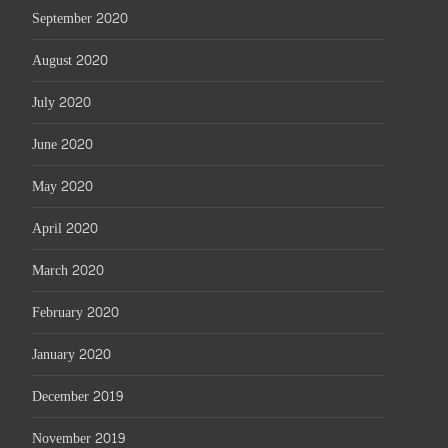
September 2020
August 2020
July 2020
June 2020
May 2020
April 2020
March 2020
February 2020
January 2020
December 2019
November 2019