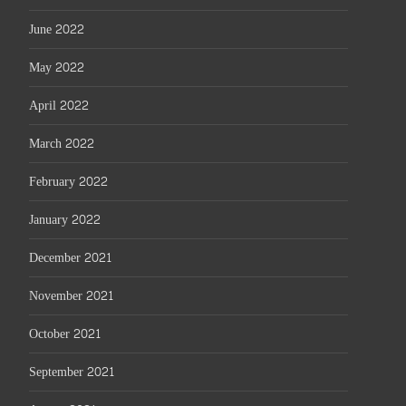
June 2022
May 2022
April 2022
March 2022
February 2022
January 2022
December 2021
November 2021
October 2021
September 2021