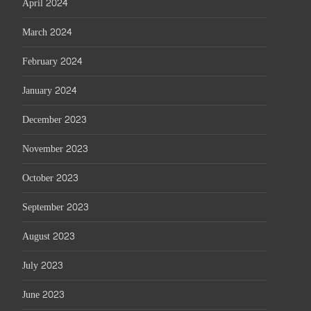
April 2024
March 2024
February 2024
January 2024
December 2023
November 2023
October 2023
September 2023
August 2023
July 2023
June 2023