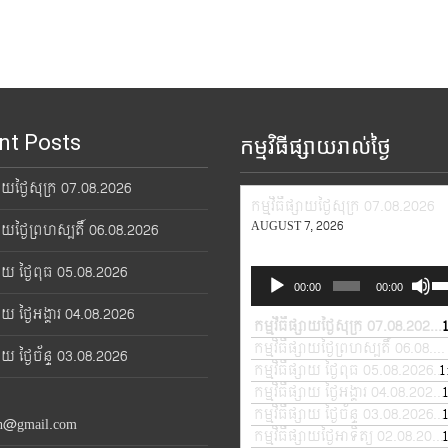
nt Posts
កម្មវិធីផ្សាយរាល់ថ្ងៃ
្សាយថ្ងៃសុក្រ 07.08.2026
កម្មវិធីផ្សាយថ្ងៃសុក្រ 07.08.2026
AUGUST 7, 2026
្សាយថ្ងៃព្រហស្បតិ៍ 06.08.2026
្សាយ ថ្ងៃពុធ 05.08.2026
Audio
Us
00:00
00:00
Player
Up
្សាយ ថ្ងៃអង្គារ 04.08.2026
Ar
កម្មវិធីផ្សាយថ្ងៃសុក្រ 07.08.2026
—
ke
កម្មវិធីផ្សាយថ្ងៃព្រហស្បតិ៍ 06.08.2026
្សាយ ថ្ងៃច័ន្ទ 03.08.2026
to
កម្មវិធីផ្សាយ ថ្ងៃពុធ 05.08.2026
1
—
in
កម្មវិធីផ្សាយ ថ្ងៃអង្គារ 04.08.2026
or
កម្មវិធីផ្សាយ ថ្ងៃច័ន្ទ 03.08.2026
—
th@gmail.com
de
កម្មវិធីផ្សាយថ្ងៃអាទិត្យ 02.08.2026
vo