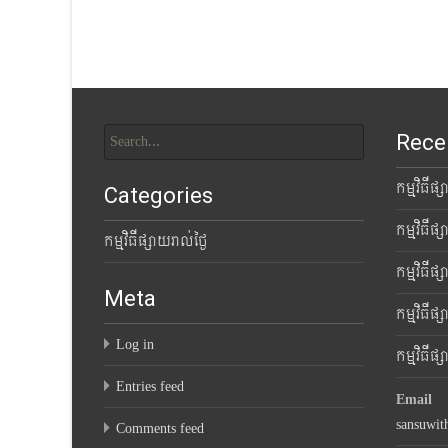
navigation
Search
Rece
for:
កម្មវិធីផ
Categories
កម្មវិធីផ
កម្មវិធីផ្សាយរាល់ថ្ងៃ
កម្មវិធីផ
Meta
កម្មវិធីផ
Log in
កម្មវិធីផ
Entries feed
Email
sansuwi
Comments feed