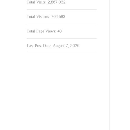
Total Visits:
2,867,032
Total Visitors:
766,583
Total Page Views:
49
Last Post Date:
August 7, 2026