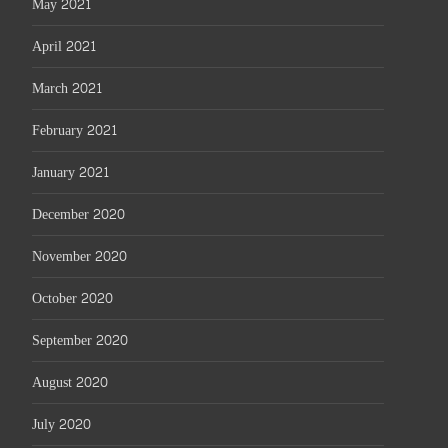
May 2021
April 2021
March 2021
February 2021
January 2021
December 2020
November 2020
October 2020
September 2020
August 2020
July 2020