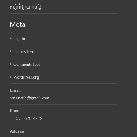
កម្មវិធីផ្សាយរាល់ថ្ងៃ
Meta
Log in
Entries feed
Comments feed
WordPress.org
Email
sansuwith@gmail.com
Phone
+1-571-620-4772
Address