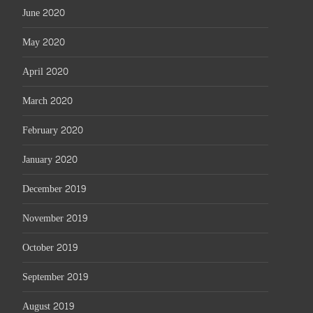
June 2020
May 2020
April 2020
March 2020
February 2020
January 2020
December 2019
November 2019
October 2019
September 2019
August 2019