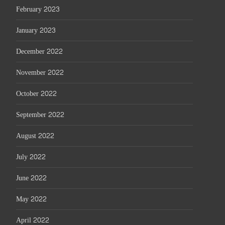
February 2023
January 2023
December 2022
November 2022
October 2022
September 2022
August 2022
July 2022
June 2022
May 2022
April 2022