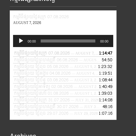
កម្មវិធីផ្សាយថ្ងៃសុក្រ 07.08.2026
AUGUST 7, 2026
Audio
00:00
00:00
Player
កម្មវិធីផ្សាយថ្ងៃសុក្រ 07.08.2026
1:14:47
— AUGUST 7, 2026
កម្មវិធីផ្សាយថ្ងៃព្រហស្បតិ៍ 06.08.2026
54:50
— AUGUST 6, 2026
កម្មវិធីផ្សាយ ថ្ងៃពុធ 05.08.2026
1:23:32
— AUGUST 5, 2026
កម្មវិធីផ្សាយ ថ្ងៃអង្គារ 04.08.2026
1:19:51
— AUGUST 4, 2026
កម្មវិធីផ្សាយ ថ្ងៃច័ន្ទ 03.08.2026
1:08:44
— AUGUST 3, 2026
កម្មវិធីផ្សាយថ្ងៃអាទិត្យ 02.08.2026
1:40:49
— AUGUST 2, 2026
កម្មវិធីផ្សាយថ្ងៃសៅរ៍ 01.08.2026
1:39:03
— AUGUST 1, 2026
កម្មវិធីផ្សាយថ្ងៃសុក្រ 31.07.2026
1:14:08
— JULY 31, 2026
កម្មវិធីផ្សាយថ្ងៃព្រហស្បតិ៍ 30.07.2026
48:16
— JULY 30, 2026
កម្មវិធីផ្សាយ ថ្ងៃពុធ 29.07.2026
1:07:16
— JULY 29, 2026