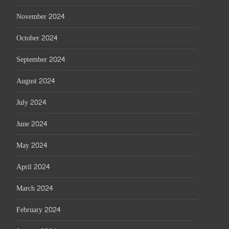
November 2024
October 2024
September 2024
August 2024
July 2024
June 2024
May 2024
April 2024
March 2024
February 2024