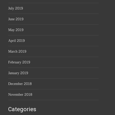
July 2019
June 2019
May 2019
April 2019
March 2019
February 2019
January 2019
December 2018
November 2018
Categories