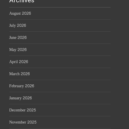
Archives
August 2026
July 2026
June 2026
May 2026
April 2026
March 2026
February 2026
January 2026
December 2025
November 2025