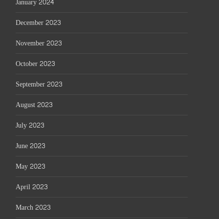
January 2024
December 2023
November 2023
October 2023
September 2023
August 2023
July 2023
June 2023
May 2023
April 2023
March 2023