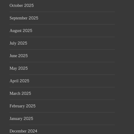
October 2025
September 2025
August 2025
July 2025
June 2025
May 2025
April 2025
March 2025
February 2025
January 2025
December 2024