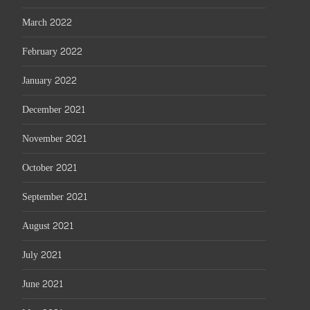
March 2022
February 2022
January 2022
December 2021
November 2021
October 2021
September 2021
August 2021
July 2021
June 2021