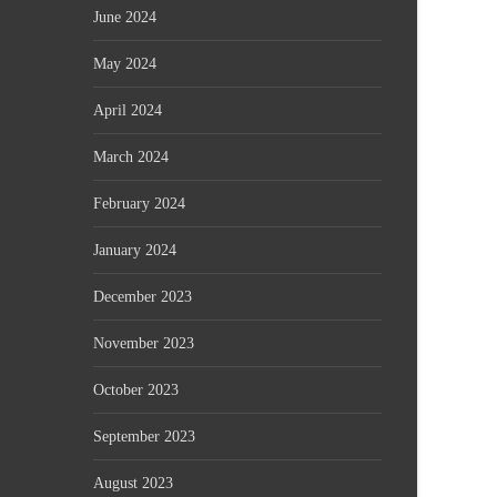
June 2024
May 2024
April 2024
March 2024
February 2024
January 2024
December 2023
November 2023
October 2023
September 2023
August 2023