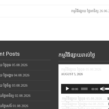
កម្មវិធីផ្សាយ ថ្ងៃអាទិត្យ 26.0
nt Posts
កម្មវិធីផ្សាយរាល់ថ្ងៃ
សាយ ថ្ងៃពុធ 05.08.2026
កម្មវិធីផ្សាយ ថ្ងៃពុធ 05.08.2026
AUGUST 5, 2026
សាយ ថ្ងៃអង្គារ 04.08.2026
សាយ ថ្ងៃច័ន្ទ 03.08.2026
Us
Audio
00:00
00:00
Up
Player
សាយថ្ងៃអាទិត្យ 02.08.2026
Ar
កម្មវិធីផ្សាយ ថ្ងៃពុធ 05.08.2026
1
— A
ke
កម្មវិធីផ្សាយ ថ្ងៃអង្គារ 04.08.2026
— 
្សាយថ្ងៃសៅរ៍ 01.08.2026
to