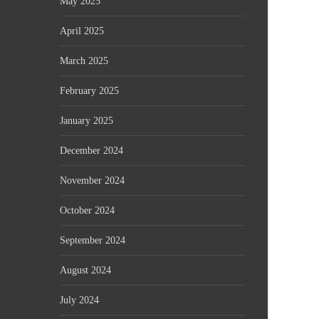
May 2025
April 2025
March 2025
February 2025
January 2025
December 2024
November 2024
October 2024
September 2024
August 2024
July 2024