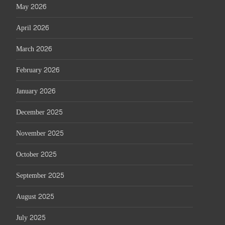
May 2026
April 2026
March 2026
February 2026
January 2026
December 2025
November 2025
October 2025
September 2025
August 2025
July 2025