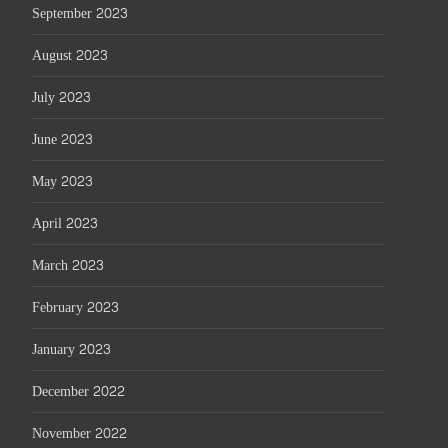
September 2023
August 2023
July 2023
June 2023
May 2023
April 2023
March 2023
February 2023
January 2023
December 2022
November 2022