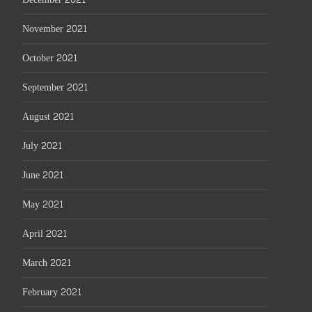
November 2021
October 2021
September 2021
August 2021
July 2021
June 2021
May 2021
April 2021
March 2021
February 2021