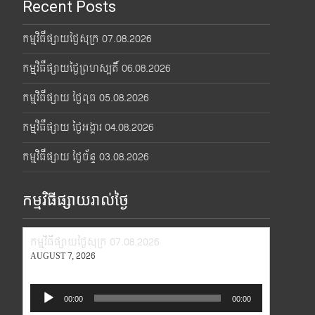
Recent Posts
កម្មវិធីផ្សាយថ្ងៃសុក្រ 07.08.2026
កម្មវិធីផ្សាយថ្ងៃព្រហស្បតិ៍ 06.08.2026
កម្មវិធីផ្សាយ ថ្ងៃពុធ 05.08.2026
កម្មវិធីផ្សាយ ថ្ងៃអង្គារ 04.08.2026
កម្មវិធីផ្សាយ ថ្ងៃច័ន្ទ 03.08.2026
កម្មវិធីផ្សាយរាល់ថ្ងៃ
កម្មវិធីផ្សាយថ្ងៃសុក្រ 07.08.2026
AUGUST 7, 2026
Audio
00:00
00:00
Player