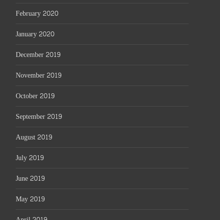
February 2020
January 2020
December 2019
November 2019
October 2019
September 2019
August 2019
July 2019
June 2019
May 2019
April 2019