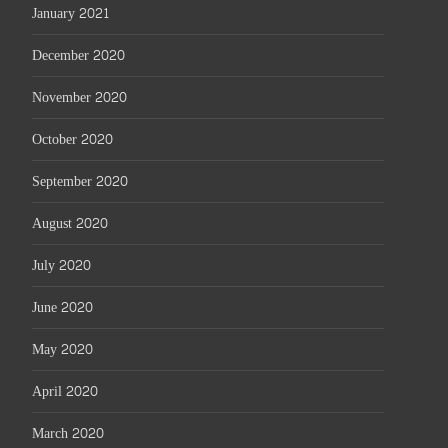
January 2021
December 2020
November 2020
October 2020
September 2020
August 2020
July 2020
June 2020
May 2020
April 2020
March 2020