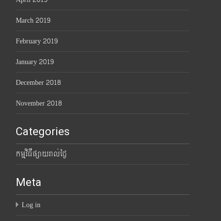
March 2019
February 2019
January 2019
December 2018
November 2018
Categories
កម្មវិធីផ្សាយរាល់ថ្ងៃ
Meta
Log in