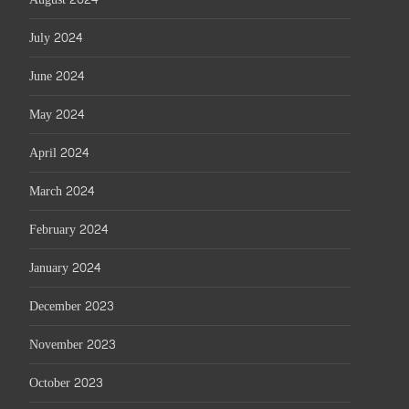
July 2024
June 2024
May 2024
April 2024
March 2024
February 2024
January 2024
December 2023
November 2023
October 2023