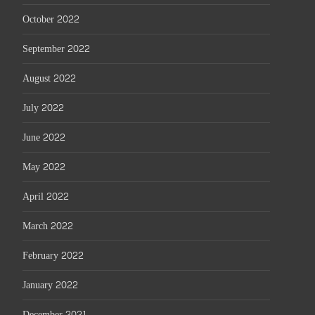
October 2022
September 2022
August 2022
July 2022
June 2022
May 2022
April 2022
March 2022
February 2022
January 2022
December 2021