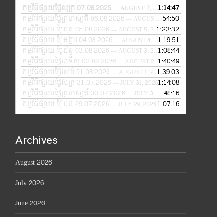
កម្មវិធីផ្សាយថ្ងៃសុក្រ 07.08.2026
1:14:47
— AUGUST 7, 2026
កម្មវិធីផ្សាយថ្ងៃព្រហស្បតិ៍ 06.08.2026
54:50
— AUGUST 6, 2026
កម្មវិធីផ្សាយ ថ្ងៃពុធ 05.08.2026
1:23:32
— AUGUST 5, 2026
កម្មវិធីផ្សាយ ថ្ងៃអង្គារ 04.08.2026
1:19:51
— AUGUST 4, 2026
កម្មវិធីផ្សាយ ថ្ងៃច័ន្ទ 03.08.2026
1:08:44
— AUGUST 3, 2026
កម្មវិធីផ្សាយថ្ងៃអាទិត្យ 02.08.2026
1:40:49
— AUGUST 2, 2026
កម្មវិធីផ្សាយថ្ងៃសៅរ៍ 01.08.2026
1:39:03
— AUGUST 1, 2026
កម្មវិធីផ្សាយថ្ងៃសុក្រ 31.07.2026
1:14:08
— JULY 31, 2026
កម្មវិធីផ្សាយថ្ងៃព្រហស្បតិ៍ 30.07.2026
48:16
— JULY 30, 2026
កម្មវិធីផ្សាយ ថ្ងៃពុធ 29.07.2026
1:07:16
— JULY 29, 2026
Archives
August 2026
July 2026
June 2026