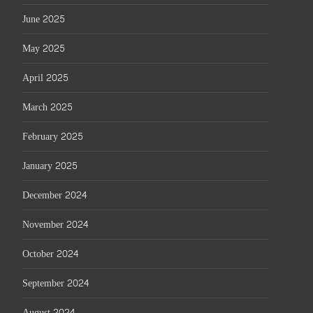
June 2025
May 2025
April 2025
March 2025
February 2025
January 2025
December 2024
November 2024
October 2024
September 2024
August 2024