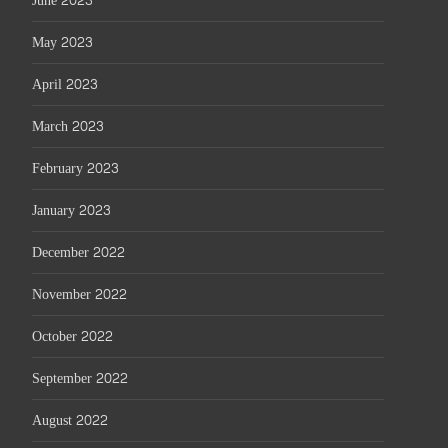
June 2023
May 2023
April 2023
March 2023
February 2023
January 2023
December 2022
November 2022
October 2022
September 2022
August 2022