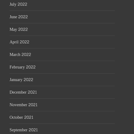
July 2022
June 2022
May 2022
April 2022
March 2022
February 2022
January 2022
December 2021
November 2021
October 2021
September 2021