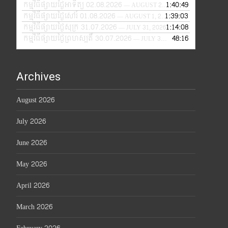
កម្មវិធីផ្សាយថ្ងៃអាទិត្យ 02.08.2026
1:40:49
— AUGUST 2, 2026
កម្មវិធីផ្សាយថ្ងៃសៅរ៍ 01.08.2026
1:39:03
— AUGUST 1, 2026
កម្មវិធីផ្សាយថ្ងៃសុក្រ 31.07.2026
1:14:08
— JULY 31, 2026
កម្មវិធីផ្សាយថ្ងៃព្រហស្បតិ៍ 30.07.2026
48:16
— JULY 30, 2026
Archives
August 2026
July 2026
June 2026
May 2026
April 2026
March 2026