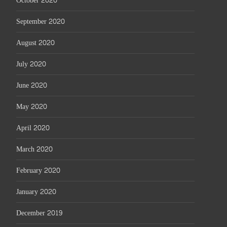
October 2020
September 2020
August 2020
July 2020
June 2020
May 2020
April 2020
March 2020
February 2020
January 2020
December 2019