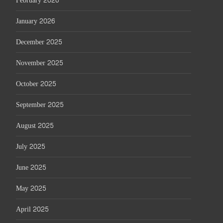
February 2026
January 2026
December 2025
November 2025
October 2025
September 2025
August 2025
July 2025
June 2025
May 2025
April 2025