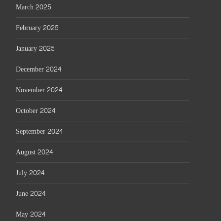
March 2025
February 2025
January 2025
December 2024
November 2024
October 2024
September 2024
August 2024
July 2024
June 2024
May 2024