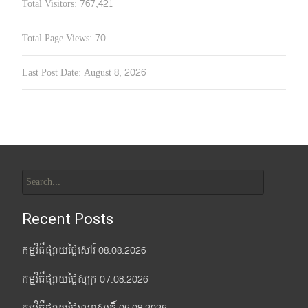
Total Visitors:
767,421
Total Page Views:
70
Last Post Date:
August 8, 2026
Search
for:
Recent Posts
កម្មវិធីផ្សាយថ្ងៃសៅរ៍ 08.08.2026
កម្មវិធីផ្សាយថ្ងៃសុក្រ 07.08.2026