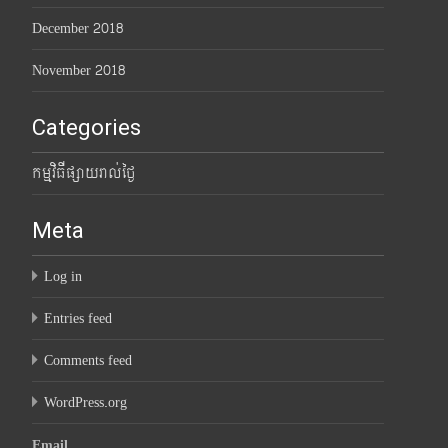
December 2018
November 2018
Categories
កម្មវិធីផ្សាយរាល់ថ្ងៃ
Meta
Log in
Entries feed
Comments feed
WordPress.org
Email