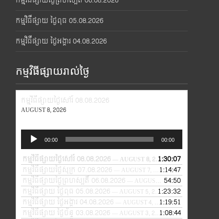
កម្មវិធីផ្សាយថ្ងៃព្រហស្បតិ៍ 06.08.2026
កម្មវិធីផ្សាយ ថ្ងៃពុធ 05.08.2026
កម្មវិធីផ្សាយ ថ្ងៃអង្គារ 04.08.2026
កម្មវិធីផ្សាយរាល់ថ្ងៃ
កម្មវិធីផ្សាយថ្ងៃសៅរ៍ 08.08.2026
AUGUST 8, 2026
Audio
00:00
00:00
Player
កម្មវិធីផ្សាយថ្ងៃសៅរ៍ 08.08.2026
1:30:07
— AUGUST 8, 2026
កម្មវិធីផ្សាយថ្ងៃសុក្រ 07.08.2026
1:14:47
— AUGUST 7, 2026
កម្មវិធីផ្សាយថ្ងៃព្រហស្បតិ៍ 06.08.2026
54:50
— AUGUST 6, 2026
កម្មវិធីផ្សាយ ថ្ងៃពុធ 05.08.2026
1:23:32
— AUGUST 5, 2026
កម្មវិធីផ្សាយ ថ្ងៃអង្គារ 04.08.2026
1:19:51
— AUGUST 4, 2026
កម្មវិធីផ្សាយ ថ្ងៃច័ន្ទ 03.08.2026
1:08:44
— AUGUST 3, 2026