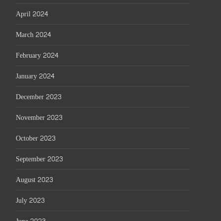
April 2024
March 2024
February 2024
January 2024
December 2023
November 2023
October 2023
September 2023
August 2023
July 2023