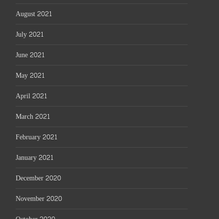
August 2021
July 2021
June 2021
May 2021
April 2021
March 2021
February 2021
January 2021
December 2020
November 2020