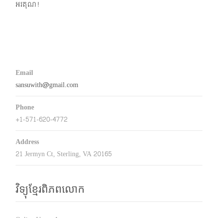
អរគុណ!
Email
sansuwith@gmail.com
Phone
+1-571-620-4772
Address
21 Jermyn Ct, Sterling, VA 20165
វិទ្យុខ្មែរពិភពលោក