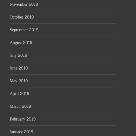
November 2019
October 2019
September 2019
August 2019
July 2019
June 2019
May 2019
April 2019
March 2019
February 2019
January 2019