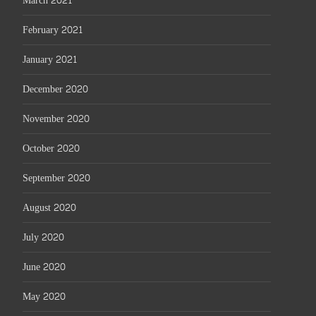
March 2021
February 2021
January 2021
December 2020
November 2020
October 2020
September 2020
August 2020
July 2020
June 2020
May 2020