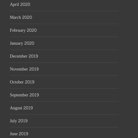
April 2020
March 2020
February 2020
January 2020
December 2019
November 2019
October 2019
September 2019
August 2019
July 2019
June 2019