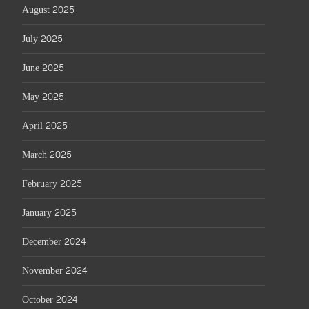
August 2025
July 2025
June 2025
May 2025
April 2025
March 2025
February 2025
January 2025
December 2024
November 2024
October 2024