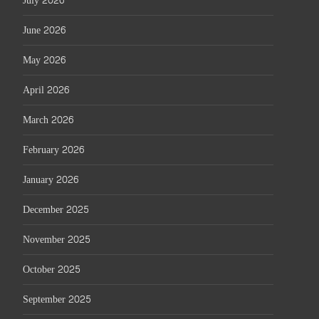
July 2026
June 2026
May 2026
April 2026
March 2026
February 2026
January 2026
December 2025
November 2025
October 2025
September 2025