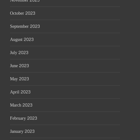
November 2023
October 2023
September 2023
August 2023
July 2023
June 2023
May 2023
April 2023
March 2023
February 2023
January 2023