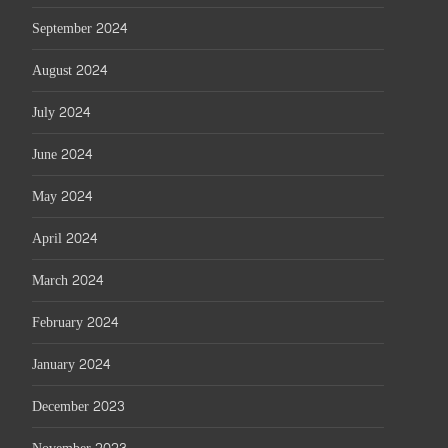
September 2024
August 2024
July 2024
June 2024
May 2024
April 2024
March 2024
February 2024
January 2024
December 2023