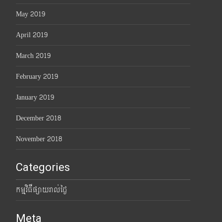
May 2019
April 2019
March 2019
February 2019
January 2019
December 2018
November 2018
Categories
កម្មវិធីផ្សាយរាល់ថ្ងៃ
Meta