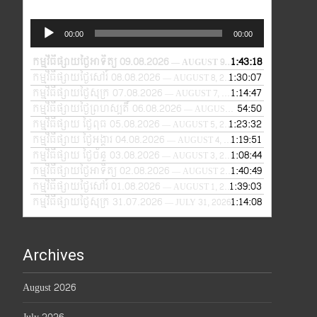
Audio
00:00
00:00
Player
កម្មវិធីផ្សាយថ្ងៃអាទិត្យ 09.08.2026
1:43:18
— AUGUST 9, 2026
កម្មវិធីផ្សាយថ្ងៃសៅរ៍ 08.08.2026
1:30:07
— AUGUST 8, 2026
កម្មវិធីផ្សាយថ្ងៃសុក្រ 07.08.2026
1:14:47
— AUGUST 7, 2026
កម្មវិធីផ្សាយថ្ងៃព្រហស្បតិ៍ 06.08.2026
54:50
— AUGUST 6, 2026
កម្មវិធីផ្សាយ ថ្ងៃពុធ 05.08.2026
1:23:32
— AUGUST 5, 2026
កម្មវិធីផ្សាយ ថ្ងៃអង្គារ 04.08.2026
1:19:51
— AUGUST 4, 2026
កម្មវិធីផ្សាយ ថ្ងៃច័ន្ទ 03.08.2026
1:08:44
— AUGUST 3, 2026
កម្មវិធីផ្សាយថ្ងៃអាទិត្យ 02.08.2026
1:40:49
— AUGUST 2, 2026
កម្មវិធីផ្សាយថ្ងៃសៅរ៍ 01.08.2026
1:39:03
— AUGUST 1, 2026
កម្មវិធីផ្សាយថ្ងៃសុក្រ 31.07.2026
1:14:08
— JULY 31, 2026
Archives
August 2026