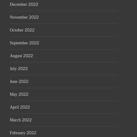
December 2022
November 2022
October 2022
September 2022
August 2022
July 2022
June 2022
May 2022
April 2022
March 2022
February 2022