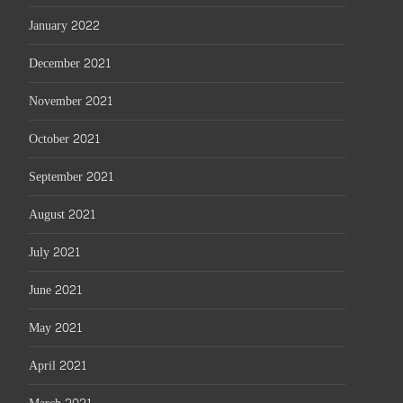
January 2022
December 2021
November 2021
October 2021
September 2021
August 2021
July 2021
June 2021
May 2021
April 2021