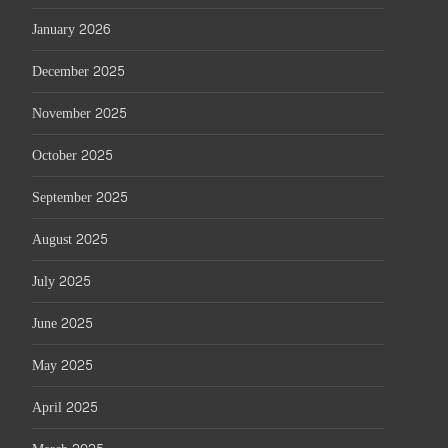
January 2026
December 2025
November 2025
October 2025
September 2025
August 2025
July 2025
June 2025
May 2025
April 2025