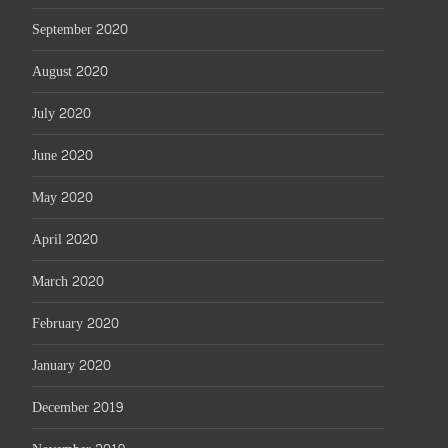
September 2020
August 2020
July 2020
June 2020
May 2020
April 2020
March 2020
February 2020
January 2020
December 2019