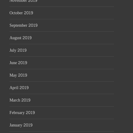
November 2019
October 2019
September 2019
August 2019
July 2019
June 2019
May 2019
April 2019
March 2019
February 2019
January 2019