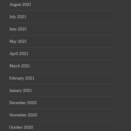
August 2021
July 2021
June 2021
May 2021
April 2021
March 2021
February 2021
January 2021
December 2020
November 2020
October 2020