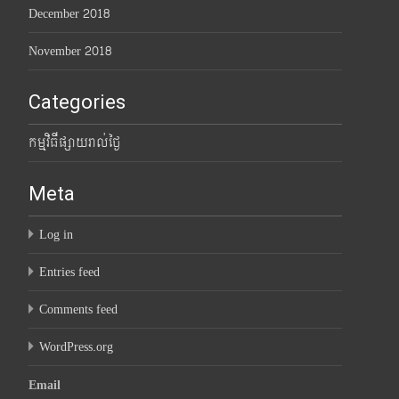
December 2018
November 2018
Categories
កម្មវិធីផ្សាយរាល់ថ្ងៃ
Meta
Log in
Entries feed
Comments feed
WordPress.org
Email