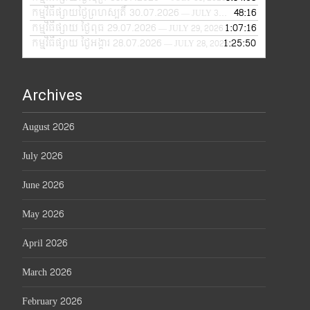
កម្មវិធីផ្សាយថ្ងៃព្រហស្បតិ៍ 30.07.2026
48:16
— JULY 30, 2026
កម្មវិធីផ្សាយ ថ្ងៃពុធ 29.07.2026
1:07:16
— JULY 29, 2026
កម្មវិធីផ្សាយ ថ្ងៃអង្គារ 28.07.2026
1:25:50
— JULY 28, 2026
Archives
August 2026
July 2026
June 2026
May 2026
April 2026
March 2026
February 2026