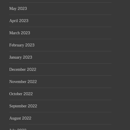
May 2023
April 2023
March 2023
February 2023
January 2023
December 2022
November 2022
October 2022
September 2022
August 2022