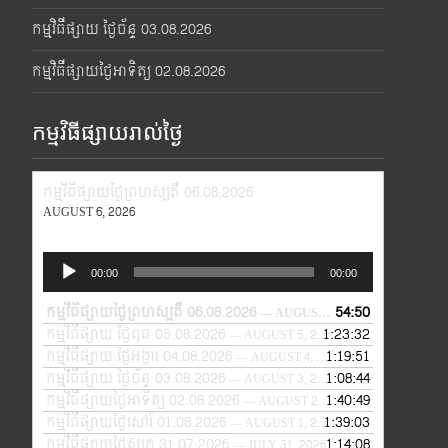
កម្មវិធីផ្សាយ ថ្ងៃច័ន្ទ 03.08.2026
កម្មវិធីផ្សាយថ្ងៃអាទិត្យ 02.08.2026
កម្មវិធីផ្សាយរាល់ថ្ងៃ
កម្មវិធីផ្សាយថ្ងៃព្រហស្បតិ៍ 06.08.2026
AUGUST 6, 2026
Audio
00:00
00:00
Player
កម្មវិធីផ្សាយថ្ងៃព្រហស្បតិ៍ 06.08.2026
54:50
— AUGUST 6, 2026
កម្មវិធីផ្សាយ ថ្ងៃពុធ 05.08.2026
1:23:32
— AUGUST 5, 2026
កម្មវិធីផ្សាយ ថ្ងៃអង្គារ 04.08.2026
1:19:51
— AUGUST 4, 2026
កម្មវិធីផ្សាយ ថ្ងៃច័ន្ទ 03.08.2026
1:08:44
— AUGUST 3, 2026
កម្មវិធីផ្សាយថ្ងៃអាទិត្យ 02.08.2026
1:40:49
— AUGUST 2, 2026
កម្មវិធីផ្សាយថ្ងៃសៅរ៍ 01.08.2026
1:39:03
— AUGUST 1, 2026
កម្មវិធីផ្សាយថ្ងៃសុក្រ 31.07.2026
1:14:08
— JULY 31, 2026