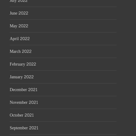
July 2022
June 2022
May 2022
April 2022
March 2022
February 2022
January 2022
December 2021
November 2021
October 2021
September 2021