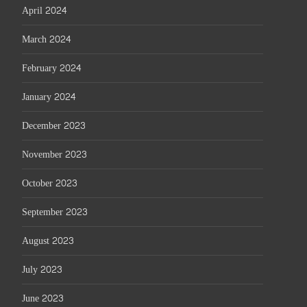
April 2024
March 2024
February 2024
January 2024
December 2023
November 2023
October 2023
September 2023
August 2023
July 2023
June 2023