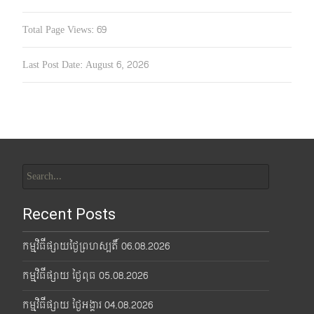
Total Page Views:
69
Last Post Date:
August 6, 2026
Search
for:
Recent Posts
កម្មវិធីផ្សាយថ្ងៃព្រហស្បតិ៍ 06.08.2026
កម្មវិធីផ្សាយ ថ្ងៃពុធ 05.08.2026
កម្មវិធីផ្សាយ ថ្ងៃអង្គារ 04.08.2026