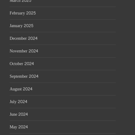
March 2025
February 2025
January 2025
December 2024
November 2024
October 2024
September 2024
August 2024
July 2024
June 2024
May 2024