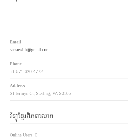
Email
sansuwith@gmail.com
Phone
+1-571-620-4772
Address
21 Jermyn Ct, Sterling, VA 20165
វិទ្យុខ្មែរពិភពលោក
Online Users:
0