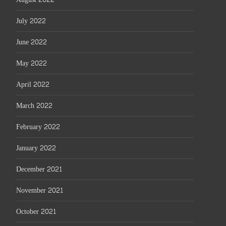
July 2022
June 2022
May 2022
April 2022
March 2022
February 2022
January 2022
December 2021
November 2021
October 2021