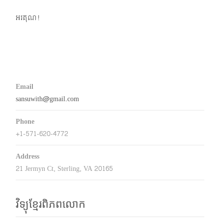
អរគុណ!
Email
sansuwith@gmail.com
Phone
+1-571-620-4772
Address
21 Jermyn Ct, Sterling, VA 20165
វិទ្យុខ្មែរពិភពលោក