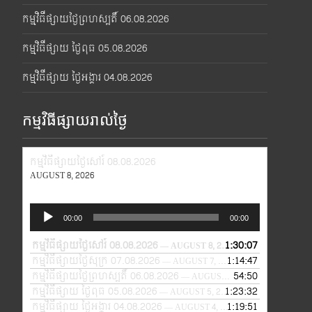
កម្មវិធីផ្សាយថ្ងៃព្រហស្បតិ៍ 06.08.2026
កម្មវិធីផ្សាយ ថ្ងៃពុធ 05.08.2026
កម្មវិធីផ្សាយ ថ្ងៃអង្គារ 04.08.2026
កម្មវិធីផ្សាយរាល់ថ្ងៃ
កម្មវិធីផ្សាយថ្ងៃសៅរ៍ 08.08.2026
AUGUST 8, 2026
Audio
00:00
00:00
Player
កម្មវិធីផ្សាយថ្ងៃសៅរ៍ 08.08.2026
1:30:07
— AUGUST 8, 2026
កម្មវិធីផ្សាយថ្ងៃសុក្រ 07.08.2026
1:14:47
— AUGUST 7, 2026
កម្មវិធីផ្សាយថ្ងៃព្រហស្បតិ៍ 06.08.2026
54:50
— AUGUST 6, 2026
កម្មវិធីផ្សាយ ថ្ងៃពុធ 05.08.2026
1:23:32
— AUGUST 5, 2026
កម្មវិធីផ្សាយ ថ្ងៃអង្គារ 04.08.2026
1:19:51
— AUGUST 4, 2026