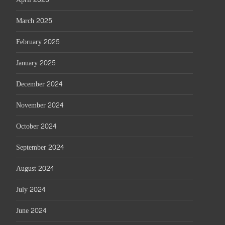
March 2025
February 2025
January 2025
December 2024
November 2024
October 2024
September 2024
August 2024
July 2024
June 2024