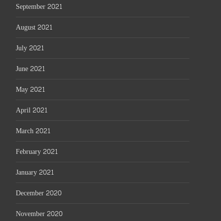
September 2021
August 2021
July 2021
June 2021
May 2021
April 2021
March 2021
February 2021
January 2021
December 2020
November 2020