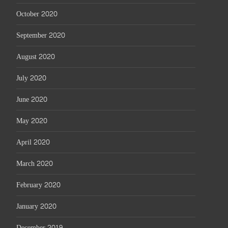
October 2020
September 2020
August 2020
July 2020
June 2020
May 2020
April 2020
March 2020
February 2020
January 2020
December 2019