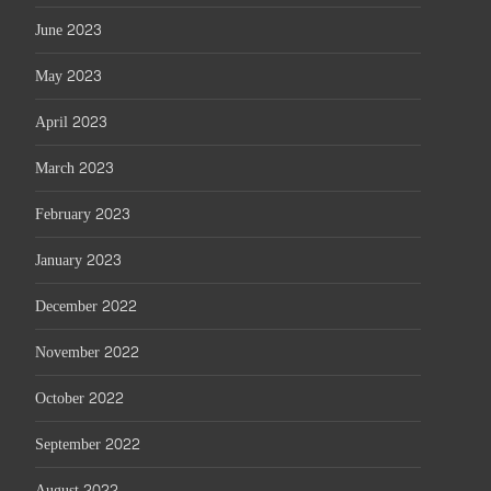
June 2023
May 2023
April 2023
March 2023
February 2023
January 2023
December 2022
November 2022
October 2022
September 2022
August 2022