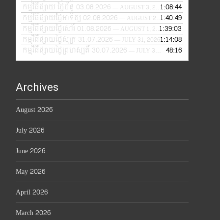
កម្មវិធីផ្សាយ ថ្ងៃច័ន្ទ 03.08.2026
1:08:44
— AUGUST 3, 2026
កម្មវិធីផ្សាយថ្ងៃអាទិត្យ 02.08.2026
1:40:49
— AUGUST 2, 2026
កម្មវិធីផ្សាយថ្ងៃសៅរ៍ 01.08.2026
1:39:03
— AUGUST 1, 2026
កម្មវិធីផ្សាយថ្ងៃសុក្រ 31.07.2026
1:14:08
— JULY 31, 2026
កម្មវិធីផ្សាយថ្ងៃព្រហស្បតិ៍ 30.07.2026
48:16
— JULY 30, 2026
Archives
August 2026
July 2026
June 2026
May 2026
April 2026
March 2026