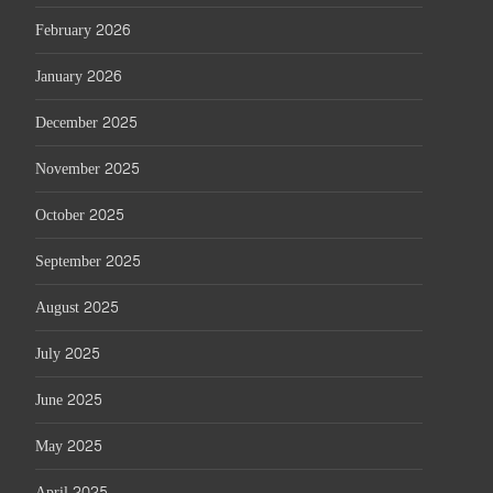
February 2026
January 2026
December 2025
November 2025
October 2025
September 2025
August 2025
July 2025
June 2025
May 2025
April 2025