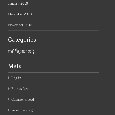
January 2019
December 2018
November 2018
Categories
កម្មវិធីផ្សាយរាល់ថ្ងៃ
Meta
Log in
Entries feed
Comments feed
WordPress.org