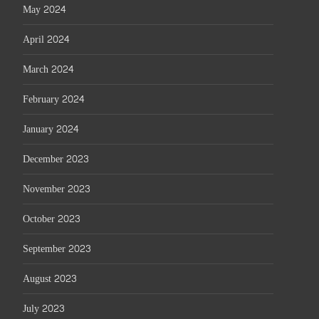
May 2024
April 2024
March 2024
February 2024
January 2024
December 2023
November 2023
October 2023
September 2023
August 2023
July 2023