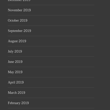
November 2019
October 2019
September 2019
August 2019
July 2019
June 2019
May 2019
April 2019
March 2019
February 2019