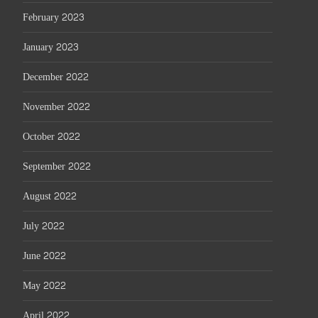
February 2023
January 2023
December 2022
November 2022
October 2022
September 2022
August 2022
July 2022
June 2022
May 2022
April 2022