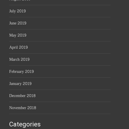
July 2019
June 2019
May 2019
April 2019
March 2019
February 2019
January 2019
December 2018
November 2018
Categories