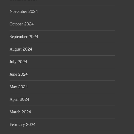
November 2024
October 2024
September 2024
August 2024
July 2024
June 2024
May 2024
April 2024
March 2024
February 2024