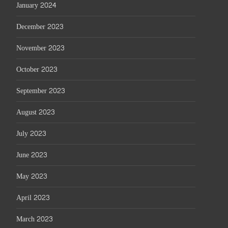
January 2024
December 2023
November 2023
October 2023
September 2023
August 2023
July 2023
June 2023
May 2023
April 2023
March 2023