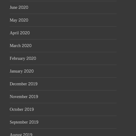
June 2020
May 2020
April 2020
March 2020
February 2020
January 2020
December 2019
November 2019
October 2019
September 2019
August 2019