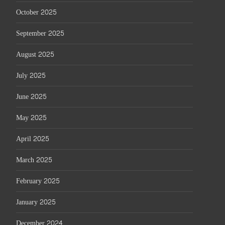
October 2025
September 2025
August 2025
July 2025
June 2025
May 2025
April 2025
March 2025
February 2025
January 2025
December 2024