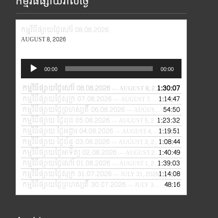
កម្មវិធីផ្សាយរាល់ថ្ងៃ
កម្មវិធីផ្សាយថ្ងៃសៅរ៍ 08.08.2026
AUGUST 8, 2026
Audio
00:00
00:00
Player
កម្មវិធីផ្សាយថ្ងៃសៅរ៍ 08.08.2026
1:30:07
— AUGUST 8, 2026
កម្មវិធីផ្សាយថ្ងៃសុក្រ 07.08.2026
1:14:47
— AUGUST 7, 2026
កម្មវិធីផ្សាយថ្ងៃព្រហស្បតិ៍ 06.08.2026
54:50
— AUGUST 6, 2026
កម្មវិធីផ្សាយ ថ្ងៃពុធ 05.08.2026
1:23:32
— AUGUST 5, 2026
កម្មវិធីផ្សាយ ថ្ងៃអង្គារ 04.08.2026
1:19:51
— AUGUST 4, 2026
កម្មវិធីផ្សាយ ថ្ងៃច័ន្ទ 03.08.2026
1:08:44
— AUGUST 3, 2026
កម្មវិធីផ្សាយថ្ងៃអាទិត្យ 02.08.2026
1:40:49
— AUGUST 2, 2026
កម្មវិធីផ្សាយថ្ងៃសៅរ៍ 01.08.2026
1:39:03
— AUGUST 1, 2026
កម្មវិធីផ្សាយថ្ងៃសុក្រ 31.07.2026
1:14:08
— JULY 31, 2026
កម្មវិធីផ្សាយថ្ងៃព្រហស្បតិ៍ 30.07.2026
48:16
— JULY 30, 2026