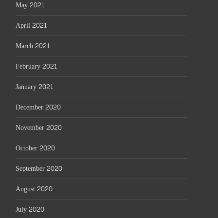
May 2021
April 2021
March 2021
February 2021
January 2021
December 2020
November 2020
October 2020
September 2020
August 2020
July 2020