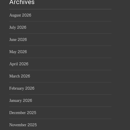
Archives
August 2026
July 2026
June 2026
May 2026
April 2026
March 2026
February 2026
January 2026
December 2025
November 2025