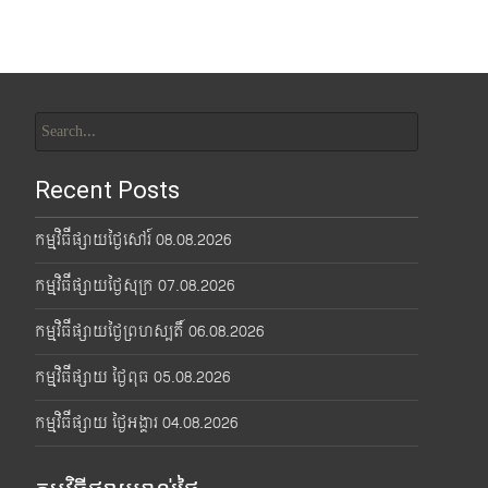
Search
for:
Recent Posts
កម្មវិធីផ្សាយថ្ងៃសៅរ៍ 08.08.2026
កម្មវិធីផ្សាយថ្ងៃសុក្រ 07.08.2026
កម្មវិធីផ្សាយថ្ងៃព្រហស្បតិ៍ 06.08.2026
កម្មវិធីផ្សាយ ថ្ងៃពុធ 05.08.2026
កម្មវិធីផ្សាយ ថ្ងៃអង្គារ 04.08.2026