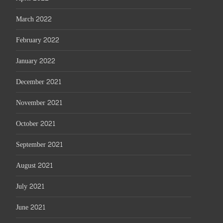
March 2022
February 2022
January 2022
December 2021
November 2021
October 2021
September 2021
August 2021
July 2021
June 2021