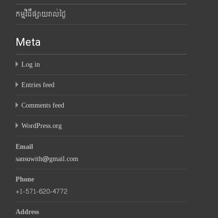
កម្មវិធីផ្សាយរាល់ថ្ងៃ
Meta
Log in
Entries feed
Comments feed
WordPress.org
Email
sansuwith@gmail.com
Phone
+1-571-620-4772
Address