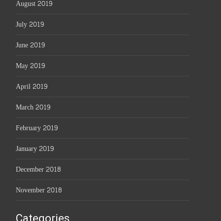
August 2019
July 2019
June 2019
May 2019
April 2019
March 2019
February 2019
January 2019
December 2018
November 2018
Categories