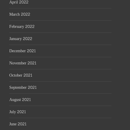
April 2022
March 2022
February 2022
January 2022
December 2021
November 2021
October 2021
September 2021
August 2021
July 2021
June 2021