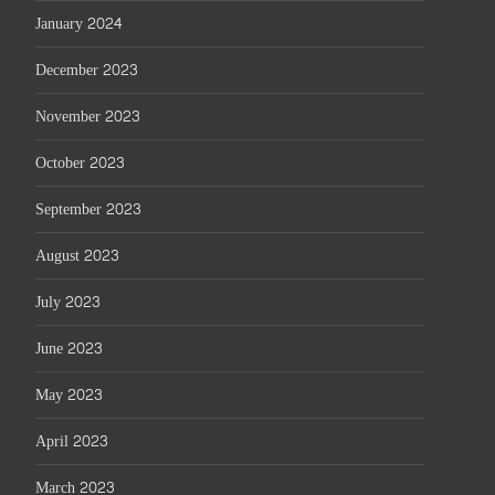
January 2024
December 2023
November 2023
October 2023
September 2023
August 2023
July 2023
June 2023
May 2023
April 2023
March 2023