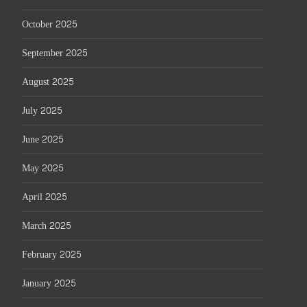
October 2025
September 2025
August 2025
July 2025
June 2025
May 2025
April 2025
March 2025
February 2025
January 2025