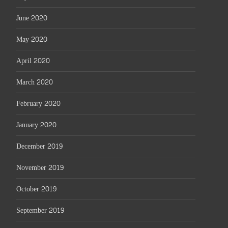
June 2020
May 2020
April 2020
March 2020
February 2020
January 2020
December 2019
November 2019
October 2019
September 2019