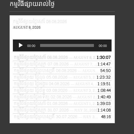
កម្មវិធីផ្សាយរាល់ថ្ងៃ
កម្មវិធីផ្សាយថ្ងៃសៅរ៍ 08.08.2026
AUGUST 8, 2026
Audio
00:00
00:00
Player
កម្មវិធីផ្សាយថ្ងៃសៅរ៍ 08.08.2026
1:30:07
— AUGUST 8, 2026
កម្មវិធីផ្សាយថ្ងៃសុក្រ 07.08.2026
1:14:47
— AUGUST 7, 2026
កម្មវិធីផ្សាយថ្ងៃព្រហស្បតិ៍ 06.08.2026
54:50
— AUGUST 6, 2026
កម្មវិធីផ្សាយ ថ្ងៃពុធ 05.08.2026
1:23:32
— AUGUST 5, 2026
កម្មវិធីផ្សាយ ថ្ងៃអង្គារ 04.08.2026
1:19:51
— AUGUST 4, 2026
កម្មវិធីផ្សាយ ថ្ងៃច័ន្ទ 03.08.2026
1:08:44
— AUGUST 3, 2026
កម្មវិធីផ្សាយថ្ងៃអាទិត្យ 02.08.2026
1:40:49
— AUGUST 2, 2026
កម្មវិធីផ្សាយថ្ងៃសៅរ៍ 01.08.2026
1:39:03
— AUGUST 1, 2026
កម្មវិធីផ្សាយថ្ងៃសុក្រ 31.07.2026
1:14:08
— JULY 31, 2026
កម្មវិធីផ្សាយថ្ងៃព្រហស្បតិ៍ 30.07.2026
48:16
— JULY 30, 2026