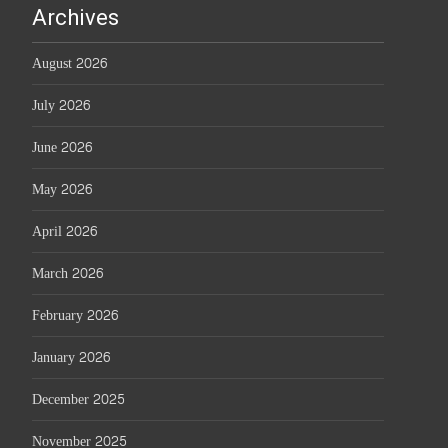
Archives
August 2026
July 2026
June 2026
May 2026
April 2026
March 2026
February 2026
January 2026
December 2025
November 2025