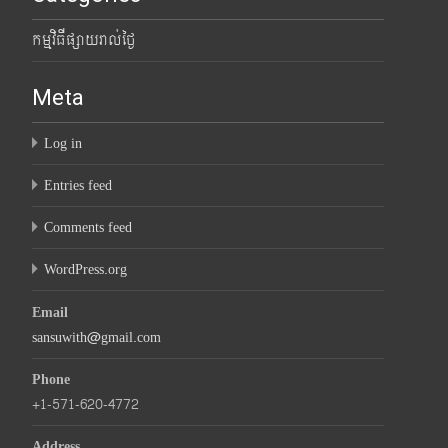
កម្មវិធីផ្សាយរាល់ថ្ងៃ
Meta
Log in
Entries feed
Comments feed
WordPress.org
Email
sansuwith@gmail.com
Phone
+1-571-620-4772
Address