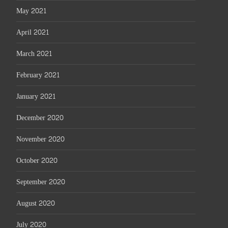
May 2021
April 2021
March 2021
February 2021
January 2021
December 2020
November 2020
October 2020
September 2020
August 2020
July 2020