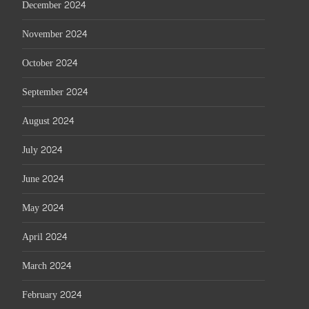
December 2024
November 2024
October 2024
September 2024
August 2024
July 2024
June 2024
May 2024
April 2024
March 2024
February 2024