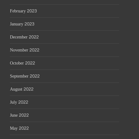
February 2023
January 2023
December 2022
November 2022
October 2022
September 2022
August 2022
July 2022
June 2022
May 2022