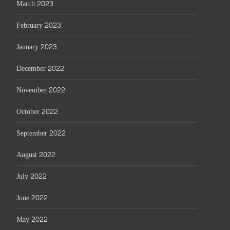
March 2023
February 2023
January 2023
December 2022
November 2022
October 2022
September 2022
August 2022
July 2022
June 2022
May 2022