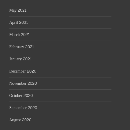
May 2021
April 2021
March 2021
February 2021
January 2021
December 2020
November 2020
October 2020
September 2020
August 2020