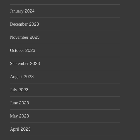
January 2024
December 2023
November 2023
October 2023
September 2023
August 2023
July 2023
June 2023
May 2023
April 2023