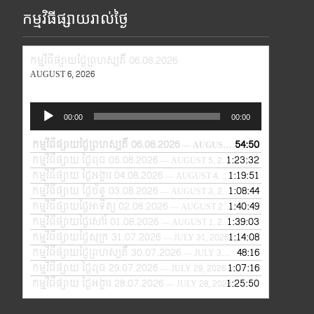
កម្មវិធីផ្សាយរាល់ថ្ងៃ
កម្មវិធីផ្សាយថ្ងៃព្រហស្បតិ៍ 06.08.2026
AUGUST 6, 2026
Audio
00:00
00:00
Player
កម្មវិធីផ្សាយថ្ងៃព្រហស្បតិ៍ 06.08.2026
54:50
— AUGUST 6, 2026
កម្មវិធីផ្សាយ ថ្ងៃពុធ 05.08.2026
1:23:32
— AUGUST 5, 2026
កម្មវិធីផ្សាយ ថ្ងៃអង្គារ 04.08.2026
1:19:51
— AUGUST 4, 2026
កម្មវិធីផ្សាយ ថ្ងៃច័ន្ទ 03.08.2026
1:08:44
— AUGUST 3, 2026
កម្មវិធីផ្សាយថ្ងៃអាទិត្យ 02.08.2026
1:40:49
— AUGUST 2, 2026
កម្មវិធីផ្សាយថ្ងៃសៅរ៍ 01.08.2026
1:39:03
— AUGUST 1, 2026
កម្មវិធីផ្សាយថ្ងៃសុក្រ 31.07.2026
1:14:08
— JULY 31, 2026
កម្មវិធីផ្សាយថ្ងៃព្រហស្បតិ៍ 30.07.2026
48:16
— JULY 30, 2026
កម្មវិធីផ្សាយ ថ្ងៃពុធ 29.07.2026
1:07:16
— JULY 29, 2026
កម្មវិធីផ្សាយ ថ្ងៃអង្គារ 28.07.2026
1:25:50
— JULY 28, 2026