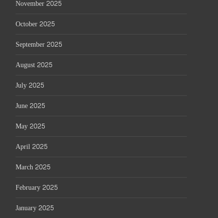
November 2025
October 2025
September 2025
August 2025
July 2025
June 2025
May 2025
April 2025
March 2025
February 2025
January 2025