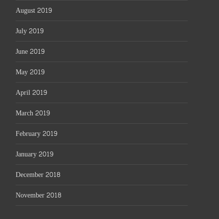
August 2019
July 2019
June 2019
May 2019
April 2019
March 2019
February 2019
January 2019
December 2018
November 2018