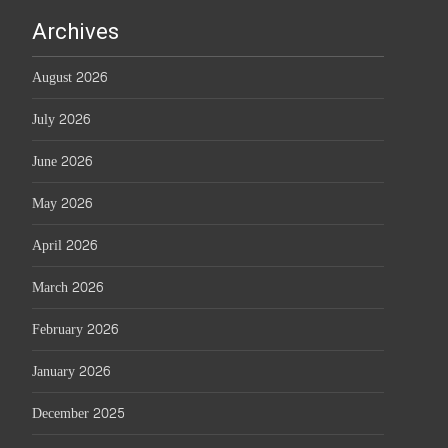
Archives
August 2026
July 2026
June 2026
May 2026
April 2026
March 2026
February 2026
January 2026
December 2025