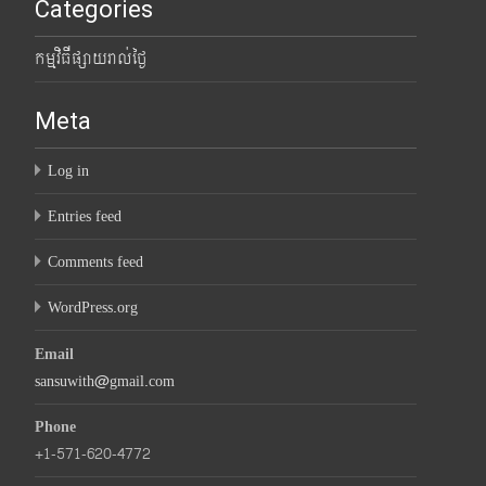
Categories
កម្មវិធីផ្សាយរាល់ថ្ងៃ
Meta
Log in
Entries feed
Comments feed
WordPress.org
Email
sansuwith@gmail.com
Phone
+1-571-620-4772