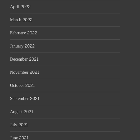
April 2022
March 2022
February 2022
January 2022
December 2021
November 2021
October 2021
September 2021
August 2021
July 2021
June 2021