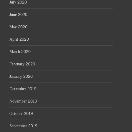
July 2020
June 2020
May 2020
April 2020
March 2020
February 2020
January 2020
December 2019
November 2019
October 2019
September 2019