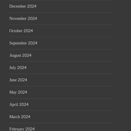
December 2024
November 2024
October 2024
September 2024
August 2024
July 2024
June 2024
May 2024
April 2024
March 2024
February 2024