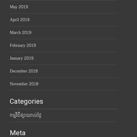
May 2019
April 2019
March 2019
February 2019
January 2019
December 2018
November 2018
Categories
កម្មវិធីផ្សាយរាល់ថ្ងៃ
Meta