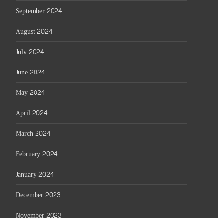
September 2024
August 2024
July 2024
June 2024
May 2024
April 2024
March 2024
February 2024
January 2024
December 2023
November 2023