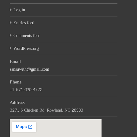
Log in
Entries feed
Comments feed
WordPress.org
Email
sansuwith@gmail.com
Phone
+1-571-620-4772
Address
3271 S Chicken Rd, Rowland, NC 28383