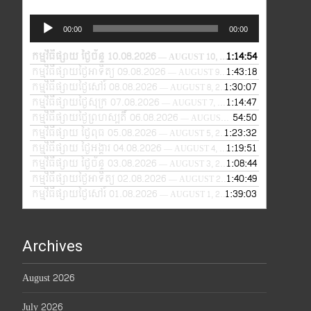
Audio
00:00
00:00
Player
កម្មវិធីផ្សាយ ថ្ងៃច័ន្ទ 10.08.2026
1:14:54
— AUGUST 10, 2026
កម្មវិធីផ្សាយថ្ងៃអាទិត្យ 09.08.2026
1:43:18
— AUGUST 9, 2026
កម្មវិធីផ្សាយថ្ងៃសៅរ៍ 08.08.2026
1:30:07
— AUGUST 8, 2026
កម្មវិធីផ្សាយថ្ងៃសុក្រ 07.08.2026
1:14:47
— AUGUST 7, 2026
កម្មវិធីផ្សាយថ្ងៃព្រហស្បតិ៍ 06.08.2026
54:50
— AUGUST 6, 2026
កម្មវិធីផ្សាយ ថ្ងៃពុធ 05.08.2026
1:23:32
— AUGUST 5, 2026
កម្មវិធីផ្សាយ ថ្ងៃអង្គារ 04.08.2026
1:19:51
— AUGUST 4, 2026
កម្មវិធីផ្សាយ ថ្ងៃច័ន្ទ 03.08.2026
1:08:44
— AUGUST 3, 2026
កម្មវិធីផ្សាយថ្ងៃអាទិត្យ 02.08.2026
1:40:49
— AUGUST 2, 2026
កម្មវិធីផ្សាយថ្ងៃសៅរ៍ 01.08.2026
1:39:03
— AUGUST 1, 2026
Archives
August 2026
July 2026