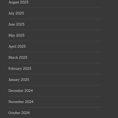
August 2025
July 2025
June 2025
May 2025
April 2025
March 2025
February 2025
January 2025
December 2024
November 2024
October 2024