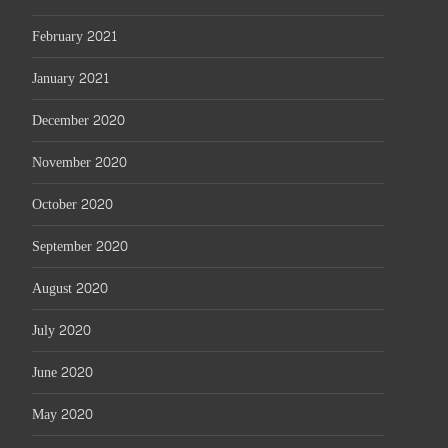
February 2021
January 2021
December 2020
November 2020
October 2020
September 2020
August 2020
July 2020
June 2020
May 2020