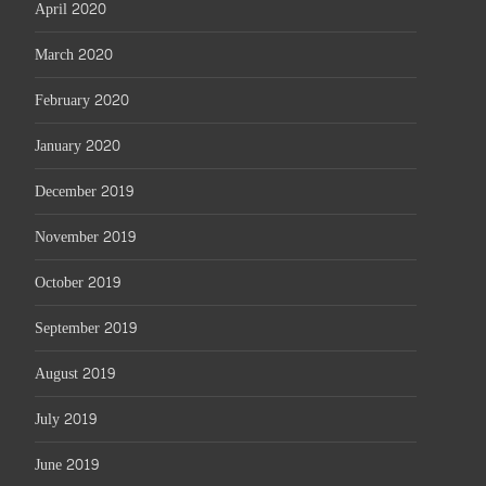
April 2020
March 2020
February 2020
January 2020
December 2019
November 2019
October 2019
September 2019
August 2019
July 2019
June 2019