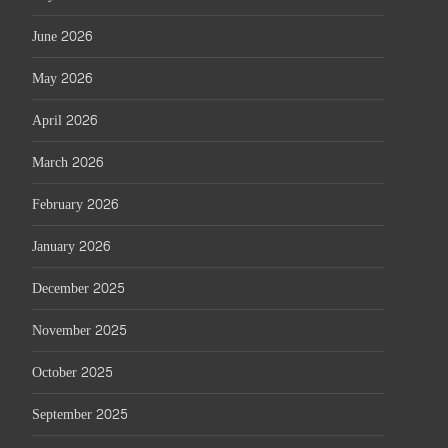
June 2026
May 2026
April 2026
March 2026
February 2026
January 2026
December 2025
November 2025
October 2025
September 2025