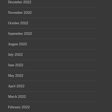
December 2022
November 2022
October 2022
September 2022
August 2022
July 2022
June 2022
May 2022
April 2022
March 2022
February 2022