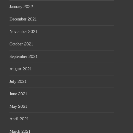
January 2022
December 2021
November 2021
October 2021
September 2021
August 2021
July 2021
June 2021
May 2021
April 2021
March 2021