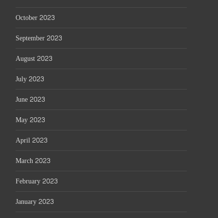
October 2023
September 2023
August 2023
July 2023
June 2023
May 2023
April 2023
March 2023
February 2023
January 2023